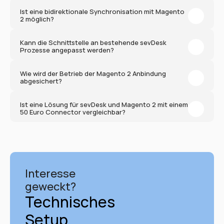
Ist eine bidirektionale Synchronisation mit Magento 
2 möglich?
Kann die Schnittstelle an bestehende sevDesk 
Prozesse angepasst werden?
Wie wird der Betrieb der Magento 2 Anbindung 
abgesichert?
Ist eine Lösung für sevDesk und Magento 2 mit einem 
50 Euro Connector vergleichbar?
Interesse 
geweckt?
Technisches 
Setup 