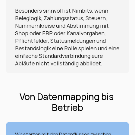
Besonders sinnvoll ist Nimbits, wenn 
Beleglogik, Zahlungsstatus, Steuern, 
Nummernkreise und Abstimmung mit 
Shop oder ERP oder Kanalvorgaben, 
Pflichtfelder, Statusmeldungen und 
Bestandslogik eine Rolle spielen und eine 
einfache Standardverbindung eure 
Abläufe nicht vollständig abbildet.
Von Datenmapping bis 
Betrieb
Wir starten mit den Datenflüssen zwischen 