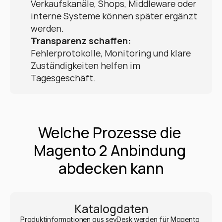
Verkaufskanäle, Shops, Middleware oder 
interne Systeme können später ergänzt 
werden.
Transparenz schaffen:
Fehlerprotokolle, Monitoring und klare 
Zuständigkeiten helfen im 
Tagesgeschäft.
Welche Prozesse die 
Magento 2 Anbindung 
abdecken kann
Katalogdaten
Produktinformationen aus sevDesk werden für Magento 