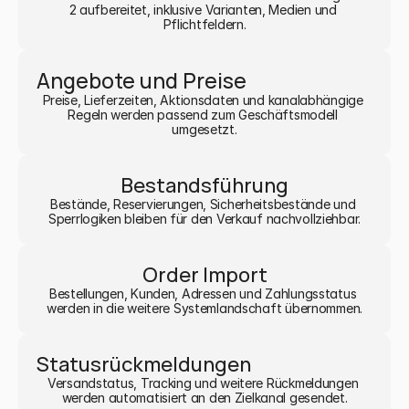
2 aufbereitet, inklusive Varianten, Medien und 
Pflichtfeldern.
Angebote und Preise
Preise, Lieferzeiten, Aktionsdaten und kanalabhängige 
Regeln werden passend zum Geschäftsmodell 
umgesetzt.
Bestandsführung
Bestände, Reservierungen, Sicherheitsbestände und 
Sperrlogiken bleiben für den Verkauf nachvollziehbar.
Order Import
Bestellungen, Kunden, Adressen und Zahlungsstatus 
werden in die weitere Systemlandschaft übernommen.
Statusrückmeldungen
Versandstatus, Tracking und weitere Rückmeldungen 
werden automatisiert an den Zielkanal gesendet.