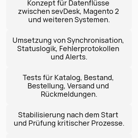
Konzept für Datenflüsse 
zwischen sevDesk, Magento 2 
und weiteren Systemen.
Umsetzung von Synchronisation, 
Statuslogik, Fehlerprotokollen 
und Alerts.
Tests für Katalog, Bestand, 
Bestellung, Versand und 
Rückmeldungen.
Stabilisierung nach dem Start 
und Prüfung kritischer Prozesse.