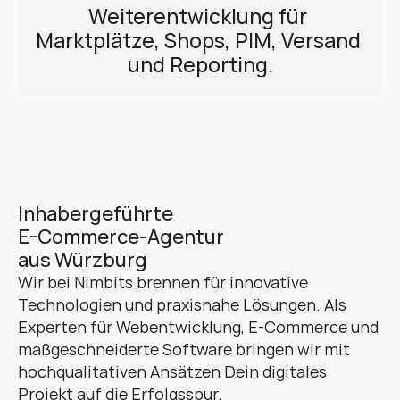
Weiterentwicklung für 
Marktplätze, Shops, PIM, Versand 
und Reporting.
Inhabergeführte 
E-Commerce-Agentur 
aus Würzburg
Wir bei Nimbits brennen für innovative 
Technologien und praxisnahe Lösungen. Als 
Experten für Webentwicklung, E-Commerce und 
maßgeschneiderte Software bringen wir mit 
hochqualitativen Ansätzen Dein digitales 
Projekt auf die Erfolgsspur. 