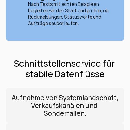
Nach Tests mit echten Beispielen 
begleiten wir den Start und prüfen, ob 
Rückmeldungen, Statuswerte und 
Aufträge sauber laufen.
Schnittstellenservice für 
stabile Datenflüsse
Aufnahme von Systemlandschaft, 
Verkaufskanälen und 
Sonderfällen.