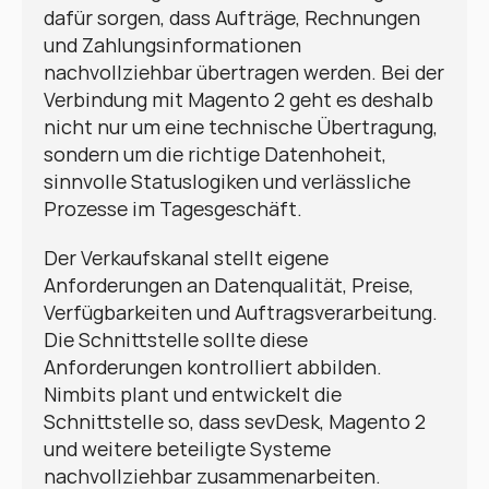
dafür sorgen, dass Aufträge, Rechnungen 
und Zahlungsinformationen 
nachvollziehbar übertragen werden. Bei der 
Verbindung mit Magento 2 geht es deshalb 
nicht nur um eine technische Übertragung, 
sondern um die richtige Datenhoheit, 
sinnvolle Statuslogiken und verlässliche 
Prozesse im Tagesgeschäft.
Der Verkaufskanal stellt eigene 
Anforderungen an Datenqualität, Preise, 
Verfügbarkeiten und Auftragsverarbeitung. 
Die Schnittstelle sollte diese 
Anforderungen kontrolliert abbilden. 
Nimbits plant und entwickelt die 
Schnittstelle so, dass sevDesk, Magento 2 
und weitere beteiligte Systeme 
nachvollziehbar zusammenarbeiten.