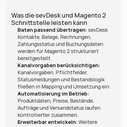
Was die sevDesk und Magento 2 
Schnittstelle leisten kann
Daten passend übertragen:
 sevDesk 
Kontakte, Belege, Rechnungen, 
Zahlungsstatus und Buchungsdaten 
werden für Magento 2 strukturiert 
bereitgestellt.
Kanalvorgaben berücksichtigen:
Kanalvorgaben, Pflichtfelder, 
Statusmeldungen und Bestandslogik 
fließen in Mapping und Umsetzung ein.
Automatisierung im Betrieb:
Produktdaten, Preise, Bestände, 
Aufträge und Versandstatus laufen 
kontrollierter zusammen.
Erweiterbar entwickeln:
 Weitere 