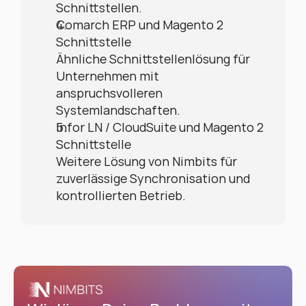
Schnittstellen.
Comarch ERP und Magento 2 
Schnittstelle
Ähnliche Schnittstellenlösung für 
Unternehmen mit 
anspruchsvolleren 
Systemlandschaften.
Infor LN / CloudSuite und Magento 2 
Schnittstelle
Weitere Lösung von Nimbits für 
zuverlässige Synchronisation und 
kontrollierten Betrieb.