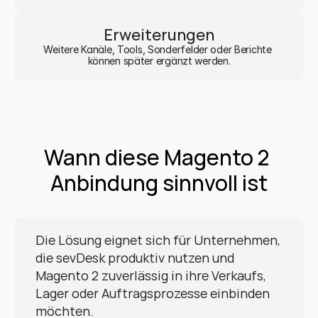
Erweiterungen
Weitere Kanäle, Tools, Sonderfelder oder Berichte 
können später ergänzt werden.
Wann diese Magento 2 
Anbindung sinnvoll ist
Die Lösung eignet sich für Unternehmen, 
die sevDesk produktiv nutzen und 
Magento 2 zuverlässig in ihre Verkaufs, 
Lager oder Auftragsprozesse einbinden 
möchten.