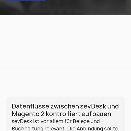
Datenflüsse zwischen sevDesk und 
Magento 2 kontrolliert aufbauen
sevDesk ist vor allem für Belege und 
Buchhaltung relevant. Die Anbindung sollte 