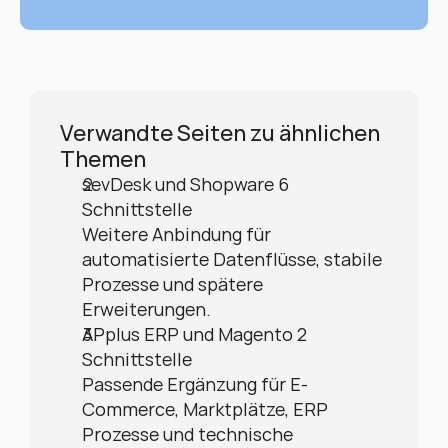
Verwandte Seiten zu ähnlichen 
Themen
sevDesk und Shopware 6 
Schnittstelle
Weitere Anbindung für 
automatisierte Datenflüsse, stabile 
Prozesse und spätere 
Erweiterungen.
APplus ERP und Magento 2 
Schnittstelle
Passende Ergänzung für E-
Commerce, Marktplätze, ERP 
Prozesse und technische 