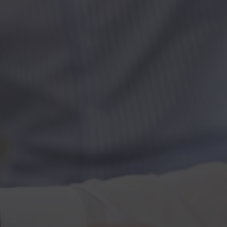
Kontakt