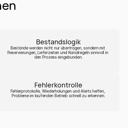
nen
Bestandslogik
Bestände werden nicht nur übertragen, sondern mit 
Reservierungen, Lieferzeiten und Kanalregeln sinnvoll in 
den Prozess eingebunden.
Fehlerkontrolle
Fehlerprotokolle, Wiederholungen und Alerts helfen, 
Probleme im laufenden Betrieb schnell zu erkennen.