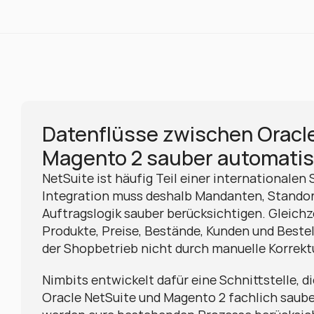
Datenflüsse zwischen Oracle
Magento 2 sauber automatis
NetSuite ist häufig Teil einer internationalen
Integration muss deshalb Mandanten, Standort
Auftragslogik sauber berücksichtigen. Gleichz
Produkte, Preise, Bestände, Kunden und Bestel
der Shopbetrieb nicht durch manuelle Korrekt
Nimbits entwickelt dafür eine Schnittstelle, d
Oracle NetSuite und Magento 2 fachlich sauber