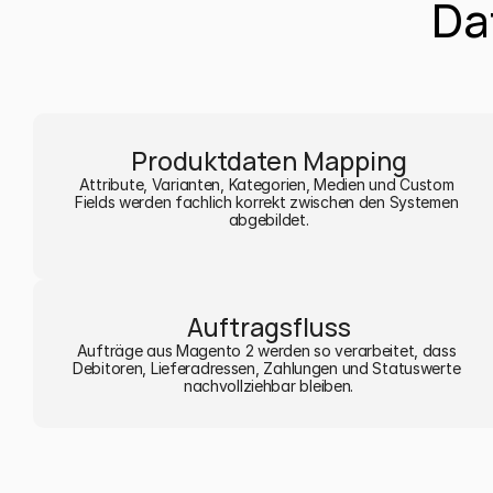
Da
Produktdaten Mapping
Attribute, Varianten, Kategorien, Medien und Custom 
Fields werden fachlich korrekt zwischen den Systemen 
abgebildet.
Auftragsfluss
Aufträge aus Magento 2 werden so verarbeitet, dass 
Debitoren, Lieferadressen, Zahlungen und Statuswerte 
nachvollziehbar bleiben.