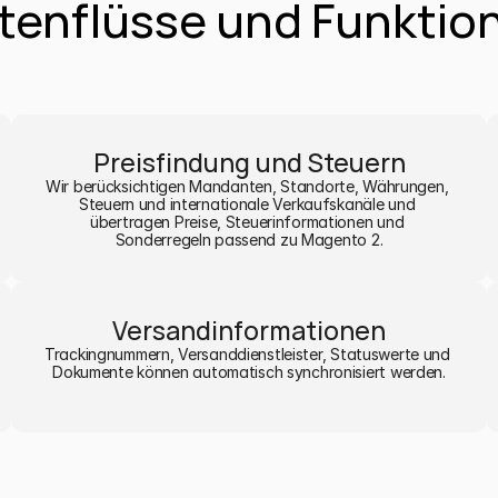
tenflüsse und Funktio
Preisfindung und Steuern
Wir berücksichtigen Mandanten, Standorte, Währungen, 
Steuern und internationale Verkaufskanäle und 
übertragen Preise, Steuerinformationen und 
Sonderregeln passend zu Magento 2.
Versandinformationen
Trackingnummern, Versanddienstleister, Statuswerte und 
Dokumente können automatisch synchronisiert werden.