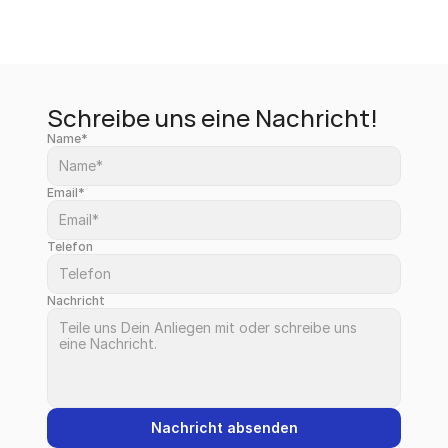
Schreibe uns eine Nachricht!
Name*
Email*
Telefon
Nachricht
Nachricht absenden