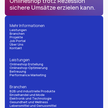
Onlineshop trotz Rezession 
sichere Umsätze erzielen kann.
Mehr Informationen
Leistungen
Branchen
Projekte
Job Portal
Über Uns
Kontakt
Leistungen
Onlineshop Erstellung
Onlineshop-Optimierung
Betreuung
Performance Marketing
Branchen
B2B und industrielle Produkte
Einzelhandel und Mode
Elektronik und Technologie
Gesundheit und Wellness
Lebensmittel und Genussmittel