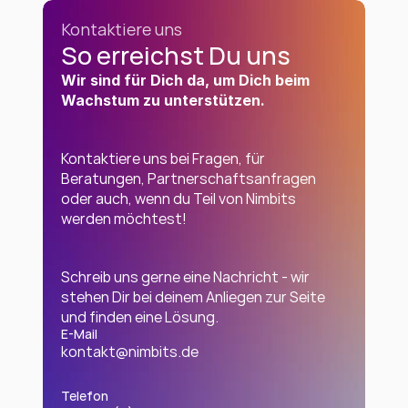
Kontaktiere uns
So erreichst Du uns
Wir sind für Dich da, um Dich beim 
Wachstum zu unterstützen.
Kontaktiere uns bei Fragen, für 
Beratungen, Partnerschaftsanfragen 
oder auch, wenn du Teil von Nimbits 
werden möchtest! 
Schreib uns gerne eine Nachricht - wir 
stehen Dir bei deinem Anliegen zur Seite 
und finden eine Lösung.
E-Mail
kontakt@nimbits.de
Telefon