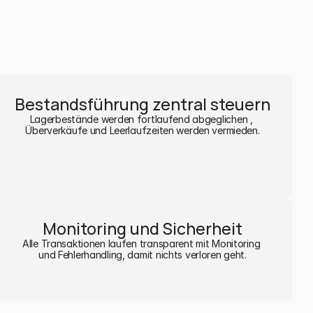
Bestandsführung zentral steuern
Lagerbestände werden fortlaufend abgeglichen , 
Überverkäufe und Leerlaufzeiten werden vermieden.
Monitoring und Sicherheit
Alle Transaktionen laufen transparent mit Monitoring 
und Fehlerhandling, damit nichts verloren geht.