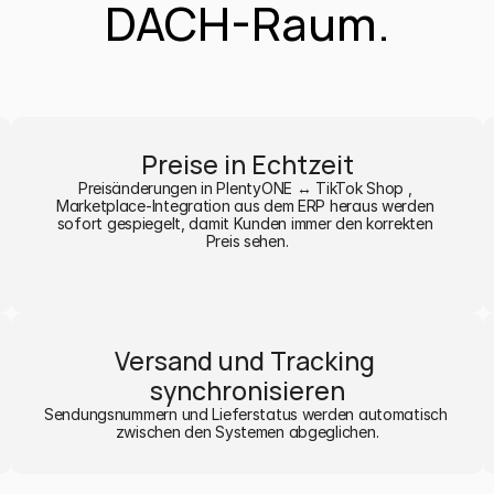
DACH-Raum.
Preise in Echtzeit
Preisänderungen in PlentyONE ↔ TikTok Shop , 
Marketplace-Integration aus dem ERP heraus werden 
sofort gespiegelt, damit Kunden immer den korrekten 
Preis sehen.
Versand und Tracking 
synchronisieren
Sendungsnummern und Lieferstatus werden automatisch 
zwischen den Systemen abgeglichen.