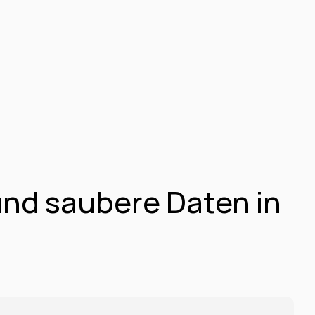
nd saubere Daten in 