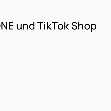
NE und TikTok Shop 