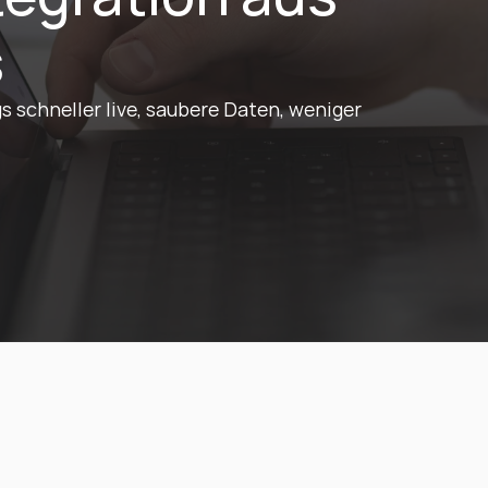
s
 schneller live, saubere Daten, weniger 