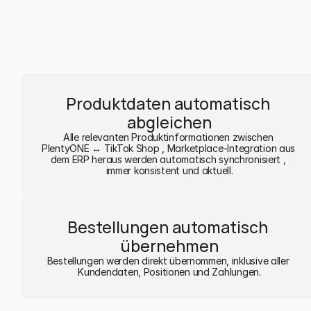
Produktdaten automatisch 
abgleichen
Alle relevanten Produktinformationen zwischen 
PlentyONE ↔ TikTok Shop , Marketplace-Integration aus 
dem ERP heraus werden automatisch synchronisiert , 
immer konsistent und aktuell.
Bestellungen automatisch 
übernehmen
Bestellungen werden direkt übernommen, inklusive aller 
Kundendaten, Positionen und Zahlungen.