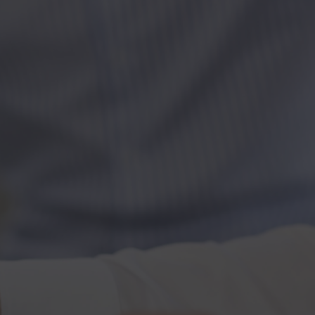
Kontakt