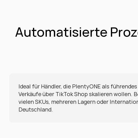
Automatisierte Proz
Ideal für Händler, die PlentyONE als führende
Verkäufe über TikTok Shop skalieren wollen. Be
vielen SKUs, mehreren Lagern oder Internationa
Deutschland.