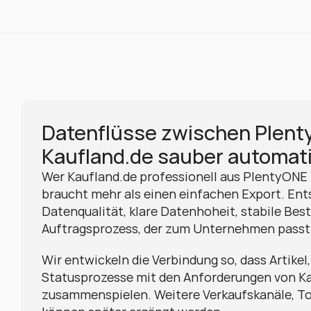
Datenflüsse zwischen Plent
Kaufland.de sauber automat
Wer Kaufland.de professionell aus PlentyONE
braucht mehr als einen einfachen Export. Ent
Datenqualität, klare Datenhoheit, stabile Best
Auftragsprozess, der zum Unternehmen passt
Wir entwickeln die Verbindung so, dass Artikel
Statusprozesse mit den Anforderungen von Ka
zusammenspielen. Weitere Verkaufskanäle, To