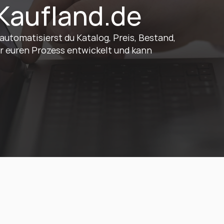
Kaufland.de
utomatisierst du Katalog, Preis, Bestand, 
r euren Prozess entwickelt und kann 