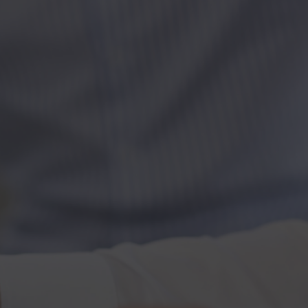
Kontakt