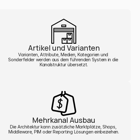
Artikel und Varianten
Varianten, Attribute, Medien, Kategorien und 
Sonderfelder werden aus dem führenden System in die 
Kanalstruktur übersetzt.
Mehrkanal Ausbau
Die Architektur kann zusätzliche Marktplätze, Shops, 
Middleware, PIM oder Reporting Lösungen einbeziehen.