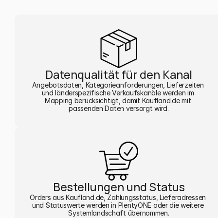
Datenqualität für den Kanal
Angebotsdaten, Kategorieanforderungen, Lieferzeiten 
und länderspezifische Verkaufskanäle werden im 
Mapping berücksichtigt, damit Kaufland.de mit 
passenden Daten versorgt wird.
Bestellungen und Status
Orders aus Kaufland.de, Zahlungsstatus, Lieferadressen 
und Statuswerte werden in PlentyONE oder die weitere 
Systemlandschaft übernommen.