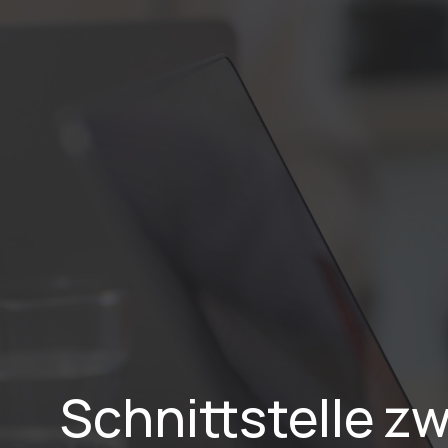
Home
Schnittstelle zw