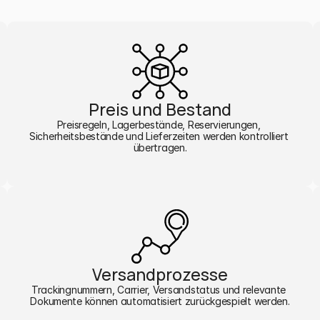
Preis und Bestand
Preisregeln, Lagerbestände, Reservierungen, 
Sicherheitsbestände und Lieferzeiten werden kontrolliert 
übertragen.
Versandprozesse
Trackingnummern, Carrier, Versandstatus und relevante 
Dokumente können automatisiert zurückgespielt werden.