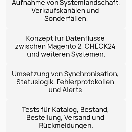
Aufnahme von Systemlandschaft, 
Verkaufskanälen und 
Sonderfällen.
Konzept für Datenflüsse 
zwischen Magento 2, CHECK24 
und weiteren Systemen.
Umsetzung von Synchronisation, 
Statuslogik, Fehlerprotokollen 
und Alerts.
Tests für Katalog, Bestand, 
Bestellung, Versand und 
Rückmeldungen.