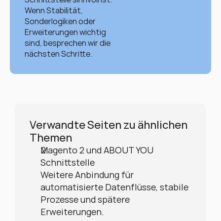
Wenn Stabilität, 
Sonderlogiken oder 
Erweiterungen wichtig 
sind, besprechen wir die 
nächsten Schritte.
Verwandte Seiten zu ähnlichen 
Themen
Magento 2 und ABOUT YOU 
Schnittstelle
Weitere Anbindung für 
automatisierte Datenflüsse, stabile 
Prozesse und spätere 
Erweiterungen.