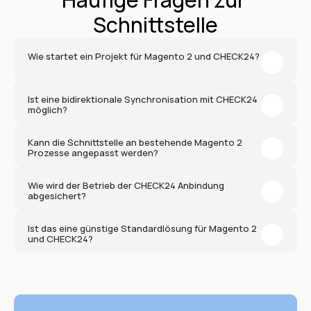
Schnittstelle
Wie startet ein Projekt für Magento 2 und CHECK24?
Ist eine bidirektionale Synchronisation mit CHECK24 
möglich?
Kann die Schnittstelle an bestehende Magento 2 
Prozesse angepasst werden?
Wie wird der Betrieb der CHECK24 Anbindung 
abgesichert?
Ist das eine günstige Standardlösung für Magento 2 
und CHECK24?