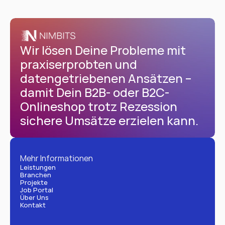
Wir lösen Deine Probleme mit 
praxiserprobten und 
datengetriebenen Ansätzen – 
damit Dein B2B- oder B2C-
Onlineshop trotz Rezession 
sichere Umsätze erzielen kann.
Mehr Informationen
Leistungen
Branchen
Projekte
Job Portal
Über Uns
Kontakt