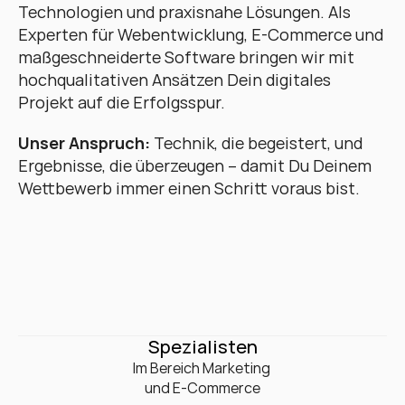
Technologien und praxisnahe Lösungen. Als 
Experten für Webentwicklung, E-Commerce und 
maßgeschneiderte Software bringen wir mit 
hochqualitativen Ansätzen Dein digitales 
Projekt auf die Erfolgsspur. 
Unser Anspruch:
 Technik, die begeistert, und 
Ergebnisse, die überzeugen – damit Du Deinem 
Wettbewerb immer einen Schritt voraus bist.
0
+
Spezialisten
Im Bereich Marketing 

und E-Commerce