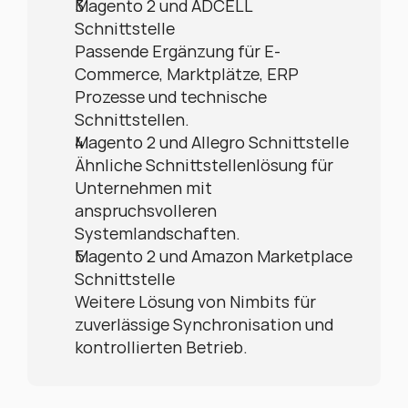
Magento 2 und ADCELL 
Schnittstelle
Passende Ergänzung für E-
Commerce, Marktplätze, ERP 
Prozesse und technische 
Schnittstellen.
Magento 2 und Allegro Schnittstelle
Ähnliche Schnittstellenlösung für 
Unternehmen mit 
anspruchsvolleren 
Systemlandschaften.
Magento 2 und Amazon Marketplace 
Schnittstelle
Weitere Lösung von Nimbits für 
zuverlässige Synchronisation und 
kontrollierten Betrieb.