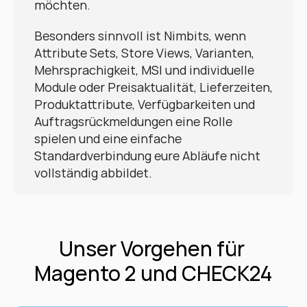
möchten.
Besonders sinnvoll ist Nimbits, wenn 
Attribute Sets, Store Views, Varianten, 
Mehrsprachigkeit, MSI und individuelle 
Module oder Preisaktualität, Lieferzeiten, 
Produktattribute, Verfügbarkeiten und 
Auftragsrückmeldungen eine Rolle 
spielen und eine einfache 
Standardverbindung eure Abläufe nicht 
vollständig abbildet.
Unser Vorgehen für 
Magento 2 und CHECK24