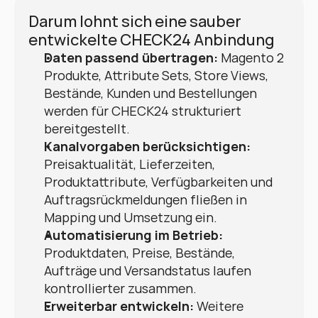
Darum lohnt sich eine sauber 
entwickelte CHECK24 Anbindung
Daten passend übertragen:
 Magento 2 
Produkte, Attribute Sets, Store Views, 
Bestände, Kunden und Bestellungen 
werden für CHECK24 strukturiert 
bereitgestellt.
Kanalvorgaben berücksichtigen:
Preisaktualität, Lieferzeiten, 
Produktattribute, Verfügbarkeiten und 
Auftragsrückmeldungen fließen in 
Mapping und Umsetzung ein.
Automatisierung im Betrieb:
Produktdaten, Preise, Bestände, 
Aufträge und Versandstatus laufen 
kontrollierter zusammen.
Erweiterbar entwickeln:
 Weitere 