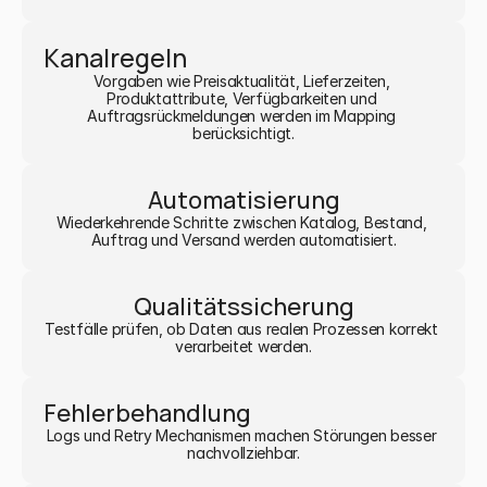
Kanalregeln
Vorgaben wie Preisaktualität, Lieferzeiten, 
Produktattribute, Verfügbarkeiten und 
Auftragsrückmeldungen werden im Mapping 
berücksichtigt.
Automatisierung
Wiederkehrende Schritte zwischen Katalog, Bestand, 
Auftrag und Versand werden automatisiert.
Qualitätssicherung
Testfälle prüfen, ob Daten aus realen Prozessen korrekt 
verarbeitet werden.
Fehlerbehandlung
Logs und Retry Mechanismen machen Störungen besser 
nachvollziehbar.