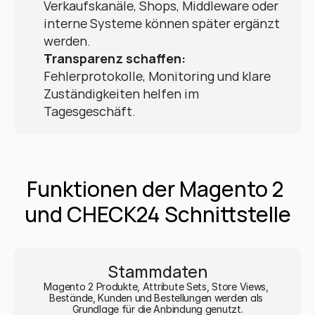
Verkaufskanäle, Shops, Middleware oder 
interne Systeme können später ergänzt 
werden.
Transparenz schaffen:
Fehlerprotokolle, Monitoring und klare 
Zuständigkeiten helfen im 
Tagesgeschäft.
Funktionen der Magento 2 
und CHECK24 Schnittstelle
Stammdaten
Magento 2 Produkte, Attribute Sets, Store Views, 
Bestände, Kunden und Bestellungen werden als 
Grundlage für die Anbindung genutzt.