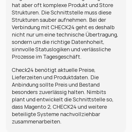
hat aber oft komplexe Produkt und Store 
Strukturen. Die Schnittstelle muss diese 
Strukturen sauber aufnehmen. Bei der 
Verbindung mit CHECK24 geht es deshalb 
nicht nur um eine technische Übertragung, 
sondern um die richtige Datenhoheit, 
sinnvolle Statuslogiken und verlässliche 
Prozesse im Tagesgeschäft.
Check24 benötigt aktuelle Preise, 
Lieferzeiten und Produktdaten. Die 
Anbindung sollte Preis und Bestand 
besonders zuverlässig halten. Nimbits 
plant und entwickelt die Schnittstelle so, 
dass Magento 2, CHECK24 und weitere 
beteiligte Systeme nachvollziehbar 
zusammenarbeiten.