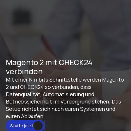
Magento 2 mit CHECK24 
verbinden
Mit einer Nimbits Schnittstelle werden Magento 
2 und CHECK24 so verbunden, dass 
Datenqualität, Automatisierung und 
Betriebssicherheit im Vordergrund stehen. Das 
Setup richtet sich nach euren Systemen und 
euren Abläufen.
Starte jetzt