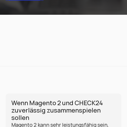
Wenn Magento 2 und CHECK24 
zuverlässig zusammenspielen 
sollen
Magento 2 kann sehr leistungsfähig sein, 