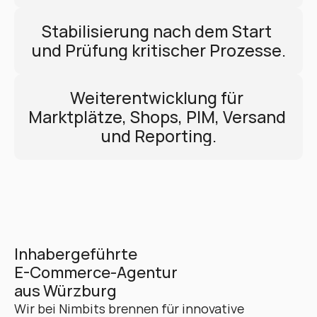
Stabilisierung nach dem Start 
und Prüfung kritischer Prozesse.
Weiterentwicklung für 
Marktplätze, Shops, PIM, Versand 
und Reporting.
Inhabergeführte 
E-Commerce-Agentur 
aus Würzburg
Wir bei Nimbits brennen für innovative 