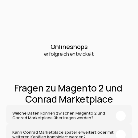
0
+
Onlineshops
erfolgreich entwickelt
Fragen zu Magento 2 und 
Conrad Marketplace
Welche Daten können zwischen Magento 2 und 
Conrad Marketplace übertragen werden?
Kann Conrad Marketplace später erweitert oder mit 
weiteren Kanälen kombiniert werden?