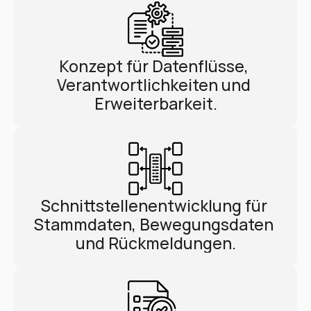
Konzept für Datenflüsse, 
Verantwortlichkeiten und 
Erweiterbarkeit.
Schnittstellenentwicklung für 
Stammdaten, Bewegungsdaten 
und Rückmeldungen.