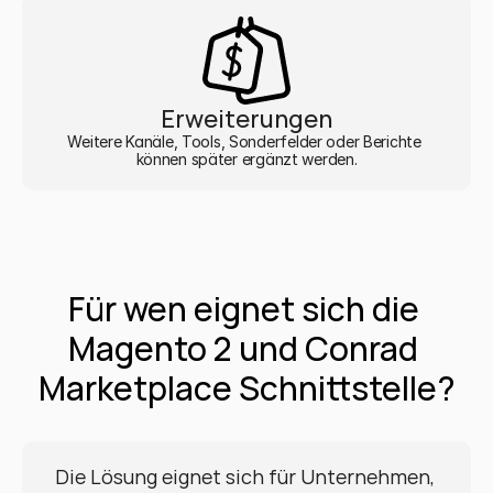
Erweiterungen
Weitere Kanäle, Tools, Sonderfelder oder Berichte 
können später ergänzt werden.
Für wen eignet sich die 
Magento 2 und Conrad 
Marketplace Schnittstelle?
Die Lösung eignet sich für Unternehmen, 