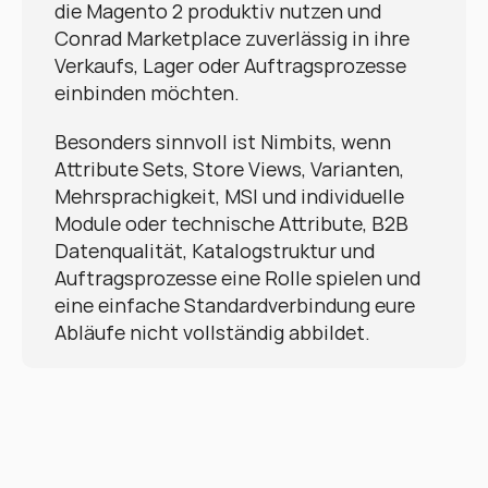
die Magento 2 produktiv nutzen und 
Conrad Marketplace zuverlässig in ihre 
Verkaufs, Lager oder Auftragsprozesse 
einbinden möchten.
Besonders sinnvoll ist Nimbits, wenn 
Attribute Sets, Store Views, Varianten, 
Mehrsprachigkeit, MSI und individuelle 
Module oder technische Attribute, B2B 
Datenqualität, Katalogstruktur und 
Auftragsprozesse eine Rolle spielen und 
eine einfache Standardverbindung eure 
Abläufe nicht vollständig abbildet.