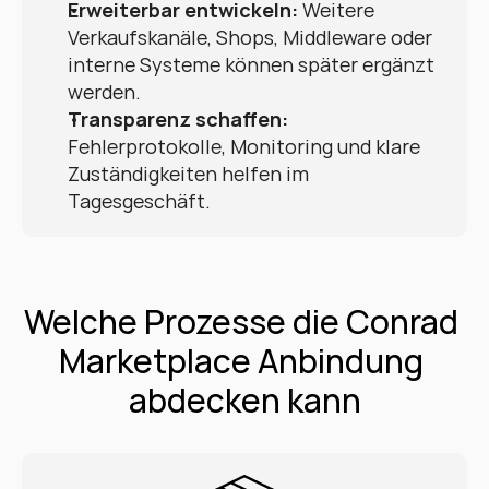
Erweiterbar entwickeln:
 Weitere 
Verkaufskanäle, Shops, Middleware oder 
interne Systeme können später ergänzt 
werden.
Transparenz schaffen:
Fehlerprotokolle, Monitoring und klare 
Zuständigkeiten helfen im 
Tagesgeschäft.
Welche Prozesse die Conrad 
Marketplace Anbindung 
abdecken kann