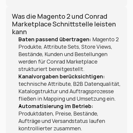
Was die Magento 2 und Conrad 
Marketplace Schnittstelle leisten 
kann
Daten passend übertragen:
 Magento 2 
Produkte, Attribute Sets, Store Views, 
Bestände, Kunden und Bestellungen 
werden für Conrad Marketplace 
strukturiert bereitgestellt.
Kanalvorgaben berücksichtigen:
technische Attribute, B2B Datenqualität, 
Katalogstruktur und Auftragsprozesse 
fließen in Mapping und Umsetzung ein.
Automatisierung im Betrieb:
Produktdaten, Preise, Bestände, 
Aufträge und Versandstatus laufen 
kontrollierter zusammen.