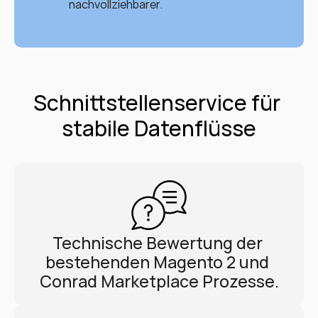
nachvollziehbarer.
Schnittstellenservice für 
stabile Datenflüsse
Technische Bewertung der 
bestehenden Magento 2 und 
Conrad Marketplace Prozesse.