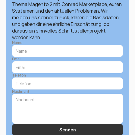
Thema Magento 2 mit Conrad Marketplace, euren 
Systemen und den aktuellen Problemen. Wir 
melden uns schnell zurück, klären die Basisdaten 
und geben dir eine ehrliche Einschätzung, ob 
daraus ein sinnvolles Schnittstellenprojekt 
werden kann.
Name
Email
Telefon
Nachricht
Senden