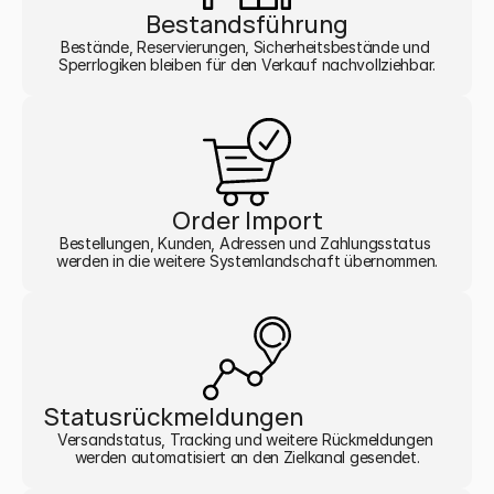
Bestandsführung
Bestände, Reservierungen, Sicherheitsbestände und 
Sperrlogiken bleiben für den Verkauf nachvollziehbar.
Order Import
Bestellungen, Kunden, Adressen und Zahlungsstatus 
werden in die weitere Systemlandschaft übernommen.
Statusrückmeldungen
Versandstatus, Tracking und weitere Rückmeldungen 
werden automatisiert an den Zielkanal gesendet.