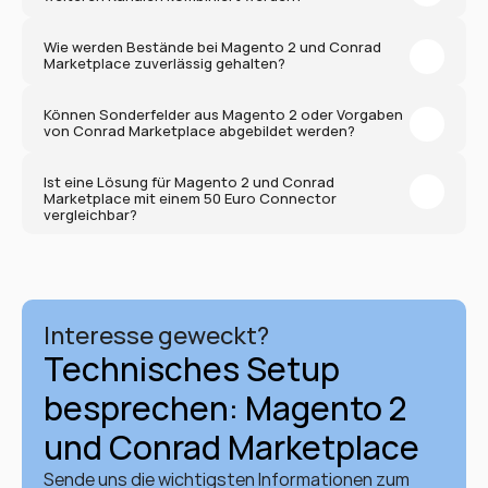
Wie werden Bestände bei Magento 2 und Conrad 
Marketplace zuverlässig gehalten?
Können Sonderfelder aus Magento 2 oder Vorgaben 
von Conrad Marketplace abgebildet werden?
Ist eine Lösung für Magento 2 und Conrad 
Marketplace mit einem 50 Euro Connector 
vergleichbar?
Interesse geweckt?
Technisches Setup 
besprechen: Magento 2 
und Conrad Marketplace
Sende uns die wichtigsten Informationen zum 