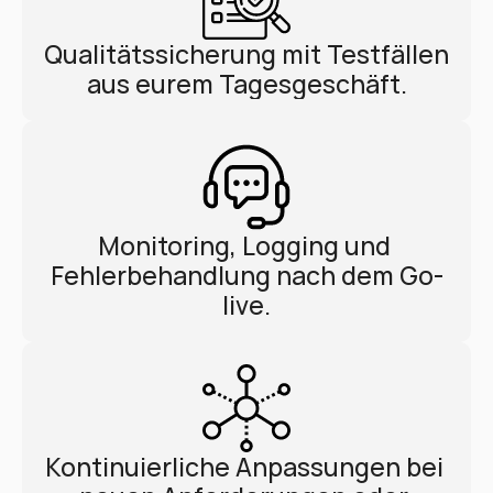
Qualitätssicherung mit Testfällen 
aus eurem Tagesgeschäft.
Monitoring, Logging und 
Fehlerbehandlung nach dem Go-
live.
Kontinuierliche Anpassungen bei 