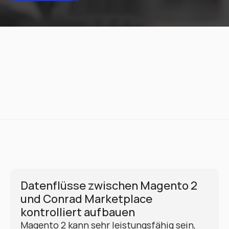
Datenflüsse zwischen Magento 2 
und Conrad Marketplace 
kontrolliert aufbauen
Magento 2 kann sehr leistungsfähig sein, 