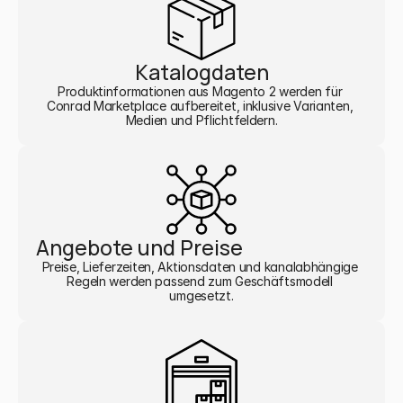
Katalogdaten
Produktinformationen aus Magento 2 werden für 
Conrad Marketplace aufbereitet, inklusive Varianten, 
Medien und Pflichtfeldern.
Angebote und Preise
Preise, Lieferzeiten, Aktionsdaten und kanalabhängige 
Regeln werden passend zum Geschäftsmodell 
umgesetzt.