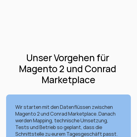
Unser Vorgehen für 
Magento 2 und Conrad 
Marketplace
Wir starten mit den Datenflüssen zwischen 
Magento 2 und Conrad Marketplace. Danach 
werden Mapping, technische Umsetzung, 
Tests und Betrieb so geplant, dass die 
Schnittstelle zu eurem Tagesgeschäft passt.