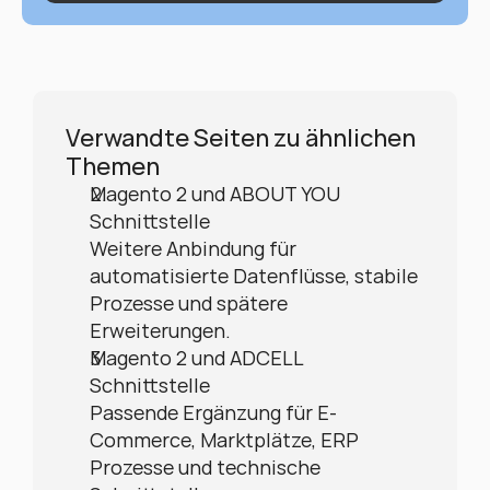
Verwandte Seiten zu ähnlichen 
Themen
Magento 2 und ABOUT YOU 
Schnittstelle
Weitere Anbindung für 
automatisierte Datenflüsse, stabile 
Prozesse und spätere 
Erweiterungen.
Magento 2 und ADCELL 
Schnittstelle
Passende Ergänzung für E-
Commerce, Marktplätze, ERP 
Prozesse und technische 