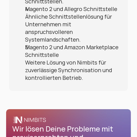
Schnittstellen.
Magento 2 und Allegro Schnittstelle
Ähnliche Schnittstellenlösung für 
Unternehmen mit 
anspruchsvolleren 
Systemlandschaften.
Magento 2 und Amazon Marketplace 
Schnittstelle
Weitere Lösung von Nimbits für 
zuverlässige Synchronisation und 
kontrollierten Betrieb.
Wir lösen Deine Probleme mit 