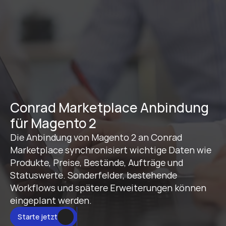
Conrad Marketplace Anbindung 
für Magento 2
Die Anbindung von Magento 2 an Conrad 
Marketplace synchronisiert wichtige Daten wie 
Produkte, Preise, Bestände, Aufträge und 
Statuswerte. Sonderfelder, bestehende 
Workflows und spätere Erweiterungen können 
eingeplant werden.
Starte jetzt