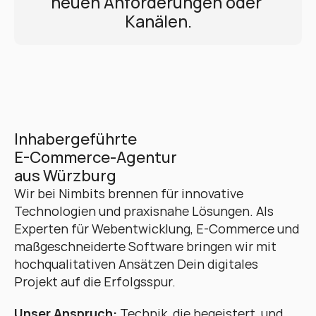
neuen Anforderungen oder 
Kanälen.
Inhabergeführte 
E-Commerce-Agentur 
aus Würzburg
Wir bei Nimbits brennen für innovative 
Technologien und praxisnahe Lösungen. Als 
Experten für Webentwicklung, E-Commerce und 
maßgeschneiderte Software bringen wir mit 
hochqualitativen Ansätzen Dein digitales 
Projekt auf die Erfolgsspur. 
Unser Anspruch:
 Technik, die begeistert, und 