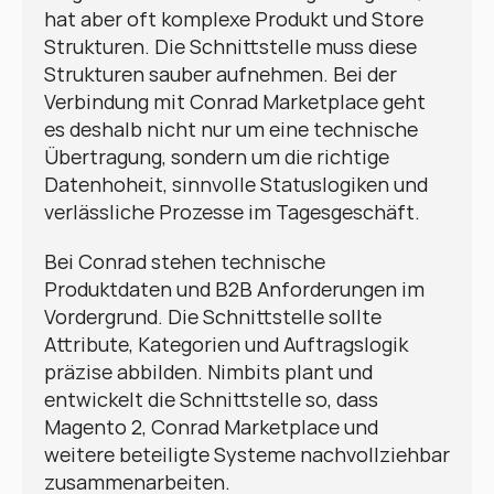
hat aber oft komplexe Produkt und Store 
Strukturen. Die Schnittstelle muss diese 
Strukturen sauber aufnehmen. Bei der 
Verbindung mit Conrad Marketplace geht 
es deshalb nicht nur um eine technische 
Übertragung, sondern um die richtige 
Datenhoheit, sinnvolle Statuslogiken und 
verlässliche Prozesse im Tagesgeschäft.
Bei Conrad stehen technische 
Produktdaten und B2B Anforderungen im 
Vordergrund. Die Schnittstelle sollte 
Attribute, Kategorien und Auftragslogik 
präzise abbilden. Nimbits plant und 
entwickelt die Schnittstelle so, dass 
Magento 2, Conrad Marketplace und 
weitere beteiligte Systeme nachvollziehbar 
zusammenarbeiten.