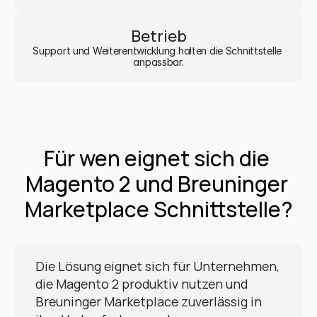
Betrieb
Support und Weiterentwicklung halten die Schnittstelle 
anpassbar.
Für wen eignet sich die 
Magento 2 und Breuninger 
Marketplace Schnittstelle?
Die Lösung eignet sich für Unternehmen, 
die Magento 2 produktiv nutzen und 
Breuninger Marketplace zuverlässig in 