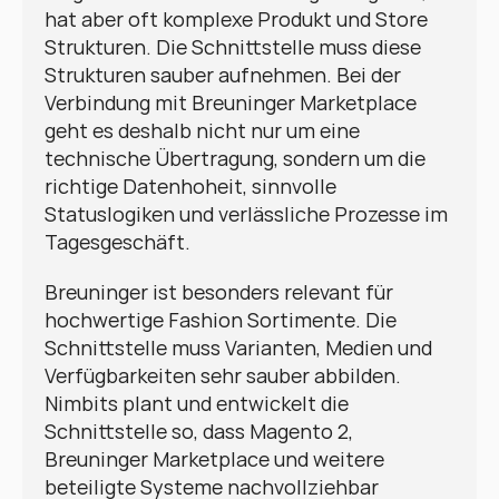
hat aber oft komplexe Produkt und Store 
Strukturen. Die Schnittstelle muss diese 
Strukturen sauber aufnehmen. Bei der 
Verbindung mit Breuninger Marketplace 
geht es deshalb nicht nur um eine 
technische Übertragung, sondern um die 
richtige Datenhoheit, sinnvolle 
Statuslogiken und verlässliche Prozesse im 
Tagesgeschäft.
Breuninger ist besonders relevant für 
hochwertige Fashion Sortimente. Die 
Schnittstelle muss Varianten, Medien und 
Verfügbarkeiten sehr sauber abbilden. 
Nimbits plant und entwickelt die 
Schnittstelle so, dass Magento 2, 
Breuninger Marketplace und weitere 
beteiligte Systeme nachvollziehbar 