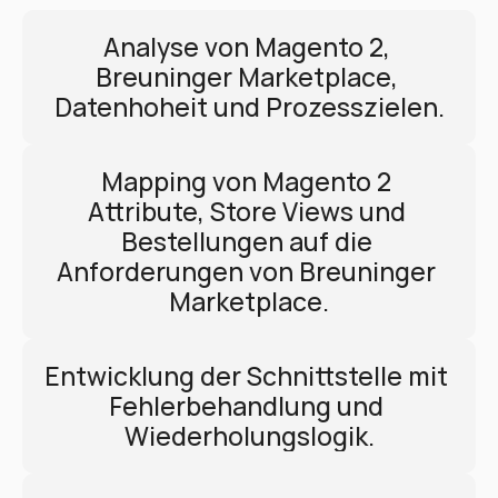
Analyse von Magento 2, 
Breuninger Marketplace, 
Datenhoheit und Prozesszielen.
Mapping von Magento 2 
Attribute, Store Views und 
Bestellungen auf die 
Anforderungen von Breuninger 
Marketplace.
Entwicklung der Schnittstelle mit 
Fehlerbehandlung und 
Wiederholungslogik.