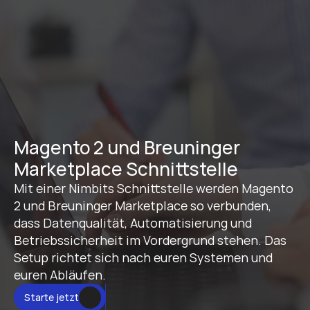
Magento 2 und Breuninger 
Marketplace Schnittstelle
Mit einer Nimbits Schnittstelle werden Magento 
2 und Breuninger Marketplace so verbunden, 
dass Datenqualität, Automatisierung und 
Betriebssicherheit im Vordergrund stehen. Das 
Setup richtet sich nach euren Systemen und 
euren Abläufen.
Starte jetzt