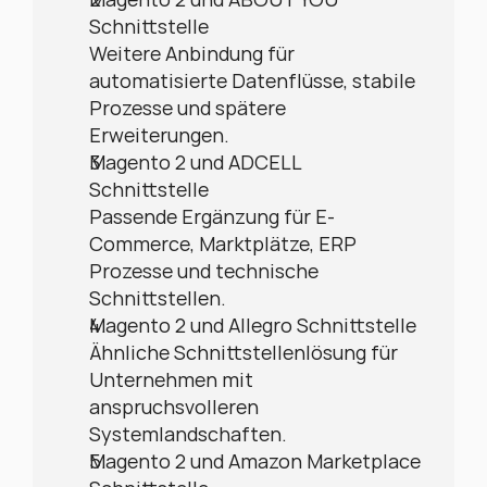
Schnittstelle
Weitere Anbindung für 
automatisierte Datenflüsse, stabile 
Prozesse und spätere 
Erweiterungen.
Magento 2 und ADCELL 
Schnittstelle
Passende Ergänzung für E-
Commerce, Marktplätze, ERP 
Prozesse und technische 
Schnittstellen.
Magento 2 und Allegro Schnittstelle
Ähnliche Schnittstellenlösung für 
Unternehmen mit 
anspruchsvolleren 
Systemlandschaften.
Magento 2 und Amazon Marketplace 