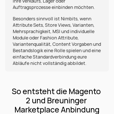
ihre Verkaufs, Lager oder 
Auftragsprozesse einbinden möchten.
Besonders sinnvoll ist Nimbits, wenn 
Attribute Sets, Store Views, Varianten, 
Mehrsprachigkeit, MSI und individuelle 
Module oder Fashion Attribute, 
Variantenqualität, Content Vorgaben und 
Bestandslogik eine Rolle spielen und eine 
einfache Standardverbindung eure 
Abläufe nicht vollständig abbildet.
So entsteht die Magento 
2 und Breuninger 
Marketplace Anbindung