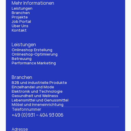
Mehr Informationen
Leistungen
Branchen
Projekte
Job Portal
Über Uns
Kontakt
Leistungen
Onlineshop Erstellung
Onlineshop-Optimierung
Betreuung
Performance Marketing
Branchen
B2B und industrielle Produkte
Einzelhandel und Mode
Elektronik und Technologie
Gesundheit und Wellness
Lebensmittel und Genussmittel
Möbel und Inneneinrichtung
Telefonnummer
+49 (0)931 – 404 93 006
Adresse