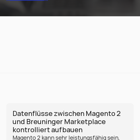
Datenflüsse zwischen Magento 2 
und Breuninger Marketplace 
kontrolliert aufbauen
Magento 2 kann sehr leistungsfähig sein, 