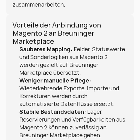
zusammenarbeiten.
Vorteile der Anbindung von 
Magento 2 an Breuninger 
Marketplace
Sauberes Mapping:
 Felder, Statuswerte 
und Sonderlogiken aus Magento 2 
werden gezielt auf Breuninger 
Marketplace übersetzt.
Weniger manuelle Pflege:
Wiederkehrende Exporte, Importe und 
Korrekturen werden durch 
automatisierte Datenflüsse ersetzt.
Stabile Bestandsdaten:
 Lager, 
Reservierungen und Verfügbarkeiten aus 
Magento 2 können zuverlässig an 
Breuninger Marketplace gehen.