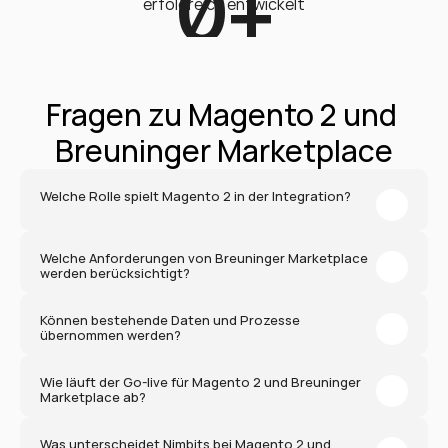
0
+
erfolgreich entwickelt
Fragen zu Magento 2 und 
Breuninger Marketplace
Welche Rolle spielt Magento 2 in der Integration?
Welche Anforderungen von Breuninger Marketplace 
werden berücksichtigt?
Können bestehende Daten und Prozesse 
übernommen werden?
Wie läuft der Go-live für Magento 2 und Breuninger 
Marketplace ab?
Was unterscheidet Nimbits bei Magento 2 und 