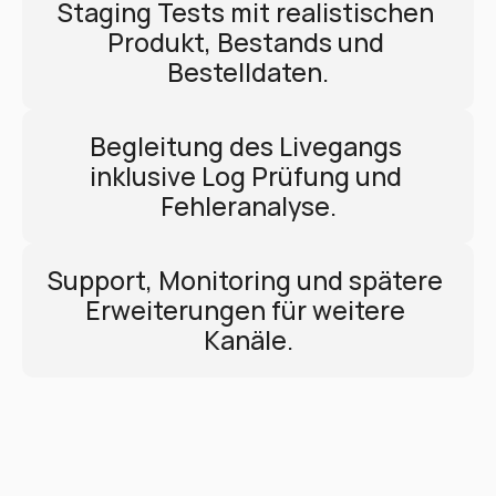
Staging Tests mit realistischen 
Produkt, Bestands und 
Bestelldaten.
Begleitung des Livegangs 
inklusive Log Prüfung und 
Fehleranalyse.
Support, Monitoring und spätere 
Erweiterungen für weitere 
Kanäle.