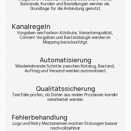
Bestände, Kunden und Bestellungen werden als 
Grundlage für die Anbindung genutzt.
Kanalregeln
Vorgaben wie Fashion Attribute, Variantenqualität, 
Content Vorgaben und Bestandslogik werden im 
Mapping berücksichtigt.
Automatisierung
Wiederkehrende Schritte zwischen Katalog, Bestand, 
Auftrag und Versand werden automatisiert.
Qualitätssicherung
Testfälle prüfen, ob Daten aus realen Prozessen korrekt 
verarbeitet werden.
Fehlerbehandlung
Logs und Retry Mechanismen machen Störungen besser 
nachvollziehbar.