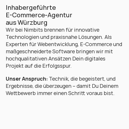
Inhabergeführte 
E-Commerce-Agentur 
aus Würzburg
Wir bei Nimbits brennen für innovative 
Technologien und praxisnahe Lösungen. Als 
Experten für Webentwicklung, E-Commerce und 
maßgeschneiderte Software bringen wir mit 
hochqualitativen Ansätzen Dein digitales 
Projekt auf die Erfolgsspur. 
Unser Anspruch:
 Technik, die begeistert, und 
Ergebnisse, die überzeugen – damit Du Deinem 
Wettbewerb immer einen Schritt voraus bist.