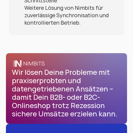
Schnittstelle
Weitere Lösung von Nimbits für 
zuverlässige Synchronisation und 
kontrollierten Betrieb.
Wir lösen Deine Probleme mit 
praxiserprobten und 
datengetriebenen Ansätzen – 
damit Dein B2B- oder B2C-
Onlineshop trotz Rezession 
sichere Umsätze erzielen kann.