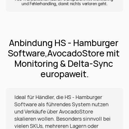
und Fehlerhandling, damit nichts verloren geht.
Anbindung HS - Hamburger 
Software,AvocadoStore mit 
Monitoring & Delta-Sync 
europaweit.
Ideal für Händler, die HS - Hamburger 
Software als führendes System nutzen 
und Verkäufe über AvocadoStore 
skalieren wollen. Besonders sinnvoll bei 
vielen SKUs, mehreren Lagern oder 