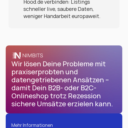
Hood.de verbinden: Listings 
schneller live, saubere Daten, 
weniger Handarbeit europaweit.
Wir lösen Deine Probleme mit 
praxiserprobten und 
datengetriebenen Ansätzen – 
damit Dein B2B- oder B2C-
Onlineshop trotz Rezession 
sichere Umsätze erzielen kann.
Mehr Informationen