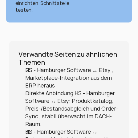
einrichten. Schnittstelle 
testen.
Verwandte Seiten zu ähnlichen 
Themen
HS - Hamburger Software ↔ Etsy , 
Marketplace-Integration aus dem 
ERP heraus
Direkte Anbindung HS - Hamburger 
Software ↔ Etsy: Produktkatalog, 
Preis-/Bestandsabgleich und Order-
Sync , stabil überwacht im DACH-
Raum.
HS - Hamburger Software ↔ 