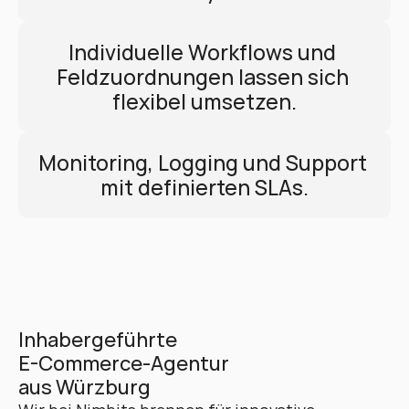
Individuelle Workflows und 
Feldzuordnungen lassen sich 
flexibel umsetzen.
Monitoring, Logging und Support 
mit definierten SLAs.
Inhabergeführte 
E-Commerce-Agentur 
aus Würzburg