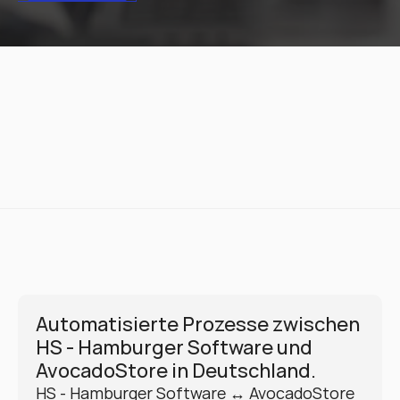
Automatisierte Prozesse zwischen 
HS - Hamburger Software und 
AvocadoStore in Deutschland.
HS - Hamburger Software ↔ AvocadoStore 