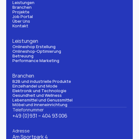
Leistungen
Branchen
Projekte
Job Portal
Über Uns
Kontakt
Leistungen
Onlineshop Erstellung
Onlineshop-Optimierung
Betreuung
Performance Marketing
Branchen
B2B und industrielle Produkte
Einzelhandel und Mode
Elektronik und Technologie
Gesundheit und Wellness
Lebensmittel und Genussmittel
Möbel und Inneneinrichtung
Telefonnummer
+49 (0)931 – 404 93 006
Adresse
Am Sportpark 4