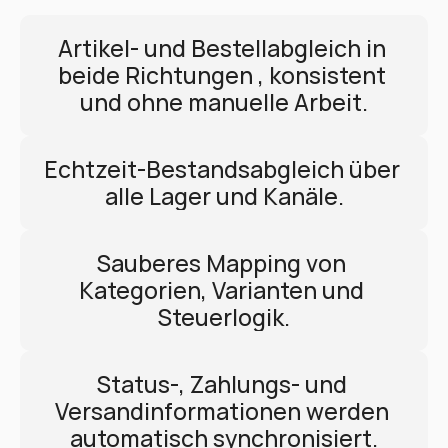
Artikel- und Bestellabgleich in 
beide Richtungen , konsistent 
und ohne manuelle Arbeit.
Echtzeit-Bestandsabgleich über 
alle Lager und Kanäle.
Sauberes Mapping von 
Kategorien, Varianten und 
Steuerlogik.
Status-, Zahlungs- und 
Versandinformationen werden 
automatisch synchronisiert.