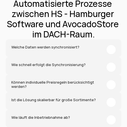
Automatisierte Prozesse 
zwischen HS - Hamburger 
Software und AvocadoStore 
im DACH-Raum.
Welche Daten werden synchronisiert?
Wie schnell erfolgt die Synchronisierung?
Können individuelle Preisregeln berücksichtigt 
werden?
Ist die Lösung skalierbar für große Sortimente?
Wie läuft die Inbetriebnahme ab?