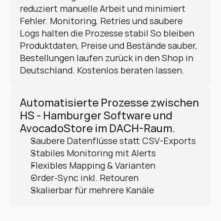
reduziert manuelle Arbeit und minimiert 
Fehler. Monitoring, Retries und saubere 
Logs halten die Prozesse stabil So bleiben 
Produktdaten, Preise und Bestände sauber, 
Bestellungen laufen zurück in den Shop in 
Deutschland. Kostenlos beraten lassen.
Automatisierte Prozesse zwischen 
HS - Hamburger Software und 
AvocadoStore im DACH-Raum.
Saubere Datenflüsse statt CSV-Exports
Stabiles Monitoring mit Alerts
Flexibles Mapping & Varianten
Order-Sync inkl. Retouren
Skalierbar für mehrere Kanäle