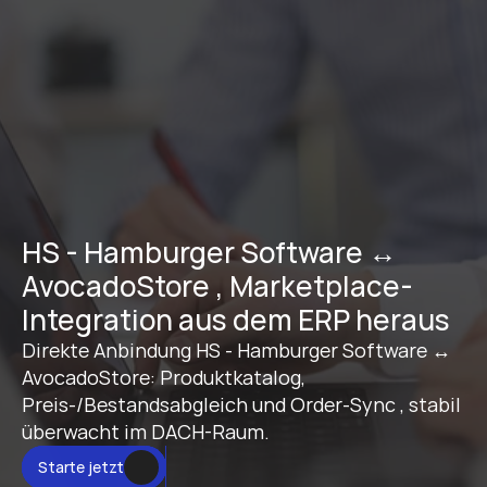
HS - Hamburger Software ↔ 
AvocadoStore , Marketplace-
Integration aus dem ERP heraus
Direkte Anbindung HS - Hamburger Software ↔ 
AvocadoStore: Produktkatalog, 
Preis-/Bestandsabgleich und Order-Sync , stabil 
überwacht im DACH-Raum.
Starte jetzt