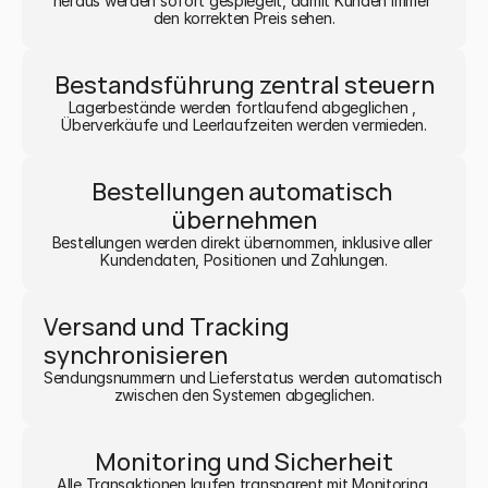
heraus werden sofort gespiegelt, damit Kunden immer 
den korrekten Preis sehen.
Bestandsführung zentral steuern
Lagerbestände werden fortlaufend abgeglichen , 
Überverkäufe und Leerlaufzeiten werden vermieden.
Bestellungen automatisch 
übernehmen
Bestellungen werden direkt übernommen, inklusive aller 
Kundendaten, Positionen und Zahlungen.
Versand und Tracking 
synchronisieren
Sendungsnummern und Lieferstatus werden automatisch 
zwischen den Systemen abgeglichen.
Monitoring und Sicherheit
Alle Transaktionen laufen transparent mit Monitoring 