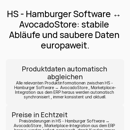
HS - Hamburger Software ↔ 
AvocadoStore: stabile 
Abläufe und saubere Daten 
europaweit.
Produktdaten automatisch 
abgleichen
Alle relevanten Produktinformationen zwischen HS - 
Hamburger Software ↔ AvocadoStore , Marketplace-
Integration aus dem ERP heraus werden automatisch 
synchronisiert , immer konsistent und aktuell.
Preise in Echtzeit
Preisänderungen in HS - Hamburger Software ↔ 
AvocadoStore , Marketplace-Integration aus dem ERP 