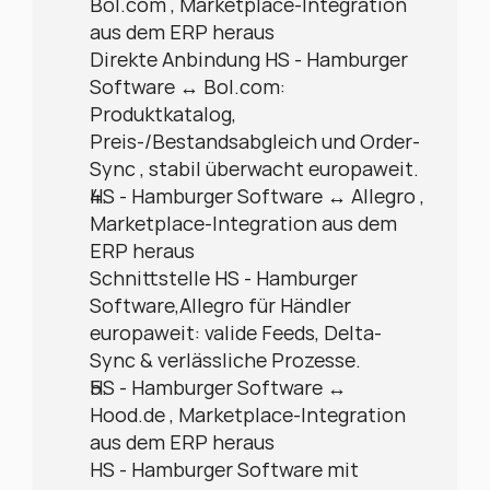
Bol.com , Marketplace-Integration 
aus dem ERP heraus
Direkte Anbindung HS - Hamburger 
Software ↔ Bol.com: 
Produktkatalog, 
Preis-/Bestandsabgleich und Order-
Sync , stabil überwacht europaweit.
HS - Hamburger Software ↔ Allegro , 
Marketplace-Integration aus dem 
ERP heraus
Schnittstelle HS - Hamburger 
Software,Allegro für Händler 
europaweit: valide Feeds, Delta-
Sync & verlässliche Prozesse.
HS - Hamburger Software ↔ 
Hood.de , Marketplace-Integration 
aus dem ERP heraus
HS - Hamburger Software mit 