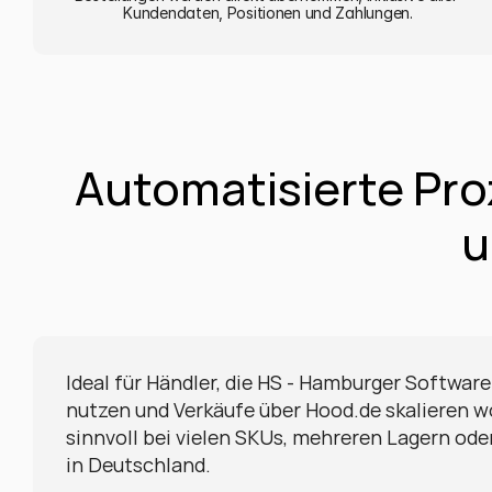
Kundendaten, Positionen und Zahlungen.
Automatisierte Pro
u
Ideal für Händler, die HS - Hamburger Software
nutzen und Verkäufe über Hood.de skalieren wo
sinnvoll bei vielen SKUs, mehreren Lagern oder
in Deutschland.