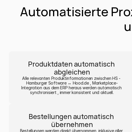
Automatisierte Pro
u
Produktdaten automatisch 
abgleichen
Alle relevanten Produktinformationen zwischen HS - 
Hamburger Software ↔ Hood.de , Marketplace-
Integration aus dem ERP heraus werden automatisch 
synchronisiert , immer konsistent und aktuell.
Bestellungen automatisch 
übernehmen
Bestellungen werden direkt übernommen, inklusive aller 