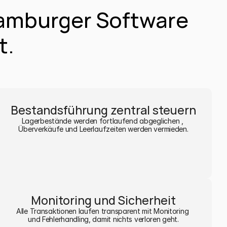
amburger Software 
t.
Bestandsführung zentral steuern
Lagerbestände werden fortlaufend abgeglichen , 
Überverkäufe und Leerlaufzeiten werden vermieden.
Monitoring und Sicherheit
Alle Transaktionen laufen transparent mit Monitoring 
und Fehlerhandling, damit nichts verloren geht.