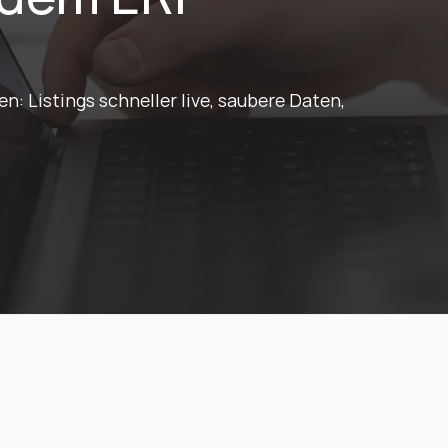
 Listings schneller live, saubere Daten, 