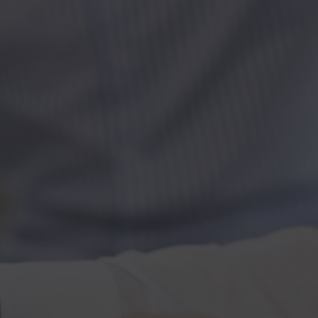
Kontakt