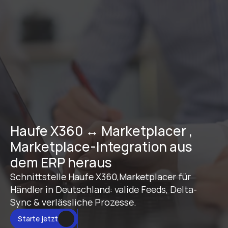
Haufe X360 ↔ Marketplacer , 
Marketplace-Integration aus 
dem ERP heraus
Schnittstelle Haufe X360,Marketplacer für 
Händler in Deutschland: valide Feeds, Delta-
Sync & verlässliche Prozesse.
Starte jetzt