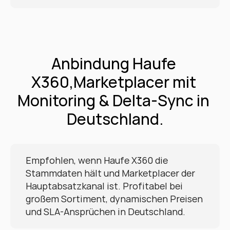
Anbindung Haufe 
X360,Marketplacer mit 
Monitoring & Delta-Sync in 
Deutschland.
Empfohlen, wenn Haufe X360 die 
Stammdaten hält und Marketplacer der 
Hauptabsatzkanal ist. Profitabel bei 
großem Sortiment, dynamischen Preisen 
und SLA-Ansprüchen in Deutschland.