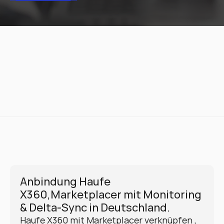
Anbindung Haufe 
X360,Marketplacer mit Monitoring 
& Delta-Sync in Deutschland.
Haufe X360 mit Marketplacer verknüpfen , 