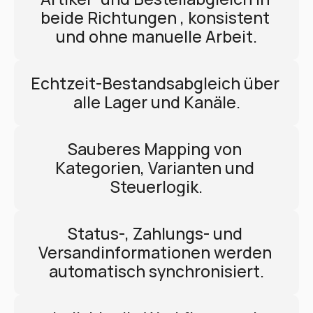
beide Richtungen , konsistent 
und ohne manuelle Arbeit.
Echtzeit-Bestandsabgleich über 
alle Lager und Kanäle.
Sauberes Mapping von 
Kategorien, Varianten und 
Steuerlogik.
Status-, Zahlungs- und 
Versandinformationen werden 
automatisch synchronisiert.