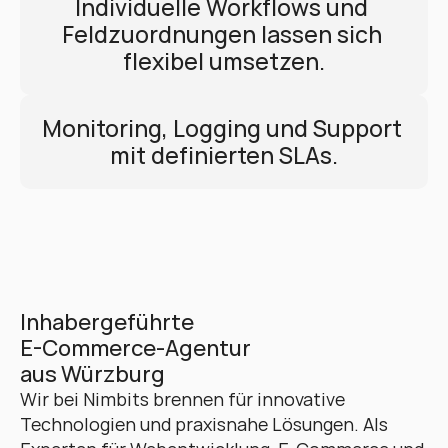
Individuelle Workflows und 
Feldzuordnungen lassen sich 
flexibel umsetzen.
Monitoring, Logging und Support 
mit definierten SLAs.
Inhabergeführte 
E-Commerce-Agentur 
aus Würzburg
Wir bei Nimbits brennen für innovative 
Technologien und praxisnahe Lösungen. Als 