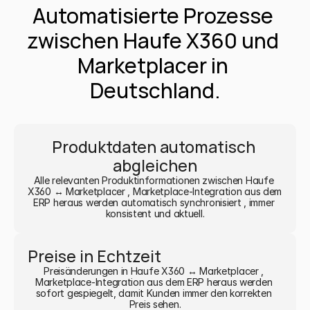
Automatisierte Prozesse 
zwischen Haufe X360 und 
Marketplacer in 
Deutschland.
Produktdaten automatisch 
abgleichen
Alle relevanten Produktinformationen zwischen Haufe 
X360 ↔ Marketplacer , Marketplace-Integration aus dem 
ERP heraus werden automatisch synchronisiert , immer 
konsistent und aktuell.
Preise in Echtzeit
Preisänderungen in Haufe X360 ↔ Marketplacer , 
Marketplace-Integration aus dem ERP heraus werden 
sofort gespiegelt, damit Kunden immer den korrekten 
Preis sehen.