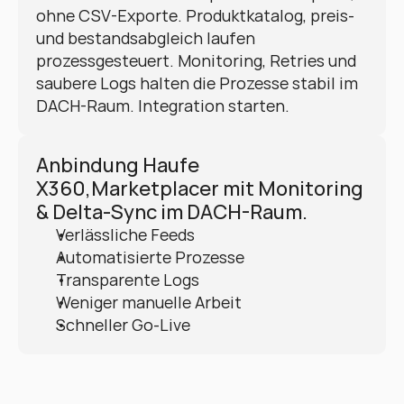
ohne CSV-Exporte. Produktkatalog, preis- 
und bestandsabgleich laufen 
prozessgesteuert. Monitoring, Retries und 
saubere Logs halten die Prozesse stabil im 
DACH-Raum. Integration starten.
Anbindung Haufe 
X360,Marketplacer mit Monitoring 
& Delta-Sync im DACH-Raum.
Verlässliche Feeds
Automatisierte Prozesse
Transparente Logs
Weniger manuelle Arbeit
Schneller Go-Live