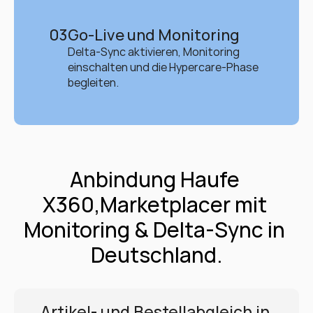
03
Go-Live und Monitoring
Delta-Sync aktivieren, Monitoring 
einschalten und die Hypercare-Phase 
begleiten.
Anbindung Haufe 
X360,Marketplacer mit 
Monitoring & Delta-Sync in 
Deutschland.
Artikel- und Bestellabgleich in 