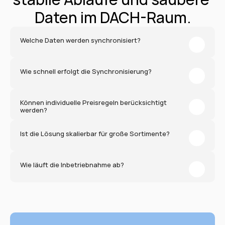
Daten im DACH-Raum.
Welche Daten werden synchronisiert?
Wie schnell erfolgt die Synchronisierung?
Können individuelle Preisregeln berücksichtigt 
werden?
Ist die Lösung skalierbar für große Sortimente?
Wie läuft die Inbetriebnahme ab?