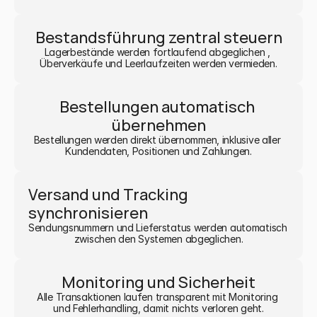
Bestandsführung zentral steuern
Lagerbestände werden fortlaufend abgeglichen , 
Überverkäufe und Leerlaufzeiten werden vermieden.
Bestellungen automatisch 
übernehmen
Bestellungen werden direkt übernommen, inklusive aller 
Kundendaten, Positionen und Zahlungen.
Versand und Tracking 
synchronisieren
Sendungsnummern und Lieferstatus werden automatisch 
zwischen den Systemen abgeglichen.
Monitoring und Sicherheit
Alle Transaktionen laufen transparent mit Monitoring 
und Fehlerhandling, damit nichts verloren geht.