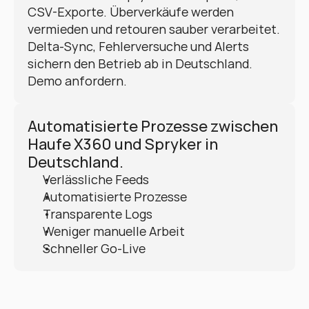
CSV-Exporte. Überverkäufe werden 
vermieden und retouren sauber verarbeitet. 
Delta-Sync, Fehlerversuche und Alerts 
sichern den Betrieb ab in Deutschland. 
Demo anfordern.
Automatisierte Prozesse zwischen 
Haufe X360 und Spryker in 
Deutschland.
Verlässliche Feeds
Automatisierte Prozesse
Transparente Logs
Weniger manuelle Arbeit
Schneller Go-Live