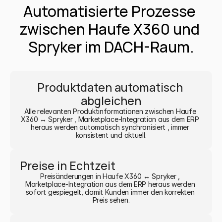
Automatisierte Prozesse 
zwischen Haufe X360 und 
Spryker im DACH-Raum.
Produktdaten automatisch 
abgleichen
Alle relevanten Produktinformationen zwischen Haufe 
X360 ↔ Spryker , Marketplace-Integration aus dem ERP 
heraus werden automatisch synchronisiert , immer 
konsistent und aktuell.
Preise in Echtzeit
Preisänderungen in Haufe X360 ↔ Spryker , 
Marketplace-Integration aus dem ERP heraus werden 
sofort gespiegelt, damit Kunden immer den korrekten 
Preis sehen.