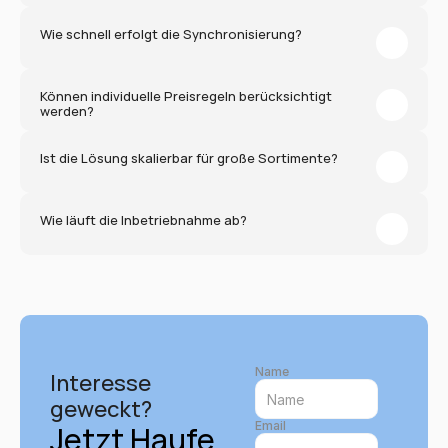
Wie schnell erfolgt die Synchronisierung?
Können individuelle Preisregeln berücksichtigt 
werden?
Ist die Lösung skalierbar für große Sortimente?
Wie läuft die Inbetriebnahme ab?
Name
Interesse 
geweckt?
Email
Jetzt Haufe 