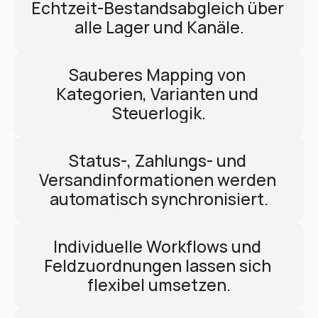
Echtzeit-Bestandsabgleich über 
alle Lager und Kanäle.
Sauberes Mapping von 
Kategorien, Varianten und 
Steuerlogik.
Status-, Zahlungs- und 
Versandinformationen werden 
automatisch synchronisiert.
Individuelle Workflows und 
Feldzuordnungen lassen sich 
flexibel umsetzen.