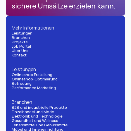
sichere Umsätze erzielen kann.
Mehr Informationen
Leistungen
Branchen
Projekte
Job Portal
Über Uns
Kontakt
Leistungen
Onlineshop Erstellung
Onlineshop-Optimierung
Betreuung
Performance Marketing
Branchen
B2B und industrielle Produkte
Einzelhandel und Mode
Elektronik und Technologie
Gesundheit und Wellness
Lebensmittel und Genussmittel
Möbel und Inneneinrichtung