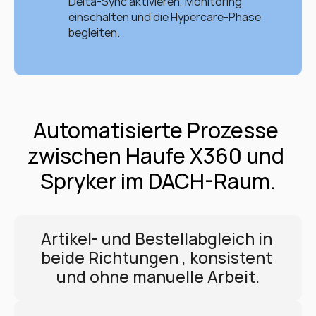
Delta-Sync aktivieren, Monitoring 
einschalten und die Hypercare-Phase 
begleiten.
Automatisierte Prozesse 
zwischen Haufe X360 und 
Spryker im DACH-Raum.
Artikel- und Bestellabgleich in 
beide Richtungen , konsistent 
und ohne manuelle Arbeit.