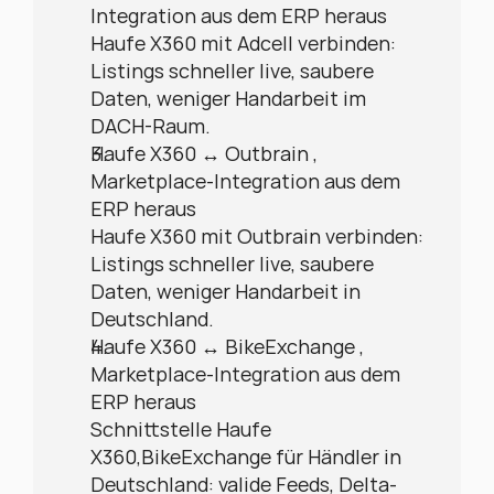
Integration aus dem ERP heraus
Haufe X360 mit Adcell verbinden: 
Listings schneller live, saubere 
Daten, weniger Handarbeit im 
DACH-Raum.
Haufe X360 ↔ Outbrain , 
Marketplace-Integration aus dem 
ERP heraus
Haufe X360 mit Outbrain verbinden: 
Listings schneller live, saubere 
Daten, weniger Handarbeit in 
Deutschland.
Haufe X360 ↔ BikeExchange , 
Marketplace-Integration aus dem 
ERP heraus
Schnittstelle Haufe 
X360,BikeExchange für Händler in 
Deutschland: valide Feeds, Delta-