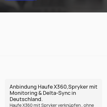
Anbindung Haufe X360,Spryker mit 
Monitoring & Delta-Sync in 
Deutschland.
Haufe X360 mit Spryker verknüpfen , ohne 