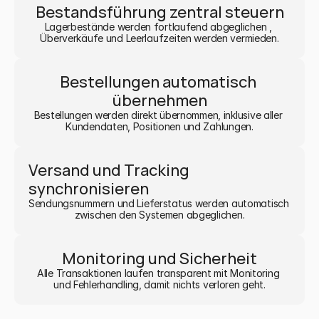
Bestandsführung zentral steuern
Lagerbestände werden fortlaufend abgeglichen , 
Überverkäufe und Leerlaufzeiten werden vermieden.
Bestellungen automatisch 
übernehmen
Bestellungen werden direkt übernommen, inklusive aller 
Kundendaten, Positionen und Zahlungen.
Versand und Tracking 
synchronisieren
Sendungsnummern und Lieferstatus werden automatisch 
zwischen den Systemen abgeglichen.
Monitoring und Sicherheit
Alle Transaktionen laufen transparent mit Monitoring 
und Fehlerhandling, damit nichts verloren geht.