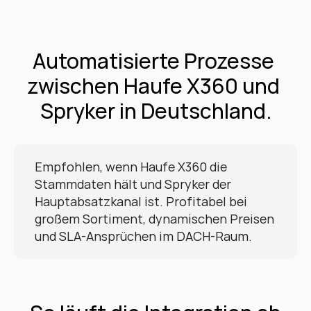
Automatisierte Prozesse 
zwischen Haufe X360 und 
Spryker in Deutschland.
Empfohlen, wenn Haufe X360 die 
Stammdaten hält und Spryker der 
Hauptabsatzkanal ist. Profitabel bei 
großem Sortiment, dynamischen Preisen 
und SLA-Ansprüchen im DACH-Raum.