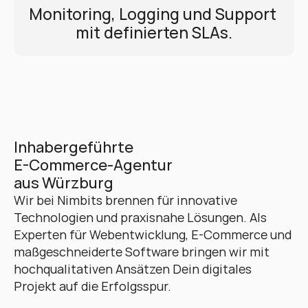
Monitoring, Logging und Support 
mit definierten SLAs.
Inhabergeführte 
E-Commerce-Agentur 
aus Würzburg
Wir bei Nimbits brennen für innovative 
Technologien und praxisnahe Lösungen. Als 
Experten für Webentwicklung, E-Commerce und 
maßgeschneiderte Software bringen wir mit 
hochqualitativen Ansätzen Dein digitales 
Projekt auf die Erfolgsspur. 