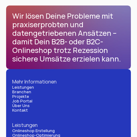
Wir lösen Deine Probleme mit 
praxiserprobten und 
datengetriebenen Ansätzen – 
damit Dein B2B- oder B2C-
Onlineshop trotz Rezession 
sichere Umsätze erzielen kann.
Mehr Informationen
Leistungen
Branchen
Projekte
Job Portal
Über Uns
Kontakt
Leistungen
Onlineshop Erstellung
Onlineshop-Optimierung