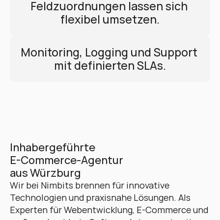
Feldzuordnungen lassen sich 
flexibel umsetzen.
Monitoring, Logging und Support 
mit definierten SLAs.
Inhabergeführte 
E-Commerce-Agentur 
aus Würzburg
Wir bei Nimbits brennen für innovative 
Technologien und praxisnahe Lösungen. Als 
Experten für Webentwicklung, E-Commerce und 