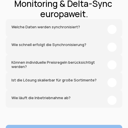
Monitoring & Delta-Sync 
europaweit.
Welche Daten werden synchronisiert?
Wie schnell erfolgt die Synchronisierung?
Können individuelle Preisregeln berücksichtigt 
werden?
Ist die Lösung skalierbar für große Sortimente?
Wie läuft die Inbetriebnahme ab?