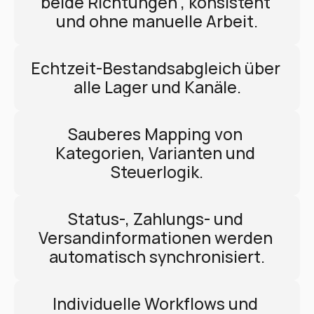
beide Richtungen , konsistent 
und ohne manuelle Arbeit.
Echtzeit-Bestandsabgleich über 
alle Lager und Kanäle.
Sauberes Mapping von 
Kategorien, Varianten und 
Steuerlogik.
Status-, Zahlungs- und 
Versandinformationen werden 
automatisch synchronisiert.
Individuelle Workflows und 