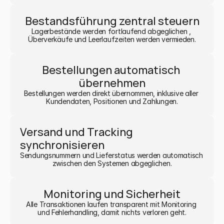
Bestandsführung zentral steuern
Lagerbestände werden fortlaufend abgeglichen , 
Überverkäufe und Leerlaufzeiten werden vermieden.
Bestellungen automatisch 
übernehmen
Bestellungen werden direkt übernommen, inklusive aller 
Kundendaten, Positionen und Zahlungen.
Versand und Tracking 
synchronisieren
Sendungsnummern und Lieferstatus werden automatisch 
zwischen den Systemen abgeglichen.
Monitoring und Sicherheit
Alle Transaktionen laufen transparent mit Monitoring 
und Fehlerhandling, damit nichts verloren geht.