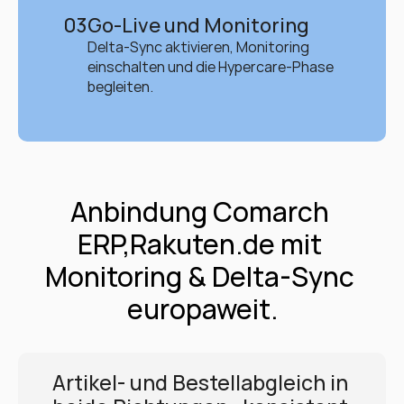
03
Go-Live und Monitoring
Delta-Sync aktivieren, Monitoring 
einschalten und die Hypercare-Phase 
begleiten.
Anbindung Comarch 
ERP,Rakuten.de mit 
Monitoring & Delta-Sync 
europaweit.
Artikel- und Bestellabgleich in 