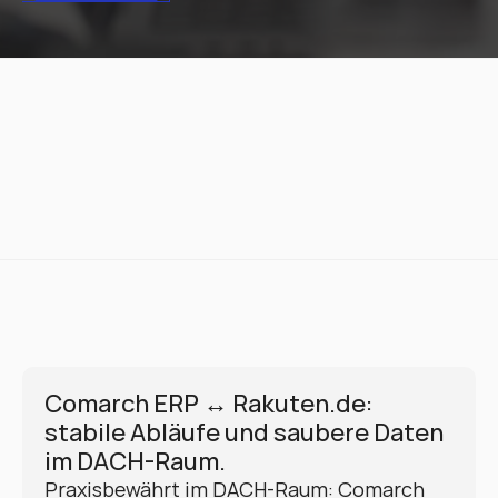
Comarch ERP ↔ Rakuten.de: 
stabile Abläufe und saubere Daten 
im DACH-Raum.
Praxisbewährt im DACH-Raum: Comarch 