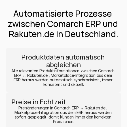
Automatisierte Prozesse 
zwischen Comarch ERP und 
Rakuten.de in Deutschland.
Produktdaten automatisch 
abgleichen
Alle relevanten Produktinformationen zwischen Comarch 
ERP ↔ Rakuten.de , Marketplace-Integration aus dem 
ERP heraus werden automatisch synchronisiert , immer 
konsistent und aktuell.
Preise in Echtzeit
Preisänderungen in Comarch ERP ↔ Rakuten.de , 
Marketplace-Integration aus dem ERP heraus werden 
sofort gespiegelt, damit Kunden immer den korrekten 
Preis sehen.