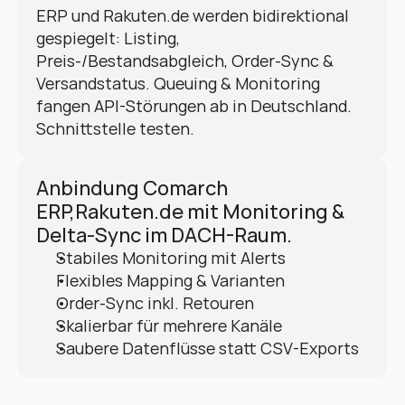
ERP und Rakuten.de werden bidirektional 
gespiegelt: Listing, 
Preis-/Bestandsabgleich, Order-Sync & 
Versandstatus. Queuing & Monitoring 
fangen API-Störungen ab in Deutschland. 
Schnittstelle testen.
Anbindung Comarch 
ERP,Rakuten.de mit Monitoring & 
Delta-Sync im DACH-Raum.
Stabiles Monitoring mit Alerts
Flexibles Mapping & Varianten
Order-Sync inkl. Retouren
Skalierbar für mehrere Kanäle
Saubere Datenflüsse statt CSV-Exports