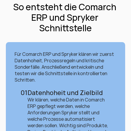
So entsteht die Comarch 
ERP und Spryker 
Schnittstelle
Für Comarch ERP und Spryker klären wir zuerst 
Datenhoheit, Prozessregeln und kritische 
Sonderfälle. Anschließend entwickeln und 
testen wir die Schnittstelle in kontrollierten 
Schritten.
01
Datenhoheit und Zielbild
Wir klären, welche Daten in Comarch 
ERP gepflegt werden, welche 
Anforderungen Spryker stellt und 
welche Prozesse automatisiert 
werden sollen. Wichtig sind Produkte, 