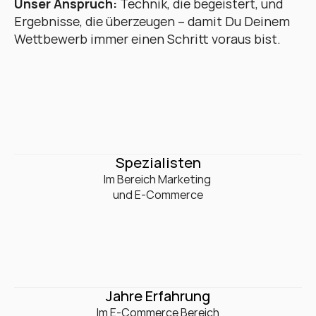
Unser Anspruch:
 Technik, die begeistert, und 
Ergebnisse, die überzeugen – damit Du Deinem 
Wettbewerb immer einen Schritt voraus bist.
0
+
Spezialisten
Im Bereich Marketing 

und E-Commerce
Jahre Erfahrung
Im E-Commerce Bereich