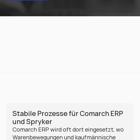
Stabile Prozesse für Comarch ERP 
und Spryker
Comarch ERP wird oft dort eingesetzt, wo 
Warenbewegungen und kaufmännische 