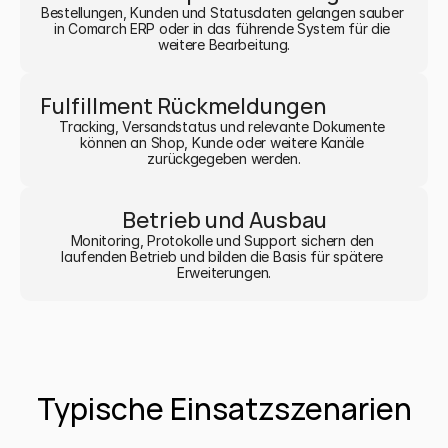
Bestellungen, Kunden und Statusdaten gelangen sauber 
in Comarch ERP oder in das führende System für die 
weitere Bearbeitung.
Fulfillment Rückmeldungen
Tracking, Versandstatus und relevante Dokumente 
können an Shop, Kunde oder weitere Kanäle 
zurückgegeben werden.
Betrieb und Ausbau
Monitoring, Protokolle und Support sichern den 
laufenden Betrieb und bilden die Basis für spätere 
Erweiterungen.
Typische Einsatzszenarien