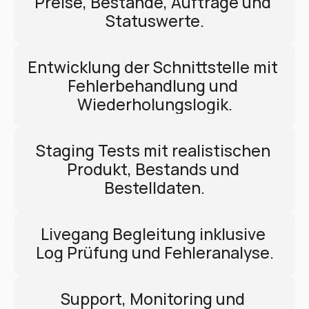
Preise, Bestände, Aufträge und 
Statuswerte.
Entwicklung der Schnittstelle mit 
Fehlerbehandlung und 
Wiederholungslogik.
Staging Tests mit realistischen 
Produkt, Bestands und 
Bestelldaten.
Livegang Begleitung inklusive 
Log Prüfung und Fehleranalyse.
Support, Monitoring und 