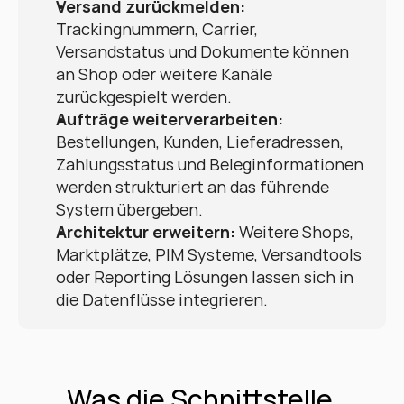
Versand zurückmelden:
Trackingnummern, Carrier, 
Versandstatus und Dokumente können 
an Shop oder weitere Kanäle 
zurückgespielt werden.
Aufträge weiterverarbeiten:
Bestellungen, Kunden, Lieferadressen, 
Zahlungsstatus und Beleginformationen 
werden strukturiert an das führende 
System übergeben.
Architektur erweitern:
 Weitere Shops, 
Marktplätze, PIM Systeme, Versandtools 
oder Reporting Lösungen lassen sich in 
die Datenflüsse integrieren.
Was die Schnittstelle 