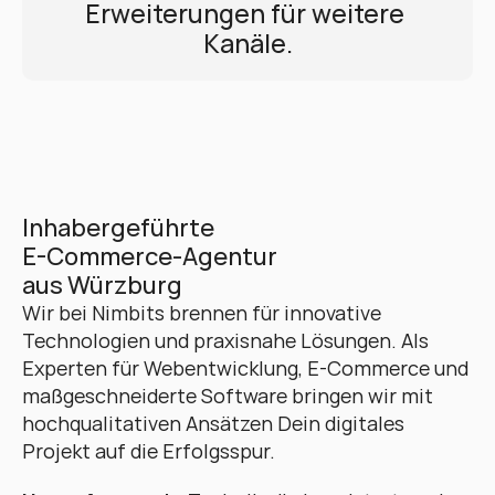
Erweiterungen für weitere 
Kanäle.
Inhabergeführte 
E-Commerce-Agentur 
aus Würzburg
Wir bei Nimbits brennen für innovative 
Technologien und praxisnahe Lösungen. Als 
Experten für Webentwicklung, E-Commerce und 
maßgeschneiderte Software bringen wir mit 
hochqualitativen Ansätzen Dein digitales 
Projekt auf die Erfolgsspur. 