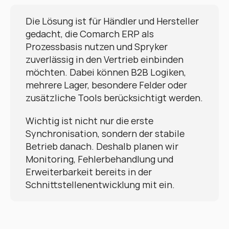
Die Lösung ist für Händler und Hersteller 
gedacht, die Comarch ERP als 
Prozessbasis nutzen und Spryker 
zuverlässig in den Vertrieb einbinden 
möchten. Dabei können B2B Logiken, 
mehrere Lager, besondere Felder oder 
zusätzliche Tools berücksichtigt werden.
Wichtig ist nicht nur die erste 
Synchronisation, sondern der stabile 
Betrieb danach. Deshalb planen wir 
Monitoring, Fehlerbehandlung und 
Erweiterbarkeit bereits in der 
Schnittstellenentwicklung mit ein.