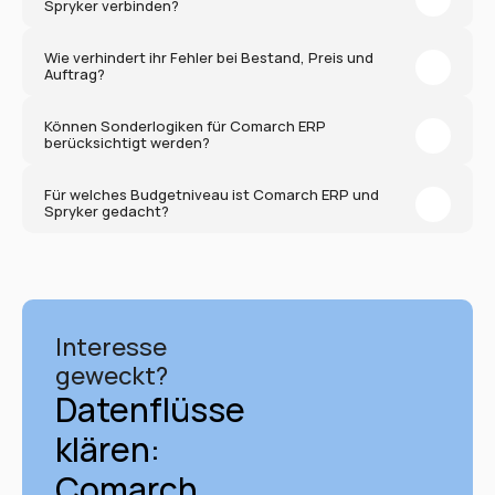
Spryker verbinden?
Wie verhindert ihr Fehler bei Bestand, Preis und 
Auftrag?
Können Sonderlogiken für Comarch ERP 
berücksichtigt werden?
Für welches Budgetniveau ist Comarch ERP und 
Spryker gedacht?
Interesse 
geweckt?
Datenflüsse 
klären: 
Comarch 