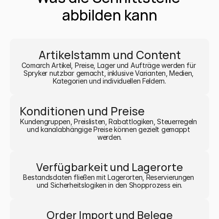
abbilden kann
Artikelstamm und Content
Comarch Artikel, Preise, Lager und Aufträge werden für 
Spryker nutzbar gemacht, inklusive Varianten, Medien, 
Kategorien und individuellen Feldern.
Konditionen und Preise
Kundengruppen, Preislisten, Rabattlogiken, Steuerregeln 
und kanalabhängige Preise können gezielt gemappt 
werden.
Verfügbarkeit und Lagerorte
Bestandsdaten fließen mit Lagerorten, Reservierungen 
und Sicherheitslogiken in den Shopprozess ein.
Order Import und Belege