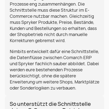
Prozesse eng zusammenhängen. Die 
Schnittstelle muss diese Struktur im E-
Commerce nutzbar machen. Gleichzeitig 
muss Spryker Produkte, Preise, Bestände, 
Kunden und Bestellungen so erhalten, dass 
der Shopbetrieb nicht durch manuelle 
Korrekturen gebremst wird.
Nimbits entwickelt dafür eine Schnittstelle, 
die Datenflüsse zwischen Comarch ERP 
und Spryker fachlich sauber abbildet. Dabei 
werden eure bestehenden Prozesse 
berücksichtigt, ohne die spätere 
Erweiterung um weitere Shops, Marktplätze 
oder Sonderlogiken zu verbauen.
So unterstützt die Schnittstelle 