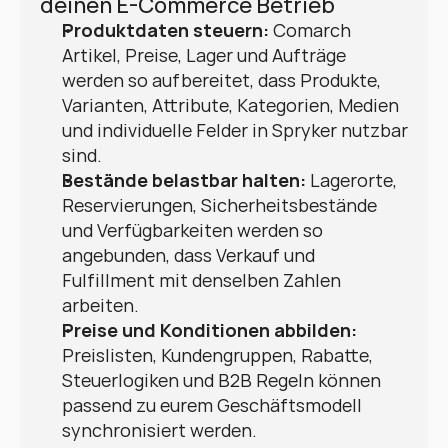
deinen E-Commerce Betrieb
Produktdaten steuern:
 Comarch 
Artikel, Preise, Lager und Aufträge 
werden so aufbereitet, dass Produkte, 
Varianten, Attribute, Kategorien, Medien 
und individuelle Felder in Spryker nutzbar 
sind.
Bestände belastbar halten:
 Lagerorte, 
Reservierungen, Sicherheitsbestände 
und Verfügbarkeiten werden so 
angebunden, dass Verkauf und 
Fulfillment mit denselben Zahlen 
arbeiten.
Preise und Konditionen abbilden:
Preislisten, Kundengruppen, Rabatte, 
Steuerlogiken und B2B Regeln können 
passend zu eurem Geschäftsmodell 
synchronisiert werden.