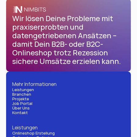
Wir lösen Deine Probleme mit 
praxiserprobten und 
datengetriebenen Ansätzen – 
damit Dein B2B- oder B2C-
Onlineshop trotz Rezession 
sichere Umsätze erzielen kann.
Mehr Informationen
Leistungen
Branchen
Projekte
Job Portal
Über Uns
Kontakt
Leistungen
Onlineshop Erstellung