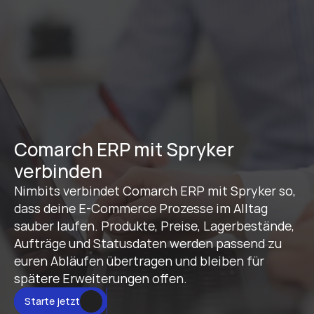
Comarch ERP mit Spryker 
verbinden
Nimbits verbindet Comarch ERP mit Spryker so, 
dass deine E-Commerce Prozesse im Alltag 
sauber laufen. Produkte, Preise, Lagerbestände, 
Aufträge und Statusdaten werden passend zu 
euren Abläufen übertragen und bleiben für 
spätere Erweiterungen offen.
Starte jetzt