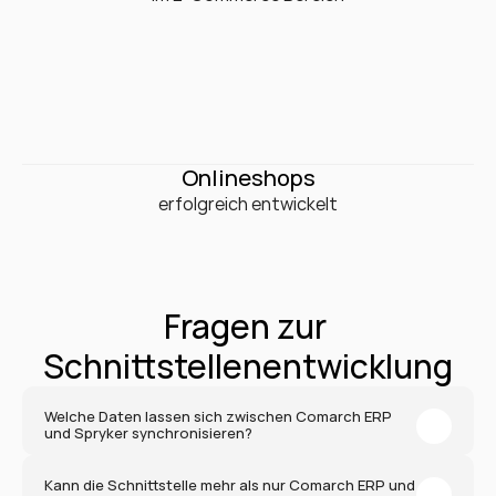
0
+
0
+
Onlineshops
erfolgreich entwickelt
Fragen zur 
Schnittstellenentwicklung
Welche Daten lassen sich zwischen Comarch ERP 
und Spryker synchronisieren?
Kann die Schnittstelle mehr als nur Comarch ERP und 