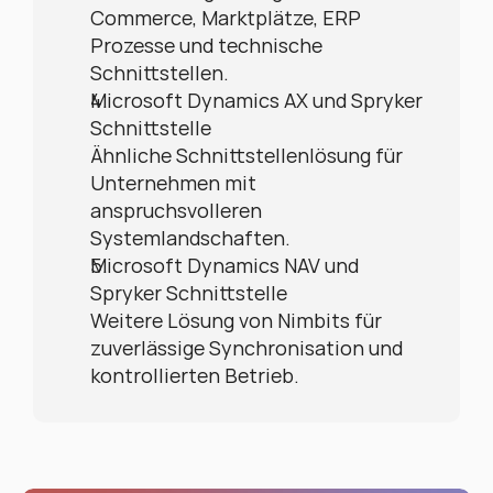
Commerce, Marktplätze, ERP 
Prozesse und technische 
Schnittstellen.
Microsoft Dynamics AX und Spryker 
Schnittstelle
Ähnliche Schnittstellenlösung für 
Unternehmen mit 
anspruchsvolleren 
Systemlandschaften.
Microsoft Dynamics NAV und 
Spryker Schnittstelle
Weitere Lösung von Nimbits für 
zuverlässige Synchronisation und 
kontrollierten Betrieb.