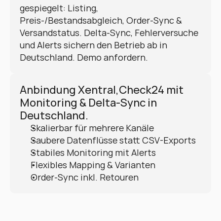
gespiegelt: Listing, 
Preis-/Bestandsabgleich, Order-Sync & 
Versandstatus. Delta-Sync, Fehlerversuche 
und Alerts sichern den Betrieb ab in 
Deutschland. Demo anfordern.
Anbindung Xentral,Check24 mit 
Monitoring & Delta-Sync in 
Deutschland.
Skalierbar für mehrere Kanäle
Saubere Datenflüsse statt CSV-Exports
Stabiles Monitoring mit Alerts
Flexibles Mapping & Varianten
Order-Sync inkl. Retouren