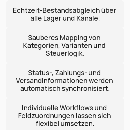
Echtzeit-Bestandsabgleich über 
alle Lager und Kanäle.
Sauberes Mapping von 
Kategorien, Varianten und 
Steuerlogik.
Status-, Zahlungs- und 
Versandinformationen werden 
automatisch synchronisiert.
Individuelle Workflows und 
Feldzuordnungen lassen sich 
flexibel umsetzen.