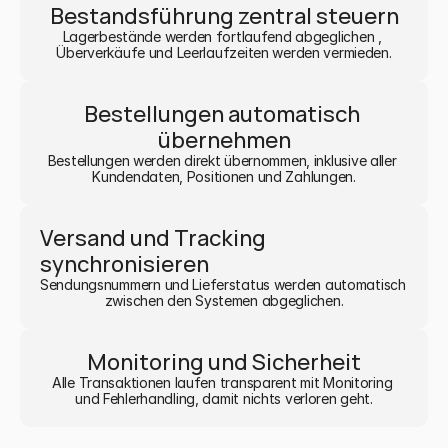
Bestandsführung zentral steuern
Lagerbestände werden fortlaufend abgeglichen , 
Überverkäufe und Leerlaufzeiten werden vermieden.
Bestellungen automatisch 
übernehmen
Bestellungen werden direkt übernommen, inklusive aller 
Kundendaten, Positionen und Zahlungen.
Versand und Tracking 
synchronisieren
Sendungsnummern und Lieferstatus werden automatisch 
zwischen den Systemen abgeglichen.
Monitoring und Sicherheit
Alle Transaktionen laufen transparent mit Monitoring 
und Fehlerhandling, damit nichts verloren geht.