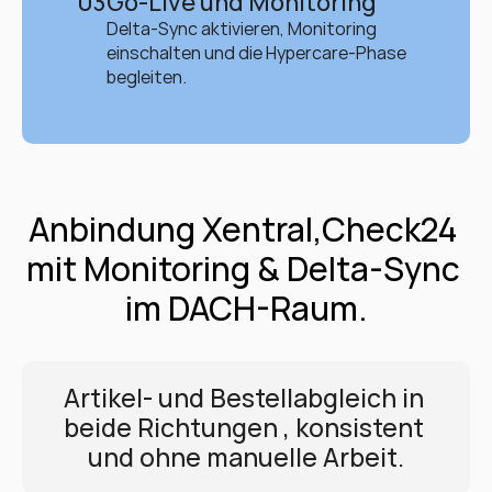
03
Go-Live und Monitoring
Delta-Sync aktivieren, Monitoring 
einschalten und die Hypercare-Phase 
begleiten.
Anbindung Xentral,Check24 
mit Monitoring & Delta-Sync 
im DACH-Raum.
Artikel- und Bestellabgleich in 
beide Richtungen , konsistent 
und ohne manuelle Arbeit.