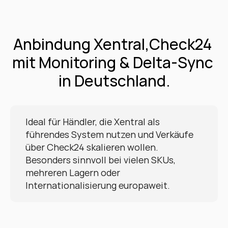
Anbindung Xentral,Check24 
mit Monitoring & Delta-Sync 
in Deutschland.
Ideal für Händler, die Xentral als 
führendes System nutzen und Verkäufe 
über Check24 skalieren wollen. 
Besonders sinnvoll bei vielen SKUs, 
mehreren Lagern oder 
Internationalisierung europaweit.