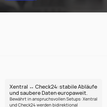
Xentral ↔ Check24: stabile Abläufe 
und saubere Daten europaweit.
Bewährt in anspruchsvollen Setups: Xentral 
und Check24 werden bidirektional 