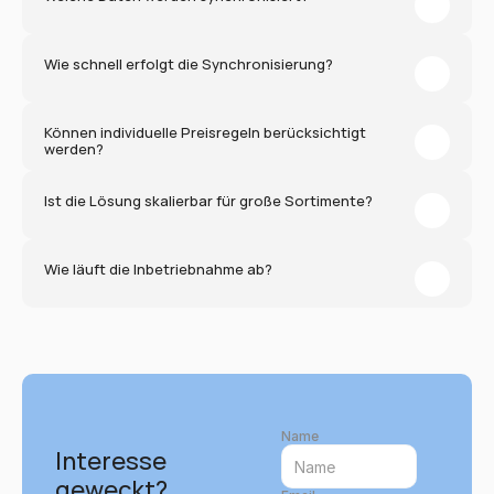
Wie schnell erfolgt die Synchronisierung?
Können individuelle Preisregeln berücksichtigt 
werden?
Ist die Lösung skalierbar für große Sortimente?
Wie läuft die Inbetriebnahme ab?
Name
Interesse 
geweckt?