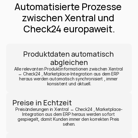
Automatisierte Prozesse 
zwischen Xentral und 
Check24 europaweit.
Produktdaten automatisch 
abgleichen
Alle relevanten Produktinformationen zwischen Xentral 
↔ Check24 , Marketplace-Integration aus dem ERP 
heraus werden automatisch synchronisiert , immer 
konsistent und aktuell.
Preise in Echtzeit
Preisänderungen in Xentral ↔ Check24 , Marketplace-
Integration aus dem ERP heraus werden sofort 
gespiegelt, damit Kunden immer den korrekten Preis 
sehen.