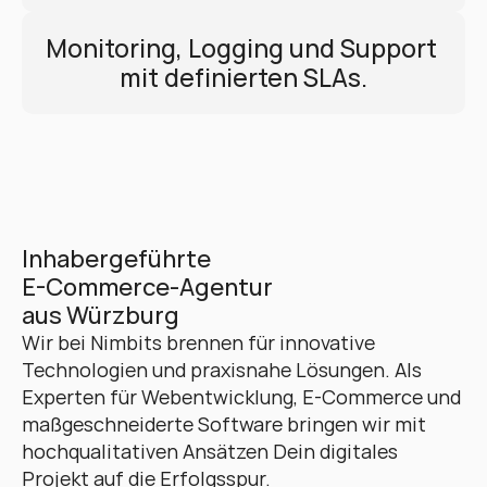
Monitoring, Logging und Support 
mit definierten SLAs.
Inhabergeführte 
E-Commerce-Agentur 
aus Würzburg
Wir bei Nimbits brennen für innovative 
Technologien und praxisnahe Lösungen. Als 
Experten für Webentwicklung, E-Commerce und 
maßgeschneiderte Software bringen wir mit 
hochqualitativen Ansätzen Dein digitales 
Projekt auf die Erfolgsspur. 