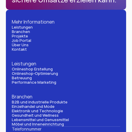
Mehr Informationen
Leistungen
Branchen
Projekte
Job Portal
Über Uns
Kontakt
Leistungen
Onlineshop Erstellung
Onlineshop-Optimierung
Betreuung
Performance Marketing
Branchen
B2B und industrielle Produkte
Einzelhandel und Mode
Elektronik und Technologie
Gesundheit und Wellness
Lebensmittel und Genussmittel
Möbel und Inneneinrichtung
Telefonnummer