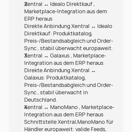
Xentral ↔ Idealo Direktkauf , 
Marketplace-Integration aus dem 
ERP heraus
Direkte Anbindung Xentral ↔ Idealo 
Direktkauf: Produktkatalog, 
Preis-/Bestandsabgleich und Order-
Sync , stabil überwacht europaweit.
Xentral ↔ Galaxus , Marketplace-
Integration aus dem ERP heraus
Direkte Anbindung Xentral ↔ 
Galaxus: Produktkatalog, 
Preis-/Bestandsabgleich und Order-
Sync , stabil überwacht in 
Deutschland.
Xentral ↔ ManoMano , Marketplace-
Integration aus dem ERP heraus
Schnittstelle Xentral,ManoMano für 
Händler europaweit: valide Feeds, 