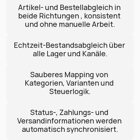
Artikel- und Bestellabgleich in 
beide Richtungen , konsistent 
und ohne manuelle Arbeit.
Echtzeit-Bestandsabgleich über 
alle Lager und Kanäle.
Sauberes Mapping von 
Kategorien, Varianten und 
Steuerlogik.
Status-, Zahlungs- und 
Versandinformationen werden 
automatisch synchronisiert.