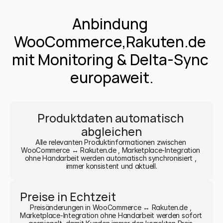
Anbindung 
WooCommerce,Rakuten.de 
mit Monitoring & Delta-Sync 
europaweit.
Produktdaten automatisch 
abgleichen
Alle relevanten Produktinformationen zwischen 
WooCommerce ↔ Rakuten.de , Marketplace-Integration 
ohne Handarbeit werden automatisch synchronisiert , 
immer konsistent und aktuell.
Preise in Echtzeit
Preisänderungen in WooCommerce ↔ Rakuten.de , 
Marketplace-Integration ohne Handarbeit werden sofort 