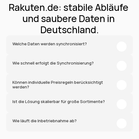
Rakuten.de: stabile Abläufe 
und saubere Daten in 
Deutschland.
Welche Daten werden synchronisiert?
Wie schnell erfolgt die Synchronisierung?
Können individuelle Preisregeln berücksichtigt 
werden?
Ist die Lösung skalierbar für große Sortimente?
Wie läuft die Inbetriebnahme ab?