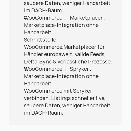
saubere Daten, weniger Handarbeit 
im DACH-Raum.
WooCommerce ↔ Marketplacer , 
Marketplace-Integration ohne 
Handarbeit
Schnittstelle 
WooCommerce,Marketplacer für 
Händler europaweit: valide Feeds, 
Delta-Sync & verlässliche Prozesse.
WooCommerce ↔ Spryker , 
Marketplace-Integration ohne 
Handarbeit
WooCommerce mit Spryker 
verbinden: Listings schneller live, 
saubere Daten, weniger Handarbeit 
im DACH-Raum.