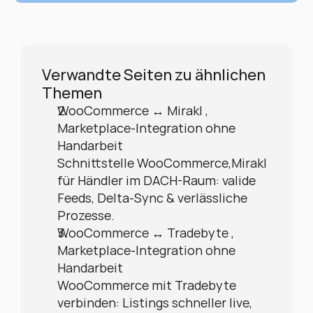
Verwandte Seiten zu ähnlichen 
Themen
WooCommerce ↔ Mirakl , 
Marketplace-Integration ohne 
Handarbeit
Schnittstelle WooCommerce,Mirakl 
für Händler im DACH-Raum: valide 
Feeds, Delta-Sync & verlässliche 
Prozesse.
WooCommerce ↔ Tradebyte , 
Marketplace-Integration ohne 
Handarbeit
WooCommerce mit Tradebyte 
verbinden: Listings schneller live, 