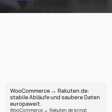
WooCommerce ↔ Rakuten.de: 
stabile Abläufe und saubere Daten 
europaweit.
WooCommerce ↔ Rakuten.de bringt 