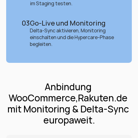
im Staging testen.
03
Go-Live und Monitoring
Delta-Sync aktivieren, Monitoring 
einschalten und die Hypercare-Phase 
begleiten.
Anbindung 
WooCommerce,Rakuten.de 
mit Monitoring & Delta-Sync 
europaweit.