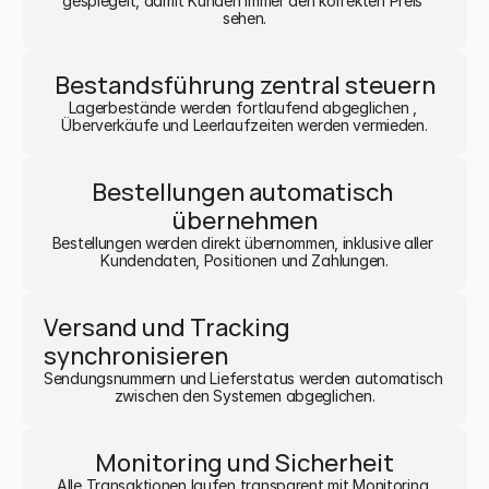
gespiegelt, damit Kunden immer den korrekten Preis 
sehen.
Bestandsführung zentral steuern
Lagerbestände werden fortlaufend abgeglichen , 
Überverkäufe und Leerlaufzeiten werden vermieden.
Bestellungen automatisch 
übernehmen
Bestellungen werden direkt übernommen, inklusive aller 
Kundendaten, Positionen und Zahlungen.
Versand und Tracking 
synchronisieren
Sendungsnummern und Lieferstatus werden automatisch 
zwischen den Systemen abgeglichen.
Monitoring und Sicherheit
Alle Transaktionen laufen transparent mit Monitoring 