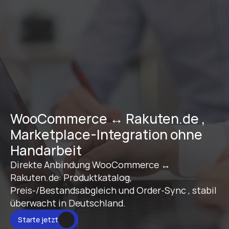
WooCommerce ↔ Rakuten.de , 
Marketplace-Integration ohne 
Handarbeit
Direkte Anbindung WooCommerce ↔ 
Rakuten.de: Produktkatalog, 
Preis-/Bestandsabgleich und Order-Sync , stabil 
überwacht in Deutschland.
Starte jetzt