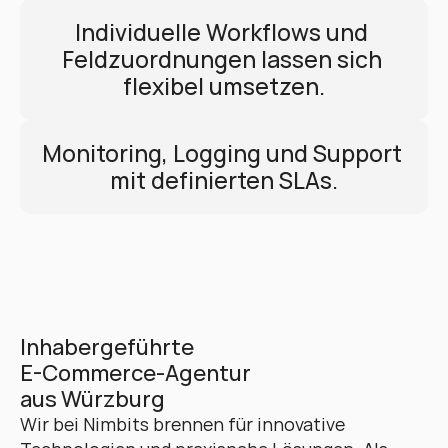
Individuelle Workflows und 
Feldzuordnungen lassen sich 
flexibel umsetzen.
Monitoring, Logging und Support 
mit definierten SLAs.
Inhabergeführte 
E-Commerce-Agentur 
aus Würzburg
Wir bei Nimbits brennen für innovative 