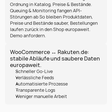
Ordnung in Katalog, Preise & Bestände. 
Queuing & Monitoring fangen API-
Störungen ab So bleiben Produktdaten, 
Preise und Bestände sauber, Bestellungen 
laufen zurück in den Shop europaweit. 
Demo anfordern.
WooCommerce ↔ Rakuten.de: 
stabile Abläufe und saubere Daten 
europaweit.
Schneller Go-Live
Verlässliche Feeds
Automatisierte Prozesse
Transparente Logs
Weniger manuelle Arbeit