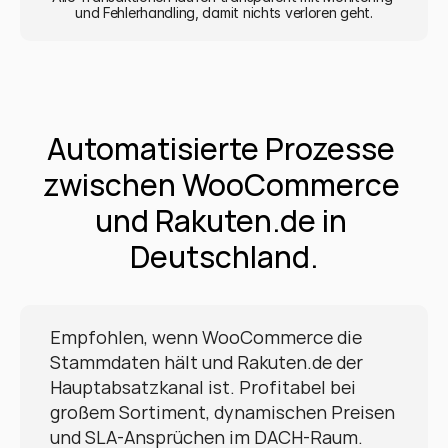
und Fehlerhandling, damit nichts verloren geht.
Automatisierte Prozesse 
zwischen WooCommerce 
und Rakuten.de in 
Deutschland.
Empfohlen, wenn WooCommerce die 
Stammdaten hält und Rakuten.de der 
Hauptabsatzkanal ist. Profitabel bei 
großem Sortiment, dynamischen Preisen 
und SLA-Ansprüchen im DACH-Raum.