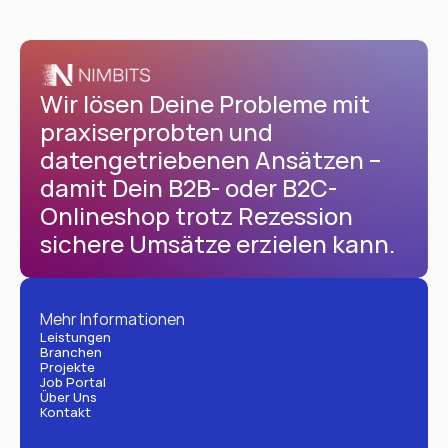
Wir lösen Deine Probleme mit 
praxiserprobten und 
datengetriebenen Ansätzen – 
damit Dein B2B- oder B2C-
Onlineshop trotz Rezession 
sichere Umsätze erzielen kann.
Mehr Informationen
Leistungen
Branchen
Projekte
Job Portal
Über Uns
Kontakt