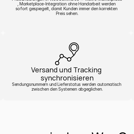
, Marketplace-Integration ohne Handarbeit werden 
sofort gespiegelt, damit Kunden immer den korrekten 
Preis sehen.
Versand und Tracking 
synchronisieren
Sendungsnummern und Lieferstatus werden automatisch 
zwischen den Systemen abgeglichen.