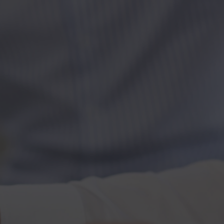
Kontakt