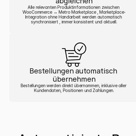
abgleichen
Alle relevanten Produktinformationen zwischen 
WooCommerce ↔ Metro Marketplace , Marketplace-
Integration ohne Handarbeit werden automatisch 
synchronisiert , immer konsistent und aktuell.
Bestellungen automatisch 
übernehmen
Bestellungen werden direkt übernommen, inklusive aller 
Kundendaten, Positionen und Zahlungen.