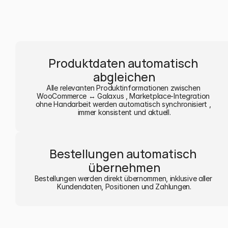
Produktdaten automatisch 
abgleichen
Alle relevanten Produktinformationen zwischen 
WooCommerce ↔ Galaxus , Marketplace-Integration 
ohne Handarbeit werden automatisch synchronisiert , 
immer konsistent und aktuell.
Bestellungen automatisch 
übernehmen
Bestellungen werden direkt übernommen, inklusive aller 
Kundendaten, Positionen und Zahlungen.