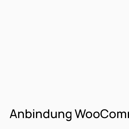
Anbindung WooComme