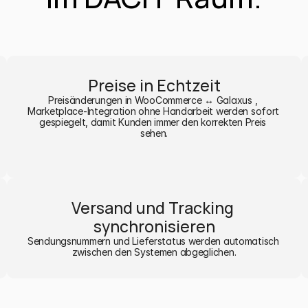
Preise in Echtzeit
Preisänderungen in WooCommerce ↔ Galaxus , 
Marketplace-Integration ohne Handarbeit werden sofort 
gespiegelt, damit Kunden immer den korrekten Preis 
sehen.
Versand und Tracking 
synchronisieren
Sendungsnummern und Lieferstatus werden automatisch 
zwischen den Systemen abgeglichen.