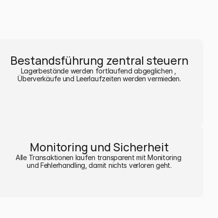
Bestandsführung zentral steuern
Lagerbestände werden fortlaufend abgeglichen , 
Überverkäufe und Leerlaufzeiten werden vermieden.
Monitoring und Sicherheit
Alle Transaktionen laufen transparent mit Monitoring 
und Fehlerhandling, damit nichts verloren geht.