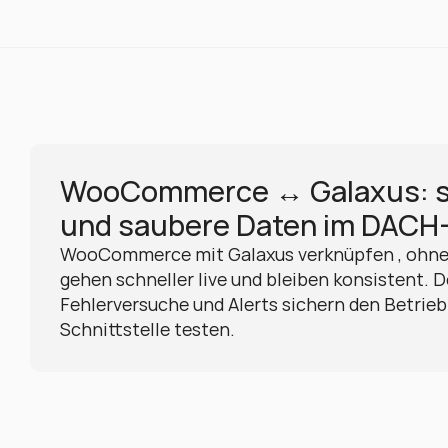
WooCommerce ↔ Galaxus: sta
und saubere Daten im DACH
WooCommerce mit Galaxus verknüpfen , ohne 
gehen schneller live und bleiben konsistent. D
Fehlerversuche und Alerts sichern den Betrieb 
Schnittstelle testen.