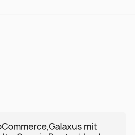
Commerce,Galaxus mit 