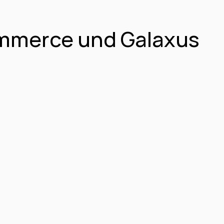
mmerce und Galaxus 