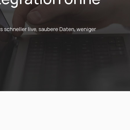
schneller live, saubere Daten, weniger 