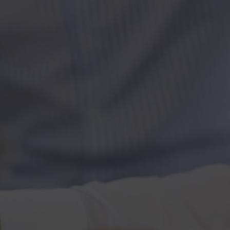
Kontakt