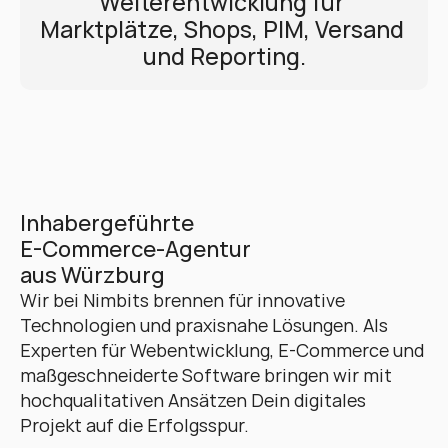
Weiterentwicklung für 
Marktplätze, Shops, PIM, Versand 
und Reporting.
Inhabergeführte 
E-Commerce-Agentur 
aus Würzburg
Wir bei Nimbits brennen für innovative 
Technologien und praxisnahe Lösungen. Als 
Experten für Webentwicklung, E-Commerce und 
maßgeschneiderte Software bringen wir mit 
hochqualitativen Ansätzen Dein digitales 
Projekt auf die Erfolgsspur. 