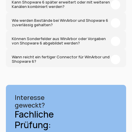
Kann Shopware 6 später erweitert oder mit weiteren 
Kanälen kombiniert werden?
Wie werden Bestände bei WinArbor und Shopware 6 
zuverlässig gehalten?
Können Sonderfelder aus WinArbor oder Vorgaben 
von Shopware 6 abgebildet werden?
Wann reicht ein fertiger Connector für WinArbor und 
Shopware 6?
Interesse 
geweckt?
Fachliche 
Prüfung: 