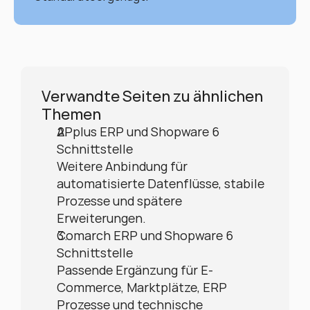
Verwandte Seiten zu ähnlichen 
Themen
APplus ERP und Shopware 6 
Schnittstelle
Weitere Anbindung für 
automatisierte Datenflüsse, stabile 
Prozesse und spätere 
Erweiterungen.
Comarch ERP und Shopware 6 
Schnittstelle
Passende Ergänzung für E-
Commerce, Marktplätze, ERP 
Prozesse und technische 