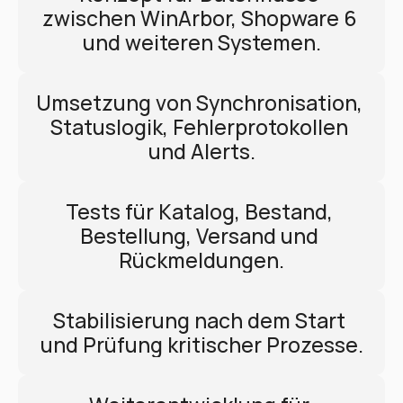
zwischen WinArbor, Shopware 6 
und weiteren Systemen.
Umsetzung von Synchronisation, 
Statuslogik, Fehlerprotokollen 
und Alerts.
Tests für Katalog, Bestand, 
Bestellung, Versand und 
Rückmeldungen.
Stabilisierung nach dem Start 
und Prüfung kritischer Prozesse.