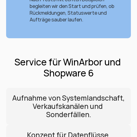
begleiten wir den Start und prüfen, ob 
Rückmeldungen, Statuswerte und 
Aufträge sauber laufen.
Service für WinArbor und 
Shopware 6
Aufnahme von Systemlandschaft, 
Verkaufskanälen und 
Sonderfällen.
Konzept für Datenflüsse 