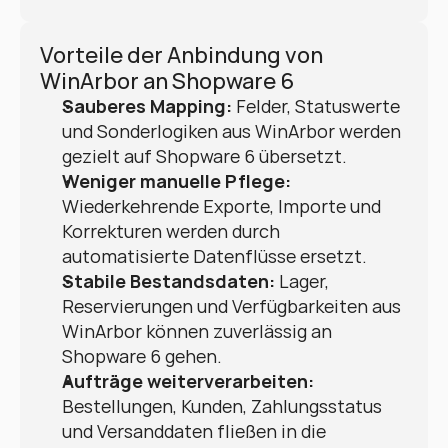
Vorteile der Anbindung von 
WinArbor an Shopware 6
Sauberes Mapping:
 Felder, Statuswerte 
und Sonderlogiken aus WinArbor werden 
gezielt auf Shopware 6 übersetzt.
Weniger manuelle Pflege:
Wiederkehrende Exporte, Importe und 
Korrekturen werden durch 
automatisierte Datenflüsse ersetzt.
Stabile Bestandsdaten:
 Lager, 
Reservierungen und Verfügbarkeiten aus 
WinArbor können zuverlässig an 
Shopware 6 gehen.
Aufträge weiterverarbeiten:
Bestellungen, Kunden, Zahlungsstatus 
und Versanddaten fließen in die 