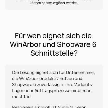
können später ergänzt werden.
Für wen eignet sich die 
WinArbor und Shopware 6 
Schnittstelle?
Die Lösung eignet sich für Unternehmen, 
die WinArbor produktiv nutzen und 
Shopware 6 zuverlässig in ihre Verkaufs, 
Lager oder Auftragsprozesse einbinden 
möchten.
Besonders sinnvoll ist Nimbits, wenn 