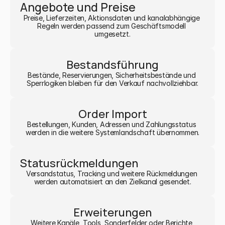
Angebote und Preise
Preise, Lieferzeiten, Aktionsdaten und kanalabhängige 
Regeln werden passend zum Geschäftsmodell 
umgesetzt.
Bestandsführung
Bestände, Reservierungen, Sicherheitsbestände und 
Sperrlogiken bleiben für den Verkauf nachvollziehbar.
Order Import
Bestellungen, Kunden, Adressen und Zahlungsstatus 
werden in die weitere Systemlandschaft übernommen.
Statusrückmeldungen
Versandstatus, Tracking und weitere Rückmeldungen 
werden automatisiert an den Zielkanal gesendet.
Erweiterungen
Weitere Kanäle, Tools, Sonderfelder oder Berichte 