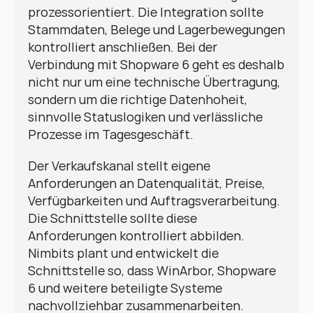
prozessorientiert. Die Integration sollte 
Stammdaten, Belege und Lagerbewegungen 
kontrolliert anschließen. Bei der 
Verbindung mit Shopware 6 geht es deshalb 
nicht nur um eine technische Übertragung, 
sondern um die richtige Datenhoheit, 
sinnvolle Statuslogiken und verlässliche 
Prozesse im Tagesgeschäft.
Der Verkaufskanal stellt eigene 
Anforderungen an Datenqualität, Preise, 
Verfügbarkeiten und Auftragsverarbeitung. 
Die Schnittstelle sollte diese 
Anforderungen kontrolliert abbilden. 
Nimbits plant und entwickelt die 
Schnittstelle so, dass WinArbor, Shopware 
6 und weitere beteiligte Systeme 
nachvollziehbar zusammenarbeiten.