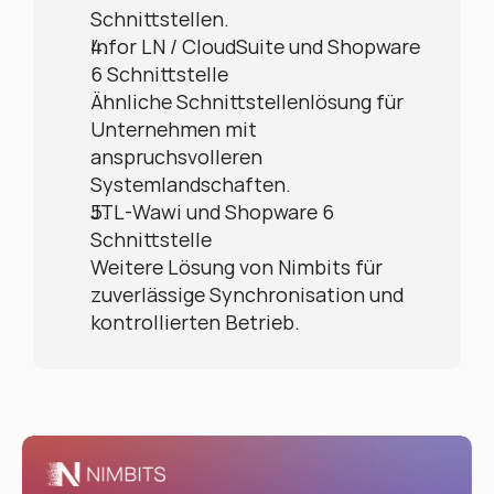
Schnittstellen.
Infor LN / CloudSuite und Shopware 
6 Schnittstelle
Ähnliche Schnittstellenlösung für 
Unternehmen mit 
anspruchsvolleren 
Systemlandschaften.
JTL-Wawi und Shopware 6 
Schnittstelle
Weitere Lösung von Nimbits für 
zuverlässige Synchronisation und 
kontrollierten Betrieb.