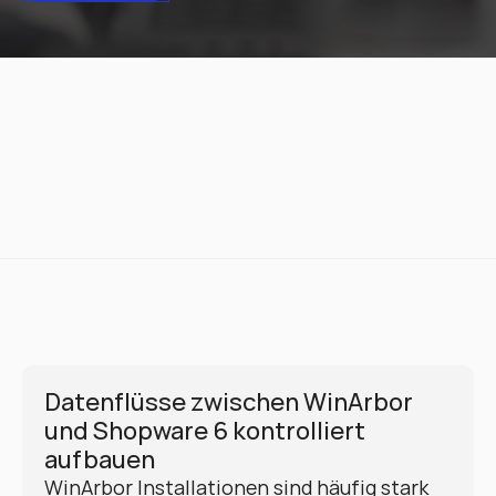
Datenflüsse zwischen WinArbor 
und Shopware 6 kontrolliert 
aufbauen
WinArbor Installationen sind häufig stark 