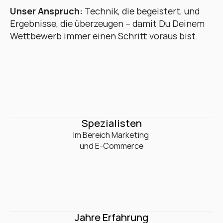
Unser Anspruch:
 Technik, die begeistert, und 
Ergebnisse, die überzeugen – damit Du Deinem 
Wettbewerb immer einen Schritt voraus bist.
0
+
Spezialisten
Im Bereich Marketing 

und E-Commerce
Jahre Erfahrung