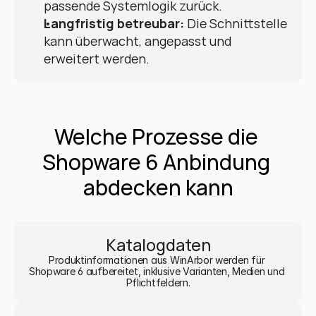
passende Systemlogik zurück.
Langfristig betreubar:
 Die Schnittstelle 
kann überwacht, angepasst und 
erweitert werden.
Welche Prozesse die 
Shopware 6 Anbindung 
abdecken kann
Katalogdaten
Produktinformationen aus WinArbor werden für 
Shopware 6 aufbereitet, inklusive Varianten, Medien und 
Pflichtfeldern.