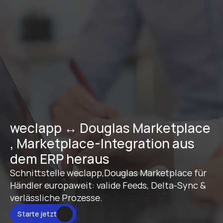
weclapp ↔ Douglas Marketplace 
, Marketplace-Integration aus 
dem ERP heraus
Schnittstelle weclapp,Douglas Marketplace für 
Händler europaweit: valide Feeds, Delta-Sync & 
verlässliche Prozesse.
Starte jetzt