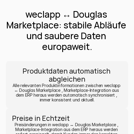
weclapp ↔ Douglas 
Marketplace: stabile Abläufe 
und saubere Daten 
europaweit.
Produktdaten automatisch 
abgleichen
Alle relevanten Produktinformationen zwischen weclapp 
↔ Douglas Marketplace , Marketplace-Integration aus 
dem ERP heraus werden automatisch synchronisiert , 
immer konsistent und aktuell.
Preise in Echtzeit
Preisänderungen in weclapp ↔ Douglas Marketplace , 
Marketplace-Integration aus dem ERP heraus werden 