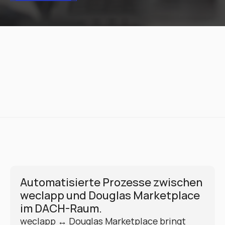
Automatisierte Prozesse zwischen 
weclapp und Douglas Marketplace 
im DACH-Raum.
weclapp ↔ Douglas Marketplace bringt 