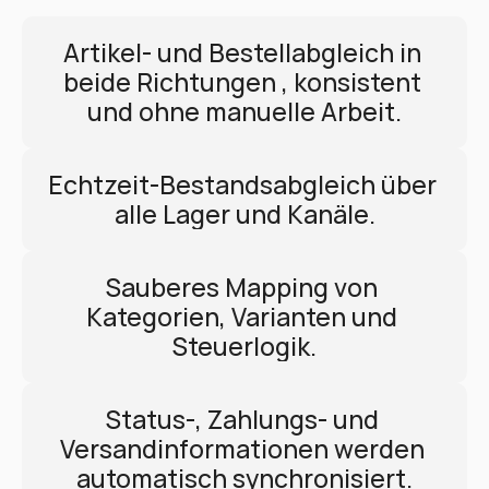
Artikel- und Bestellabgleich in 
beide Richtungen , konsistent 
und ohne manuelle Arbeit.
Echtzeit-Bestandsabgleich über 
alle Lager und Kanäle.
Sauberes Mapping von 
Kategorien, Varianten und 
Steuerlogik.
Status-, Zahlungs- und 
Versandinformationen werden 
automatisch synchronisiert.