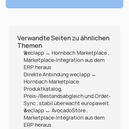
Verwandte Seiten zu ähnlichen 
Themen
weclapp ↔ Hornbach Marketplace , 
Marketplace-Integration aus dem 
ERP heraus
Direkte Anbindung weclapp ↔ 
Hornbach Marketplace: 
Produktkatalog, 
Preis-/Bestandsabgleich und Order-
Sync , stabil überwacht europaweit.
weclapp ↔ AvocadoStore , 
Marketplace-Integration aus dem 
ERP heraus