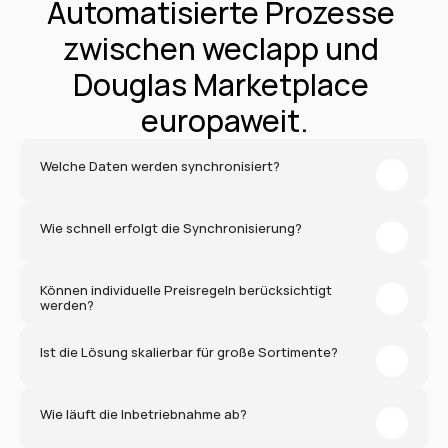
Automatisierte Prozesse 
zwischen weclapp und 
Douglas Marketplace 
europaweit.
Welche Daten werden synchronisiert?
Wie schnell erfolgt die Synchronisierung?
Können individuelle Preisregeln berücksichtigt 
werden?
Ist die Lösung skalierbar für große Sortimente?
Wie läuft die Inbetriebnahme ab?