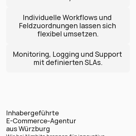
Individuelle Workflows und 
Feldzuordnungen lassen sich 
flexibel umsetzen.
Monitoring, Logging und Support 
mit definierten SLAs.
Inhabergeführte 
E-Commerce-Agentur 
aus Würzburg