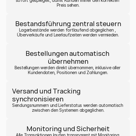
sofort gespiegelt, damit Kunden immer den korrekten 
Preis sehen.
Bestandsführung zentral steuern
Lagerbestände werden fortlaufend abgeglichen , 
Überverkäufe und Leerlaufzeiten werden vermieden.
Bestellungen automatisch 
übernehmen
Bestellungen werden direkt übernommen, inklusive aller 
Kundendaten, Positionen und Zahlungen.
Versand und Tracking 
synchronisieren
Sendungsnummern und Lieferstatus werden automatisch 
zwischen den Systemen abgeglichen.
Monitoring und Sicherheit
Alle Transaktionen laufen transparent mit Monitoring 