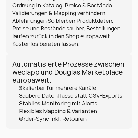
Ordnung in Katalog, Preise & Bestände. 
Validierungen & Mapping verhindern 
Ablehnungen So bleiben Produktdaten, 
Preise und Bestände sauber, Bestellungen 
laufen zurück in den Shop europaweit. 
Kostenlos beraten lassen.
Automatisierte Prozesse zwischen 
weclapp und Douglas Marketplace 
europaweit.
Skalierbar für mehrere Kanäle
Saubere Datenflüsse statt CSV-Exports
Stabiles Monitoring mit Alerts
Flexibles Mapping & Varianten
Order-Sync inkl. Retouren