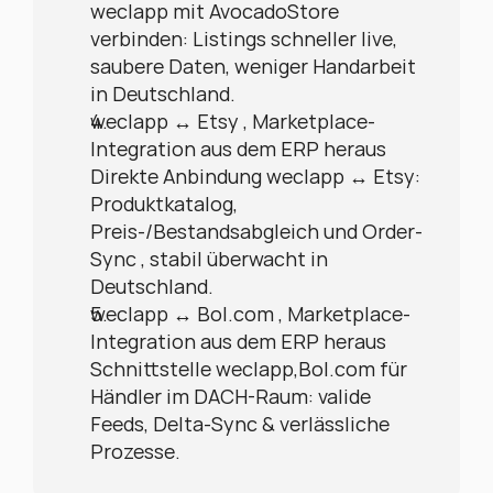
weclapp mit AvocadoStore 
verbinden: Listings schneller live, 
saubere Daten, weniger Handarbeit 
in Deutschland.
weclapp ↔ Etsy , Marketplace-
Integration aus dem ERP heraus
Direkte Anbindung weclapp ↔ Etsy: 
Produktkatalog, 
Preis-/Bestandsabgleich und Order-
Sync , stabil überwacht in 
Deutschland.
weclapp ↔ Bol.com , Marketplace-
Integration aus dem ERP heraus
Schnittstelle weclapp,Bol.com für 
Händler im DACH-Raum: valide 
Feeds, Delta-Sync & verlässliche 
Prozesse.