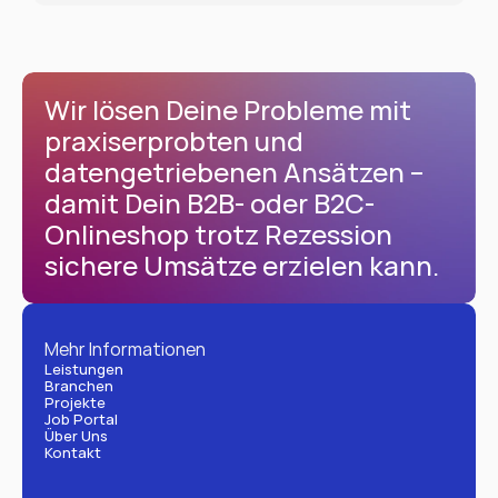
Wir lösen Deine Probleme mit 
praxiserprobten und 
datengetriebenen Ansätzen – 
damit Dein B2B- oder B2C-
Onlineshop trotz Rezession 
sichere Umsätze erzielen kann.
Mehr Informationen
Leistungen
Branchen
Projekte
Job Portal
Über Uns
Kontakt