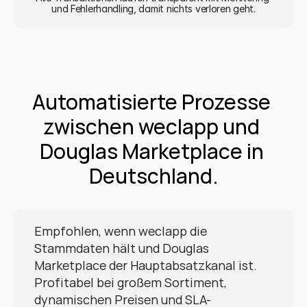
und Fehlerhandling, damit nichts verloren geht.
Automatisierte Prozesse 
zwischen weclapp und 
Douglas Marketplace in 
Deutschland.
Empfohlen, wenn weclapp die 
Stammdaten hält und Douglas 
Marketplace der Hauptabsatzkanal ist. 
Profitabel bei großem Sortiment, 
dynamischen Preisen und SLA-