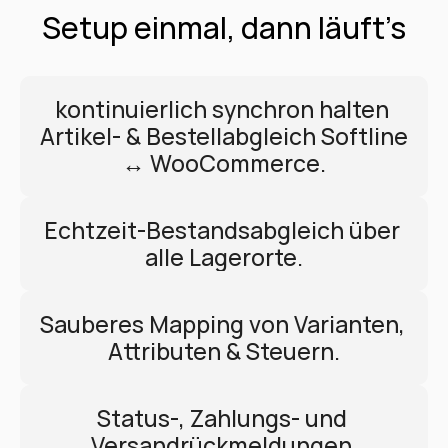
Setup einmal, dann läuft’s
kontinuierlich synchron halten 
Artikel- & Bestellabgleich Softline 
↔ WooCommerce.
Echtzeit-Bestandsabgleich über 
alle Lagerorte.
Sauberes Mapping von Varianten, 
Attributen & Steuern.
Status-, Zahlungs- und 
Versandrückmeldungen 