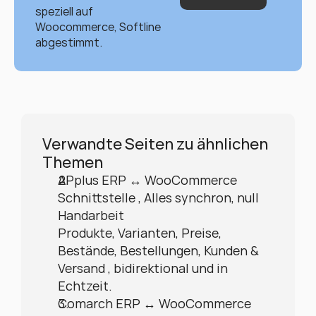
speziell auf 
Woocommerce, Softline 
abgestimmt.
Verwandte Seiten zu ähnlichen 
Themen
APplus ERP ↔ WooCommerce 
Schnittstelle , Alles synchron, null 
Handarbeit
Produkte, Varianten, Preise, 
Bestände, Bestellungen, Kunden & 
Versand , bidirektional und in 
Echtzeit.
Comarch ERP ↔ WooCommerce 