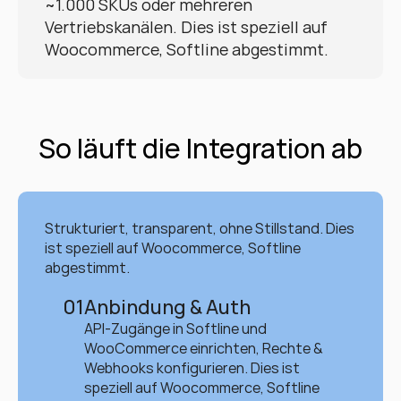
~1.000 SKUs oder mehreren 
Vertriebskanälen. Dies ist speziell auf 
Woocommerce, Softline abgestimmt.
So läuft die Integration ab
Strukturiert, transparent, ohne Stillstand. Dies 
ist speziell auf Woocommerce, Softline 
abgestimmt.
01
Anbindung & Auth
API-Zugänge in Softline und 
WooCommerce einrichten, Rechte & 
Webhooks konfigurieren. Dies ist 
speziell auf Woocommerce, Softline 