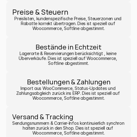
Preise & Steuern
Preislisten, kundenspezifische Preise, Steuerzonen und 
Rabatte korrekt übertragen. Dies ist speziell auf 
Woocommerce, Softline abgestimmt.
Bestände in Echtzeit
Lagerorte & Reservierungen berücksichtigt , keine 
Überverkäufe. Dies ist speziell auf Woocommerce, 
Softline abgestimmt.
Bestellungen & Zahlungen
Import aus WooCommerce, Status-Updates und 
Zahlungsabgleich zurück ins ERP. Dies ist speziell auf 
Woocommerce, Softline abgestimmt.
Versand & Tracking
Sendungsnummern & Carrier-Infos kontinuierlich synchron 
halten zurück in den Shop. Dies ist speziell auf 
Woocommerce, Softline abgestimmt.