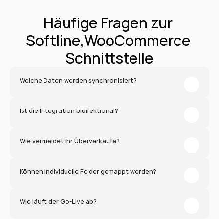
Häufige Fragen zur 
Softline,WooCommerce 
Schnittstelle
Welche Daten werden synchronisiert?
Ist die Integration bidirektional?
Wie vermeidet ihr Überverkäufe?
Können individuelle Felder gemappt werden?
Wie läuft der Go-Live ab?