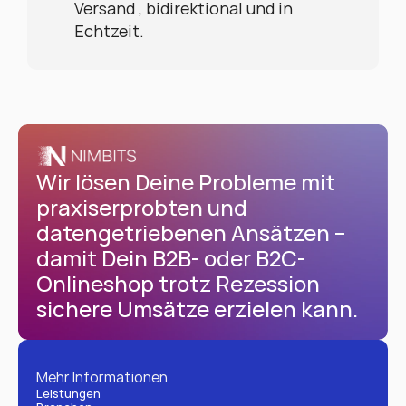
Versand , bidirektional und in 
Echtzeit.
Wir lösen Deine Probleme mit 
praxiserprobten und 
datengetriebenen Ansätzen – 
damit Dein B2B- oder B2C-
Onlineshop trotz Rezession 
sichere Umsätze erzielen kann.
Mehr Informationen
Leistungen