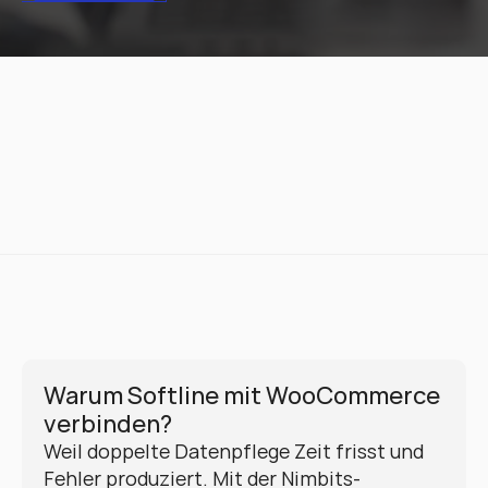
Warum Softline mit WooCommerce 
verbinden?
Weil doppelte Datenpflege Zeit frisst und 
Fehler produziert. Mit der Nimbits-