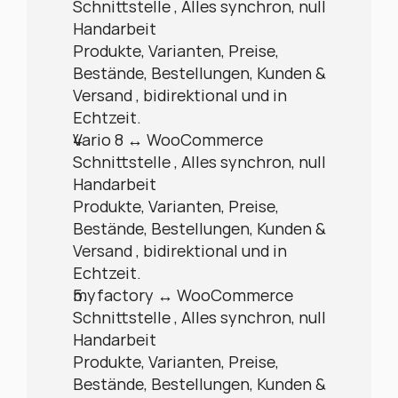
Schnittstelle , Alles synchron, null 
Handarbeit
Produkte, Varianten, Preise, 
Bestände, Bestellungen, Kunden & 
Versand , bidirektional und in 
Echtzeit.
Vario 8 ↔ WooCommerce 
Schnittstelle , Alles synchron, null 
Handarbeit
Produkte, Varianten, Preise, 
Bestände, Bestellungen, Kunden & 
Versand , bidirektional und in 
Echtzeit.
myfactory ↔ WooCommerce 
Schnittstelle , Alles synchron, null 
Handarbeit
Produkte, Varianten, Preise, 
Bestände, Bestellungen, Kunden & 