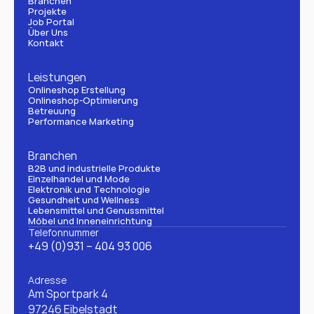
Branchen
Projekte
Job Portal
Über Uns
Kontakt
Leistungen
Onlineshop Erstellung
Onlineshop-Optimierung
Betreuung
Performance Marketing
Branchen
B2B und industrielle Produkte
Einzelhandel und Mode
Elektronik und Technologie
Gesundheit und Wellness
Lebensmittel und Genussmittel
Möbel und Inneneinrichtung
Telefonnummer
+49 (0)931 – 404 93 006
Adresse
Am Sportpark 4
97246 Eibelstadt