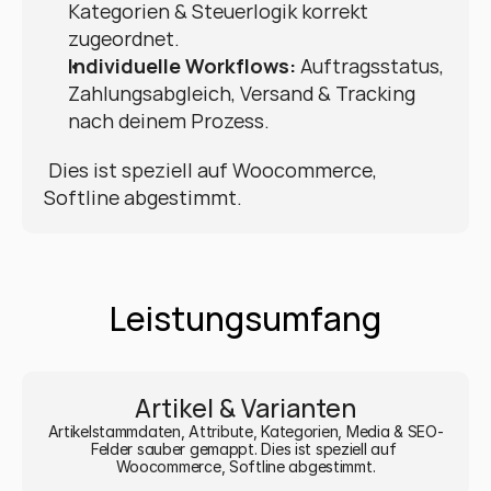
Kategorien & Steuerlogik korrekt 
zugeordnet.
Individuelle Workflows:
 Auftragsstatus, 
Zahlungsabgleich, Versand & Tracking 
nach deinem Prozess.
 Dies ist speziell auf Woocommerce, 
Softline abgestimmt.
Leistungsumfang
Artikel & Varianten
Artikelstammdaten, Attribute, Kategorien, Media & SEO-
Felder sauber gemappt. Dies ist speziell auf 
Woocommerce, Softline abgestimmt.