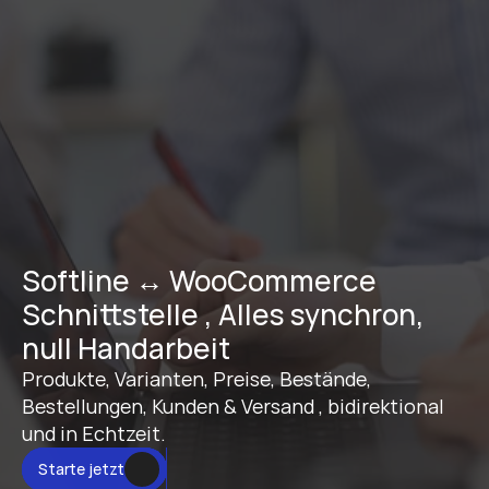
Softline ↔ WooCommerce 
Schnittstelle , Alles synchron, 
null Handarbeit
Produkte, Varianten, Preise, Bestände, 
Bestellungen, Kunden & Versand , bidirektional 
und in Echtzeit.
Starte jetzt