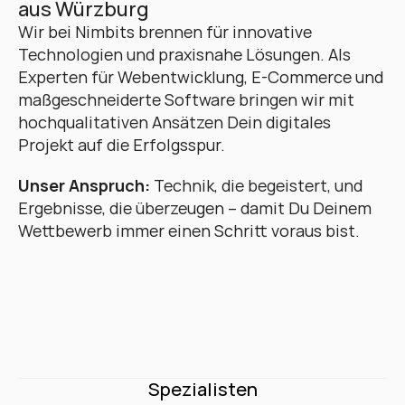
aus Würzburg
Wir bei Nimbits brennen für innovative 
Technologien und praxisnahe Lösungen. Als 
Experten für Webentwicklung, E-Commerce und 
maßgeschneiderte Software bringen wir mit 
hochqualitativen Ansätzen Dein digitales 
Projekt auf die Erfolgsspur. 
Unser Anspruch:
 Technik, die begeistert, und 
Ergebnisse, die überzeugen – damit Du Deinem 
Wettbewerb immer einen Schritt voraus bist.
Spezialisten