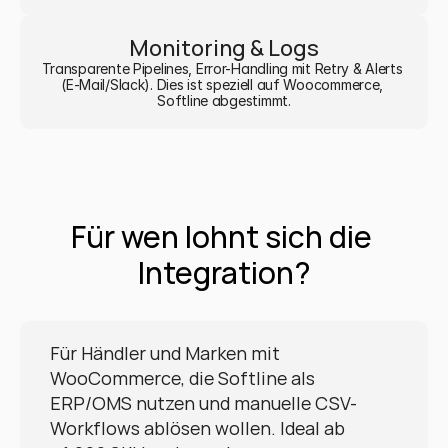
Monitoring & Logs
Transparente Pipelines, Error-Handling mit Retry & Alerts 
(E-Mail/Slack). Dies ist speziell auf Woocommerce, 
Softline abgestimmt.
Für wen lohnt sich die 
Integration?
Für Händler und Marken mit 
WooCommerce, die Softline als 
ERP/OMS nutzen und manuelle CSV-
Workflows ablösen wollen. Ideal ab 