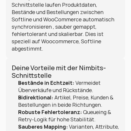
Schnittstelle laufen Produktdaten, 
Bestände und Bestellungen zwischen 
Softline und WooCommerce automatisch 
synchronisieren , sauber gemappt, 
fehlertolerant und skalierbar. Dies ist 
speziell auf Woocommerce, Softline 
abgestimmt.
Deine Vorteile mit der Nimbits-
Schnittstelle
Bestände in Echtzeit:
 Vermeidet 
Überverkäufe und Rückstände.
Bidirektional:
 Artikel, Preise, Kunden & 
Bestellungen in beide Richtungen.
Robuste Fehlertoleranz:
 Queueing & 
Retry-Logik für hohe Stabilität.
Sauberes Mapping:
 Varianten, Attribute, 