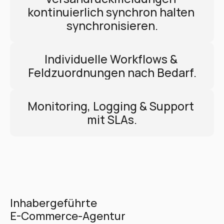
kontinuierlich synchron halten 
synchronisieren.
Individuelle Workflows & 
Feldzuordnungen nach Bedarf.
Monitoring, Logging & Support 
mit SLAs.
Inhabergeführte 
E-Commerce-Agentur 