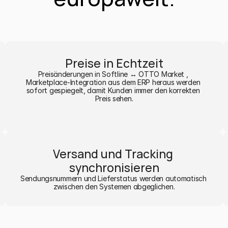
Preise in Echtzeit
Preisänderungen in Softline ↔ OTTO Market , 
Marketplace-Integration aus dem ERP heraus werden 
sofort gespiegelt, damit Kunden immer den korrekten 
Preis sehen.
Versand und Tracking 
synchronisieren
Sendungsnummern und Lieferstatus werden automatisch 
zwischen den Systemen abgeglichen.