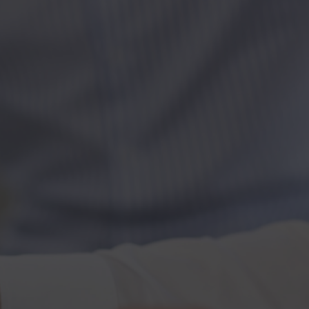
Kontakt