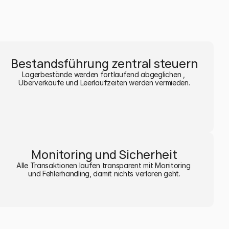
Bestandsführung zentral steuern
Lagerbestände werden fortlaufend abgeglichen , 
Überverkäufe und Leerlaufzeiten werden vermieden.
Monitoring und Sicherheit
Alle Transaktionen laufen transparent mit Monitoring 
und Fehlerhandling, damit nichts verloren geht.