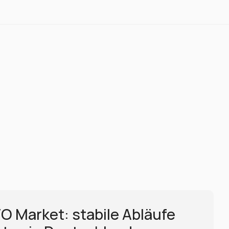
 Market: stabile Abläufe 