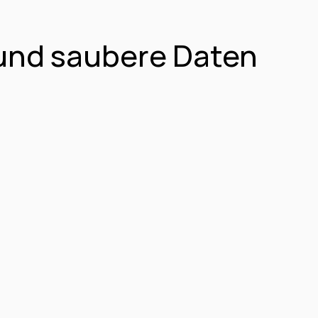
und saubere Daten 