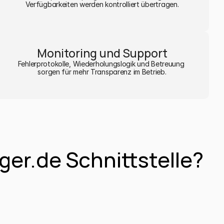
Verfügbarkeiten werden kontrolliert übertragen.
Monitoring und Support
Fehlerprotokolle, Wiederholungslogik und Betreuung 
sorgen für mehr Transparenz im Betrieb.
ger.de Schnittstelle?