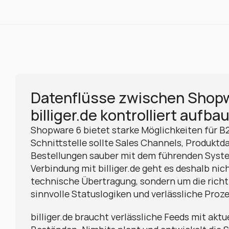
Datenflüsse zwischen Shopw
billiger.de kontrolliert aufba
Shopware 6 bietet starke Möglichkeiten für B2
Schnittstelle sollte Sales Channels, Produktda
Bestellungen sauber mit dem führenden System
Verbindung mit billiger.de geht es deshalb nich
technische Übertragung, sondern um die richt
sinnvolle Statuslogiken und verlässliche Proz
billiger.de braucht verlässliche Feeds mit aktu