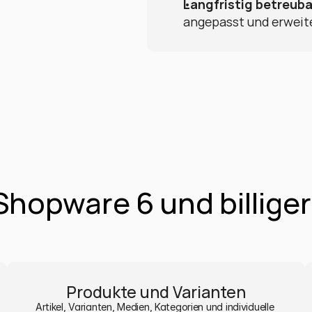
Langfristig betreuba
angepasst und erweit
hopware 6 und billiger
Produkte und Varianten
Artikel, Varianten, Medien, Kategorien und individuelle 