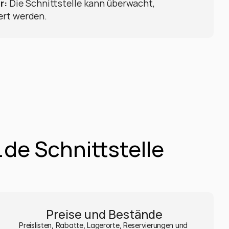
r:
 Die Schnittstelle kann überwacht, 
ert werden.
.de Schnittstelle
Preise und Bestände
Preislisten, Rabatte, Lagerorte, Reservierungen und 