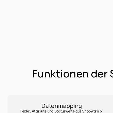
Funktionen der S
Datenmapping
Felder, Attribute und Statuswerte aus Shopware 6 