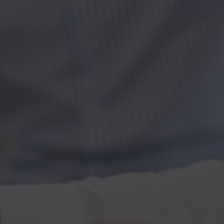
Kontakt