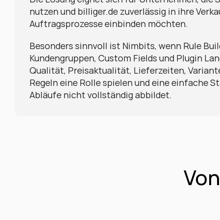
nutzen und billiger.de zuverlässig in ihre Verka
Auftragsprozesse einbinden möchten.
Besonders sinnvoll ist Nimbits, wenn Rule Build
Kundengruppen, Custom Fields und Plugin Lan
Qualität, Preisaktualität, Lieferzeiten, Varian
Regeln eine Rolle spielen und eine einfache S
Abläufe nicht vollständig abbildet.
Von