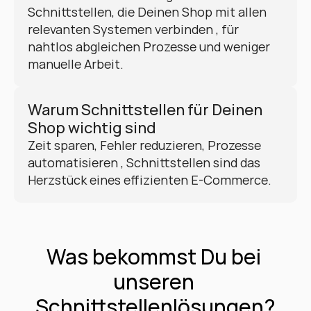
Schnittstellen, die Deinen Shop mit allen 
relevanten Systemen verbinden , für 
nahtlos abgleichen Prozesse und weniger 
manuelle Arbeit.
Warum Schnittstellen für Deinen 
Shop wichtig sind
Zeit sparen, Fehler reduzieren, Prozesse 
automatisieren , Schnittstellen sind das 
Herzstück eines effizienten E-Commerce.
Was bekommst Du bei 
unseren 
Schnittstellenlösungen?