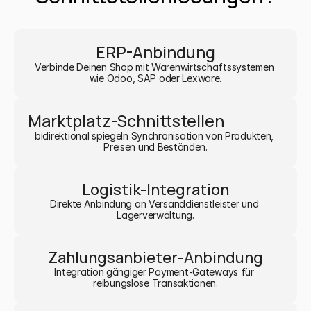
ERP-Anbindung
Verbinde Deinen Shop mit Warenwirtschaftssystemen 
wie Odoo, SAP oder Lexware.
Marktplatz-Schnittstellen
bidirektional spiegeln Synchronisation von Produkten, 
Preisen und Beständen.
Logistik-Integration
Direkte Anbindung an Versanddienstleister und 
Lagerverwaltung.
Zahlungsanbieter-Anbindung
Integration gängiger Payment-Gateways für 
reibungslose Transaktionen.