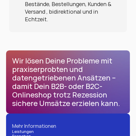
Bestände, Bestellungen, Kunden & 
Versand , bidirektional und in 
Echtzeit.
Wir lösen Deine Probleme mit 
praxiserprobten und 
datengetriebenen Ansätzen – 
damit Dein B2B- oder B2C-
Onlineshop trotz Rezession 
sichere Umsätze erzielen kann.
Mehr Informationen
Leistungen