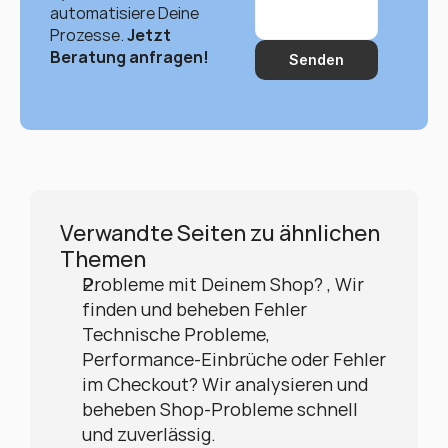
automatisiere Deine 
Prozesse. 
Jetzt 
Beratung anfragen!
Senden
Verwandte Seiten zu ähnlichen 
Themen
Probleme mit Deinem Shop? , Wir 
finden und beheben Fehler
Technische Probleme, 
Performance-Einbrüche oder Fehler 
im Checkout? Wir analysieren und 
beheben Shop-Probleme schnell 
und zuverlässig.