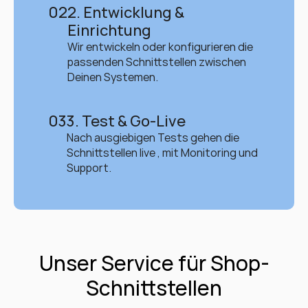
02
2. Entwicklung & 
Einrichtung
Wir entwickeln oder konfigurieren die 
passenden Schnittstellen zwischen 
Deinen Systemen.
03
3. Test & Go-Live
Nach ausgiebigen Tests gehen die 
Schnittstellen live , mit Monitoring und 
Support.
Unser Service für Shop-
Schnittstellen