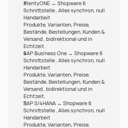
PlentyONE ↔ Shopware 6 
Schnittstelle , Alles synchron, null 
Handarbeit
Produkte, Varianten, Preise, 
Bestände, Bestellungen, Kunden & 
Versand , bidirektional und in 
Echtzeit.
SAP Business One ↔ Shopware 6 
Schnittstelle , Alles synchron, null 
Handarbeit
Produkte, Varianten, Preise, 
Bestände, Bestellungen, Kunden & 
Versand , bidirektional und in 
Echtzeit.
SAP S/4HANA ↔ Shopware 6 
Schnittstelle , Alles synchron, null 
Handarbeit
Produkte, Varianten, Preise, 