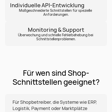
Individuelle API-Entwicklung
Maßgeschneiderte Schnittstellen für spezielle 
Anforderungen.
Monitoring & Support
Überwachung und schnelle Fehlerbehebung bei 
Schnittstellenproblemen.
Für wen sind Shop-
Schnittstellen geeignet?
Für Shopbetreiber, die Systeme wie ERP, 
Logistik, Payment oder Marktplätze 