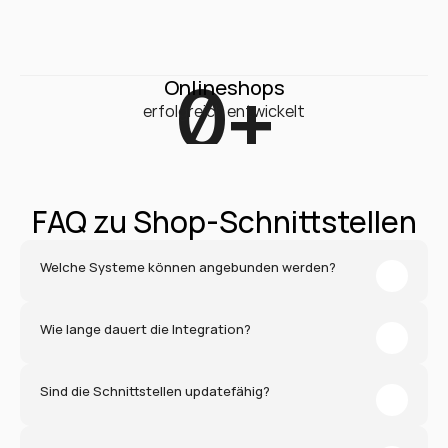
0
+
Onlineshops
erfolgreich entwickelt
FAQ zu Shop-Schnittstellen
Welche Systeme können angebunden werden?
Wie lange dauert die Integration?
Sind die Schnittstellen updatefähig?