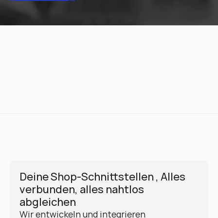
Deine Shop-Schnittstellen , Alles 
verbunden, alles nahtlos 
abgleichen
Wir entwickeln und integrieren 