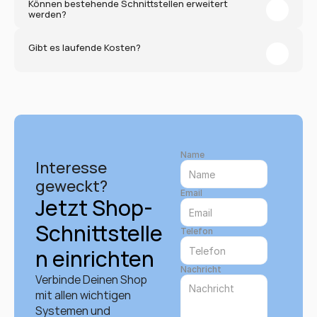
Können bestehende Schnittstellen erweitert 
werden?
Gibt es laufende Kosten?
Name
Interesse 
geweckt?
Email
Jetzt Shop-
Schnittstelle
Telefon
n einrichten
Nachricht
Verbinde Deinen Shop 
mit allen wichtigen 
Systemen und 