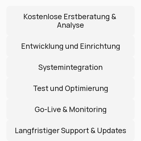
Kostenlose Erstberatung & 
Analyse
Entwicklung und Einrichtung
Systemintegration
Test und Optimierung
Go-Live & Monitoring
Langfristiger Support & Updates