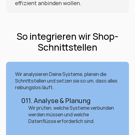
effizient anbinden wollen.
So integrieren wir Shop-
Schnittstellen
Wir analysieren Deine Systeme, planen die 
Schnittstellen und setzen sie so um, dass alles 
reibungslos läuft.
01
1. Analyse & Planung
Wir prüfen, welche Systeme verbunden 
werden müssen und welche 
Datenflüsse erforderlich sind.