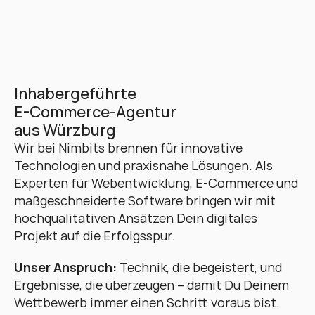
Inhabergeführte 
E-Commerce-Agentur 
aus Würzburg
Wir bei Nimbits brennen für innovative 
Technologien und praxisnahe Lösungen. Als 
Experten für Webentwicklung, E-Commerce und 
maßgeschneiderte Software bringen wir mit 
hochqualitativen Ansätzen Dein digitales 
Projekt auf die Erfolgsspur. 
Unser Anspruch:
 Technik, die begeistert, und 
Ergebnisse, die überzeugen – damit Du Deinem 
Wettbewerb immer einen Schritt voraus bist.