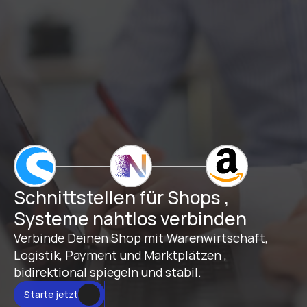
Schnittstellen für Shops , 
Systeme nahtlos verbinden
Verbinde Deinen Shop mit Warenwirtschaft, 
Logistik, Payment und Marktplätzen , 
bidirektional spiegeln und stabil.
Starte jetzt