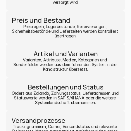
versorgt wird.
Preis und Bestand
Preisregeln, Lagerbestände, Reservierungen, 
Sicherheitsbestände und Lieferzeiten werden kontrolliert 
übertragen.
Artikel und Varianten
Varianten, Attribute, Medien, Kategorien und 
Sonderfelder werden aus dem führenden System in die 
Kanalstruktur übersetzt.
Bestellungen und Status
Orders aus Zalando, Zahlungsstatus, Lieferadressen und 
Statuswerte werden in SAP S/4HANA oder die weitere 
Systemlandschaft übernommen.
Versandprozesse
Trackingnummern, Carrier, Versandstatus und relevante 