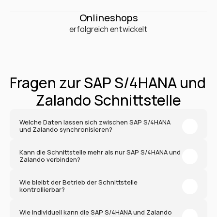
0
+
Onlineshops
erfolgreich entwickelt
Fragen zur SAP S/4HANA und 
Zalando Schnittstelle
Welche Daten lassen sich zwischen SAP S/4HANA 
und Zalando synchronisieren?
Kann die Schnittstelle mehr als nur SAP S/4HANA und 
Zalando verbinden?
Wie bleibt der Betrieb der Schnittstelle 
kontrollierbar?
Wie individuell kann die SAP S/4HANA und Zalando 