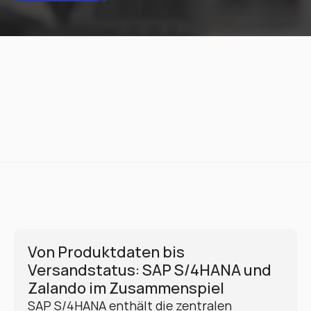
Von Produktdaten bis 
Versandstatus: SAP S/4HANA und 
Zalando im Zusammenspiel
SAP S/4HANA enthält die zentralen 