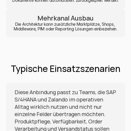
Dokumente können automatisiert zurückgespielt werden.
Mehrkanal Ausbau
Die Architektur kann zusätzliche Marktplätze, Shops, 
Middleware, PIM oder Reporting Lösungen einbeziehen.
Typische Einsatzszenarien
Diese Anbindung passt zu Teams, die SAP 
S/4HANA und Zalando im operativen 
Alltag wirklich nutzen und nicht nur 
einzelne Felder übertragen möchten. 
Produktpflege, Verfügbarkeit, Order 
Verarbeitung und Versandstatus sollen 