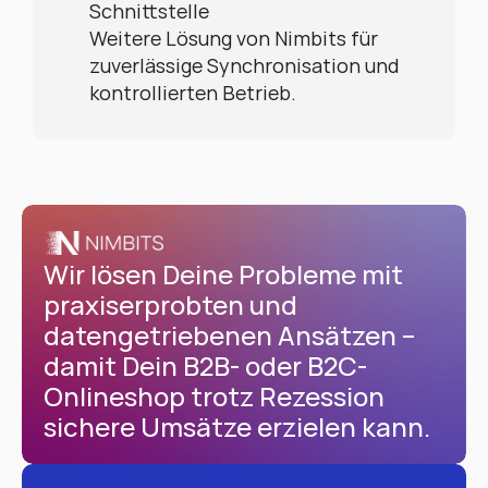
Schnittstelle
Weitere Lösung von Nimbits für 
zuverlässige Synchronisation und 
kontrollierten Betrieb.
Wir lösen Deine Probleme mit 
praxiserprobten und 
datengetriebenen Ansätzen – 
damit Dein B2B- oder B2C-
Onlineshop trotz Rezession 
sichere Umsätze erzielen kann.