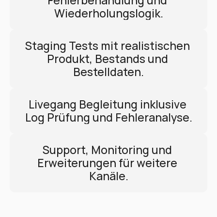
Fehlerbehandlung und 
Wiederholungslogik.
Staging Tests mit realistischen 
Produkt, Bestands und 
Bestelldaten.
Livegang Begleitung inklusive 
Log Prüfung und Fehleranalyse.
Support, Monitoring und 
Erweiterungen für weitere 
Kanäle.