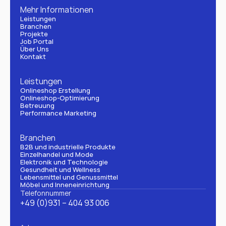
Mehr Informationen
Leistungen
Branchen
Projekte
Job Portal
Über Uns
Kontakt
Leistungen
Onlineshop Erstellung
Onlineshop-Optimierung
Betreuung
Performance Marketing
Branchen
B2B und industrielle Produkte
Einzelhandel und Mode
Elektronik und Technologie
Gesundheit und Wellness
Lebensmittel und Genussmittel
Möbel und Inneneinrichtung
Telefonnummer
+49 (0)931 – 404 93 006