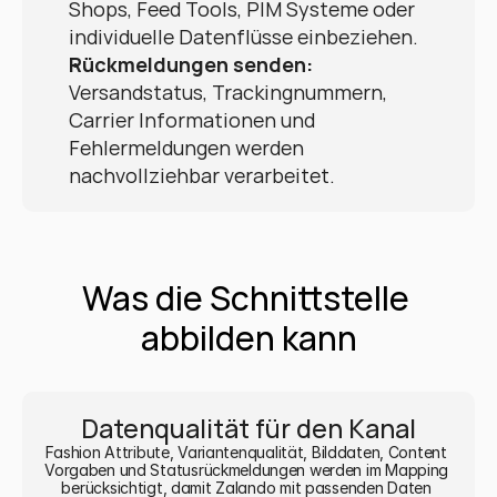
Shops, Feed Tools, PIM Systeme oder 
individuelle Datenflüsse einbeziehen.
Rückmeldungen senden:
Versandstatus, Trackingnummern, 
Carrier Informationen und 
Fehlermeldungen werden 
nachvollziehbar verarbeitet.
Was die Schnittstelle 
abbilden kann
Datenqualität für den Kanal
Fashion Attribute, Variantenqualität, Bilddaten, Content 
Vorgaben und Statusrückmeldungen werden im Mapping 
berücksichtigt, damit Zalando mit passenden Daten 