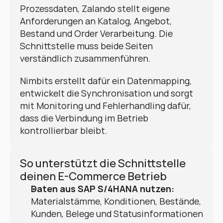
Prozessdaten, Zalando stellt eigene 
Anforderungen an Katalog, Angebot, 
Bestand und Order Verarbeitung. Die 
Schnittstelle muss beide Seiten 
verständlich zusammenführen.
Nimbits erstellt dafür ein Datenmapping, 
entwickelt die Synchronisation und sorgt 
mit Monitoring und Fehlerhandling dafür, 
dass die Verbindung im Betrieb 
kontrollierbar bleibt.
So unterstützt die Schnittstelle 
deinen E-Commerce Betrieb
Daten aus SAP S/4HANA nutzen:
Materialstämme, Konditionen, Bestände, 
Kunden, Belege und Statusinformationen 