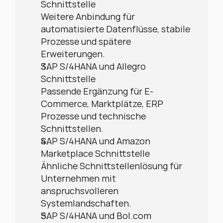
Schnittstelle
Weitere Anbindung für 
automatisierte Datenflüsse, stabile 
Prozesse und spätere 
Erweiterungen.
SAP S/4HANA und Allegro 
Schnittstelle
Passende Ergänzung für E-
Commerce, Marktplätze, ERP 
Prozesse und technische 
Schnittstellen.
SAP S/4HANA und Amazon 
Marketplace Schnittstelle
Ähnliche Schnittstellenlösung für 
Unternehmen mit 
anspruchsvolleren 
Systemlandschaften.
SAP S/4HANA und Bol.com 