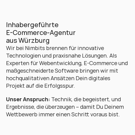
Inhabergeführte 
E-Commerce-Agentur 
aus Würzburg
Wir bei Nimbits brennen für innovative 
Technologien und praxisnahe Lösungen. Als 
Experten für Webentwicklung, E-Commerce und 
maßgeschneiderte Software bringen wir mit 
hochqualitativen Ansätzen Dein digitales 
Projekt auf die Erfolgsspur. 
Unser Anspruch:
 Technik, die begeistert, und 
Ergebnisse, die überzeugen – damit Du Deinem 
Wettbewerb immer einen Schritt voraus bist.