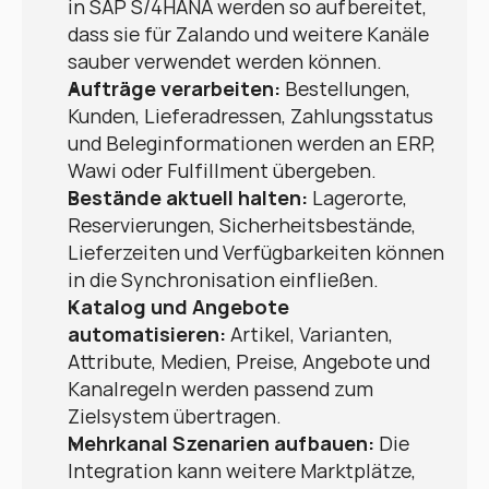
in SAP S/4HANA werden so aufbereitet, 
dass sie für Zalando und weitere Kanäle 
sauber verwendet werden können.
Aufträge verarbeiten:
 Bestellungen, 
Kunden, Lieferadressen, Zahlungsstatus 
und Beleginformationen werden an ERP, 
Wawi oder Fulfillment übergeben.
Bestände aktuell halten:
 Lagerorte, 
Reservierungen, Sicherheitsbestände, 
Lieferzeiten und Verfügbarkeiten können 
in die Synchronisation einfließen.
Katalog und Angebote 
automatisieren:
 Artikel, Varianten, 
Attribute, Medien, Preise, Angebote und 
Kanalregeln werden passend zum 
Zielsystem übertragen.
Mehrkanal Szenarien aufbauen:
 Die 
Integration kann weitere Marktplätze, 