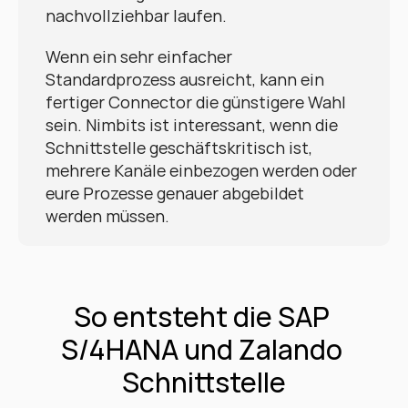
nachvollziehbar laufen.
Wenn ein sehr einfacher 
Standardprozess ausreicht, kann ein 
fertiger Connector die günstigere Wahl 
sein. Nimbits ist interessant, wenn die 
Schnittstelle geschäftskritisch ist, 
mehrere Kanäle einbezogen werden oder 
eure Prozesse genauer abgebildet 
werden müssen.
So entsteht die SAP 
S/4HANA und Zalando 
Schnittstelle