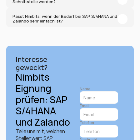
Schnittstelle werden?
Passt Nimbits, wenn der Bedarf bei SAP S/4HANA und 
Zalando sehr einfach ist?
Interesse 
geweckt?
Nimbits 
Eignung 
Name
prüfen: SAP 
Email
S/4HANA 
und Zalando
Telefon
Teile uns mit, welchen 
Stellenwert SAP 
Nachricht