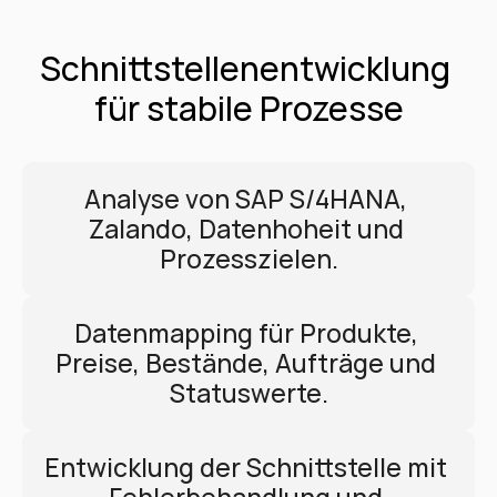
Schnittstellenentwicklung 
für stabile Prozesse
Analyse von SAP S/4HANA, 
Zalando, Datenhoheit und 
Prozesszielen.
Datenmapping für Produkte, 
Preise, Bestände, Aufträge und 
Statuswerte.
Entwicklung der Schnittstelle mit 