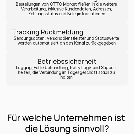
Bestellungen von OTTO Market fließen in die weitere 
Verarbeitung, inklusive Kundendaten, Adressen, 
Zahlungsstatus und Beleginformationen.
Tracking Rückmeldung
Sendungsdaten, Versanddienstleister und Statuswerte 
werden automatisiert an den Kanal zurückgegeben.
Betriebssicherheit
Logging, Fehlerbehandlung, Retry Logik und Support 
helfen, die Verbindung im Tagesgeschäft stabil zu 
halten.
Für welche Unternehmen ist 
die Lösung sinnvoll?