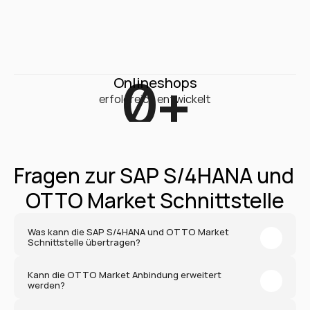
0
+
Onlineshops
erfolgreich entwickelt
Fragen zur SAP S/4HANA und 
OTTO Market Schnittstelle
Was kann die SAP S/4HANA und OTTO Market 
Schnittstelle übertragen?
Kann die OTTO Market Anbindung erweitert 
werden?