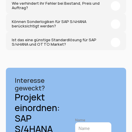
Wie verhindert ihr Fehler bei Bestand, Preis und 
Auftrag?
Können Sonderlogiken für SAP S/4HANA 
berücksichtigt werden?
Ist das eine günstige Standardlösung für SAP 
S/4HANA und OTTO Market?
Interesse 
geweckt?
Projekt 
einordnen: 
SAP 
Name
S/4HANA 