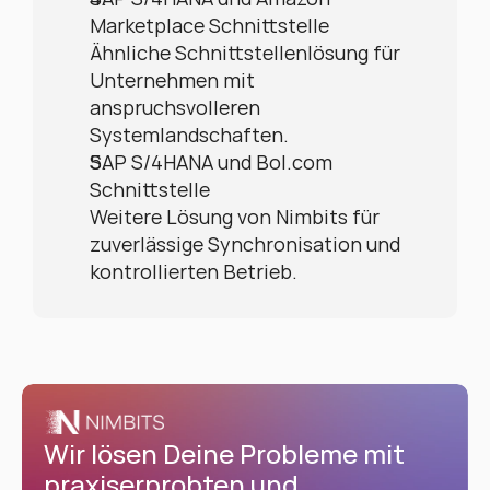
Marketplace Schnittstelle
Ähnliche Schnittstellenlösung für 
Unternehmen mit 
anspruchsvolleren 
Systemlandschaften.
SAP S/4HANA und Bol.com 
Schnittstelle
Weitere Lösung von Nimbits für 
zuverlässige Synchronisation und 
kontrollierten Betrieb.
Wir lösen Deine Probleme mit 
praxiserprobten und 