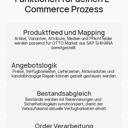
Commerce Prozess
Produktfeed und Mapping
Artikel, Varianten, Attribute, Medien und Pflichtfelder 
werden passend für OTTO Market aus SAP S/4HANA 
bereitgestellt.
Angebotslogik
Preise, Verfügbarkeiten, Lieferzeiten, Aktionsdaten und 
kanalabhängige Regeln können gezielt gesteuert werden.
Bestandsabgleich
Bestände werden mit Reservierungen und 
Sicherheitslogiken synchronisiert, damit der 
Verkaufskanal aktuelle Verfügbarkeiten erhält.
Order Verarbeitung