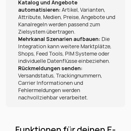
Katalog und Angebote 
automatisieren:
 Artikel, Varianten, 
Attribute, Medien, Preise, Angebote und 
Kanalregeln werden passend zum 
Zielsystem übertragen.
Mehrkanal Szenarien aufbauen:
 Die 
Integration kann weitere Marktplätze, 
Shops, Feed Tools, PIM Systeme oder 
individuelle Datenflüsse einbeziehen.
Rückmeldungen senden:
Versandstatus, Trackingnummern, 
Carrier Informationen und 
Fehlermeldungen werden 
nachvollziehbar verarbeitet.
Funktionen für deinen E-