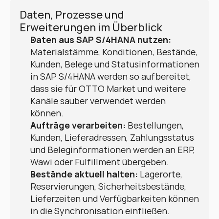
Daten, Prozesse und 
Erweiterungen im Überblick
Daten aus SAP S/4HANA nutzen:
Materialstämme, Konditionen, Bestände, 
Kunden, Belege und Statusinformationen 
in SAP S/4HANA werden so aufbereitet, 
dass sie für OTTO Market und weitere 
Kanäle sauber verwendet werden 
können.
Aufträge verarbeiten:
 Bestellungen, 
Kunden, Lieferadressen, Zahlungsstatus 
und Beleginformationen werden an ERP, 
Wawi oder Fulfillment übergeben.
Bestände aktuell halten:
 Lagerorte, 
Reservierungen, Sicherheitsbestände, 
Lieferzeiten und Verfügbarkeiten können 
in die Synchronisation einfließen.