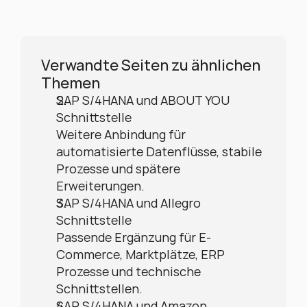
Verwandte Seiten zu ähnlichen 
Themen
SAP S/4HANA und ABOUT YOU 
Schnittstelle
Weitere Anbindung für 
automatisierte Datenflüsse, stabile 
Prozesse und spätere 
Erweiterungen.
SAP S/4HANA und Allegro 
Schnittstelle
Passende Ergänzung für E-
Commerce, Marktplätze, ERP 
Prozesse und technische 
Schnittstellen.
SAP S/4HANA und Amazon 