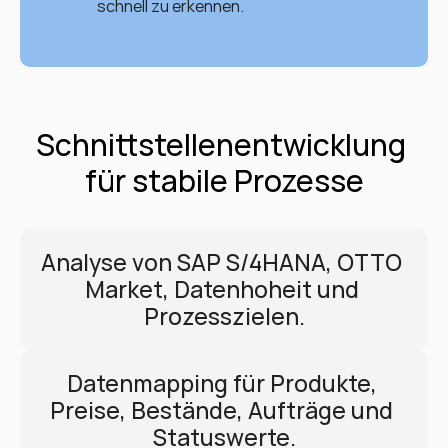
schnell zu erkennen.
Schnittstellenentwicklung 
für stabile Prozesse
Analyse von SAP S/4HANA, OTTO 
Market, Datenhoheit und 
Prozesszielen.
Datenmapping für Produkte, 
Preise, Bestände, Aufträge und 
Statuswerte.