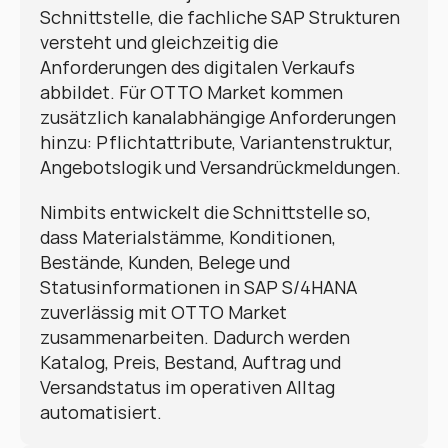
Schnittstelle, die fachliche SAP Strukturen 
versteht und gleichzeitig die 
Anforderungen des digitalen Verkaufs 
abbildet. Für OTTO Market kommen 
zusätzlich kanalabhängige Anforderungen 
hinzu: Pflichtattribute, Variantenstruktur, 
Angebotslogik und Versandrückmeldungen.
Nimbits entwickelt die Schnittstelle so, 
dass Materialstämme, Konditionen, 
Bestände, Kunden, Belege und 
Statusinformationen in SAP S/4HANA 
zuverlässig mit OTTO Market 
zusammenarbeiten. Dadurch werden 
Katalog, Preis, Bestand, Auftrag und 
Versandstatus im operativen Alltag 
automatisiert.