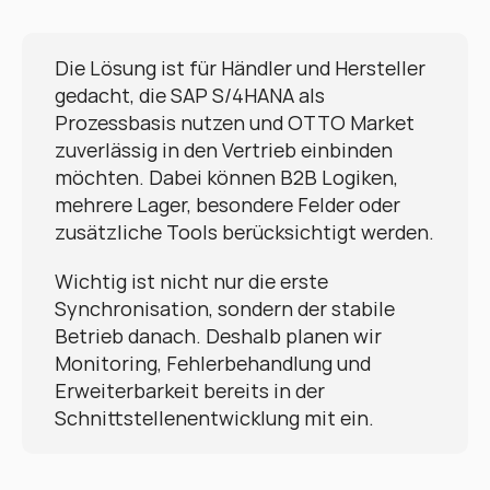
Die Lösung ist für Händler und Hersteller 
gedacht, die SAP S/4HANA als 
Prozessbasis nutzen und OTTO Market 
zuverlässig in den Vertrieb einbinden 
möchten. Dabei können B2B Logiken, 
mehrere Lager, besondere Felder oder 
zusätzliche Tools berücksichtigt werden.
Wichtig ist nicht nur die erste 
Synchronisation, sondern der stabile 
Betrieb danach. Deshalb planen wir 
Monitoring, Fehlerbehandlung und 
Erweiterbarkeit bereits in der 
Schnittstellenentwicklung mit ein.