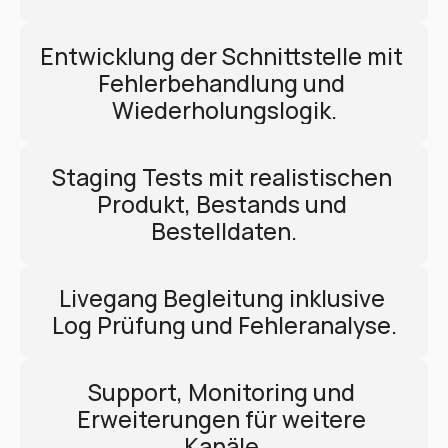
Entwicklung der Schnittstelle mit 
Fehlerbehandlung und 
Wiederholungslogik.
Staging Tests mit realistischen 
Produkt, Bestands und 
Bestelldaten.
Livegang Begleitung inklusive 
Log Prüfung und Fehleranalyse.
Support, Monitoring und 
Erweiterungen für weitere 
Kanäle.