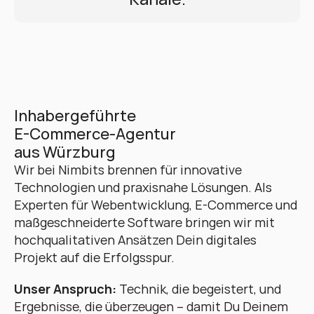
Inhabergeführte 
E-Commerce-Agentur 
aus Würzburg
Wir bei Nimbits brennen für innovative 
Technologien und praxisnahe Lösungen. Als 
Experten für Webentwicklung, E-Commerce und 
maßgeschneiderte Software bringen wir mit 
hochqualitativen Ansätzen Dein digitales 
Projekt auf die Erfolgsspur. 
Unser Anspruch:
 Technik, die begeistert, und 
Ergebnisse, die überzeugen – damit Du Deinem 