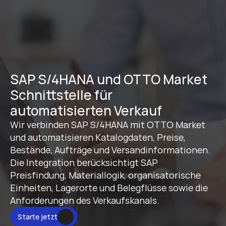
SAP S/4HANA und OTTO Market 
Schnittstelle für 
automatisierten Verkauf
Wir verbinden SAP S/4HANA mit OTTO Market 
und automatisieren Katalogdaten, Preise, 
Bestände, Aufträge und Versandinformationen. 
Die Integration berücksichtigt SAP 
Preisfindung, Materiallogik, organisatorische 
Einheiten, Lagerorte und Belegflüsse sowie die 
Anforderungen des Verkaufskanals.
Starte jetzt