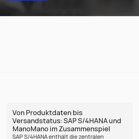
Von Produktdaten bis 
Versandstatus: SAP S/4HANA und 
ManoMano im Zusammenspiel
SAP S/4HANA enthält die zentralen 