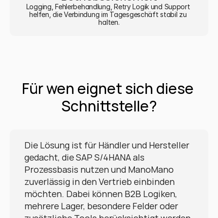
Logging, Fehlerbehandlung, Retry Logik und Support 
helfen, die Verbindung im Tagesgeschäft stabil zu 
halten.
Für wen eignet sich diese 
Schnittstelle?
Die Lösung ist für Händler und Hersteller 
gedacht, die SAP S/4HANA als 
Prozessbasis nutzen und ManoMano 
zuverlässig in den Vertrieb einbinden 
möchten. Dabei können B2B Logiken, 
mehrere Lager, besondere Felder oder 