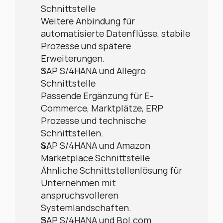
Schnittstelle
Weitere Anbindung für 
automatisierte Datenflüsse, stabile 
Prozesse und spätere 
Erweiterungen.
SAP S/4HANA und Allegro 
Schnittstelle
Passende Ergänzung für E-
Commerce, Marktplätze, ERP 
Prozesse und technische 
Schnittstellen.
SAP S/4HANA und Amazon 
Marketplace Schnittstelle
Ähnliche Schnittstellenlösung für 
Unternehmen mit 
anspruchsvolleren 
Systemlandschaften.
SAP S/4HANA und Bol.com 