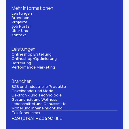
Mehr Informationen
Leistungen
Branchen
Projekte
Job Portal
Über Uns
Kontakt
Leistungen
Onlineshop Erstellung
Onlineshop-Optimierung
Betreuung
Performance Marketing
Branchen
B2B und industrielle Produkte
Einzelhandel und Mode
Elektronik und Technologie
Gesundheit und Wellness
Lebensmittel und Genussmittel
Möbel und Inneneinrichtung
Telefonnummer
+49 (0)931 – 404 93 006