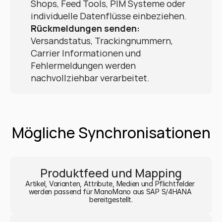
Shops, Feed Tools, PIM Systeme oder 
individuelle Datenflüsse einbeziehen.
Rückmeldungen senden:
Versandstatus, Trackingnummern, 
Carrier Informationen und 
Fehlermeldungen werden 
nachvollziehbar verarbeitet.
Mögliche Synchronisationen
Produktfeed und Mapping
Artikel, Varianten, Attribute, Medien und Pflichtfelder 
werden passend für ManoMano aus SAP S/4HANA 
bereitgestellt.