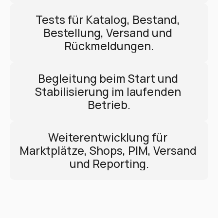
Tests für Katalog, Bestand, 
Bestellung, Versand und 
Rückmeldungen.
Begleitung beim Start und 
Stabilisierung im laufenden 
Betrieb.
Weiterentwicklung für 
Marktplätze, Shops, PIM, Versand 
und Reporting.