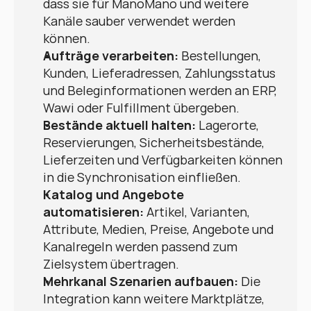
dass sie für ManoMano und weitere 
Kanäle sauber verwendet werden 
können.
Aufträge verarbeiten:
 Bestellungen, 
Kunden, Lieferadressen, Zahlungsstatus 
und Beleginformationen werden an ERP, 
Wawi oder Fulfillment übergeben.
Bestände aktuell halten:
 Lagerorte, 
Reservierungen, Sicherheitsbestände, 
Lieferzeiten und Verfügbarkeiten können 
in die Synchronisation einfließen.
Katalog und Angebote 
automatisieren:
 Artikel, Varianten, 
Attribute, Medien, Preise, Angebote und 
Kanalregeln werden passend zum 
Zielsystem übertragen.
Mehrkanal Szenarien aufbauen:
 Die 
Integration kann weitere Marktplätze, 