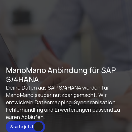
ManoMano Anbindung für SAP 
S/4HANA
Deine Daten aus SAP S/4HANA werden für 
ManoMano sauber nutzbar gemacht. Wir 
entwickeln Datenmapping, Synchronisation, 
Fehlerhandling und Erweiterungen passend zu 
euren Abläufen.
Starte jetzt