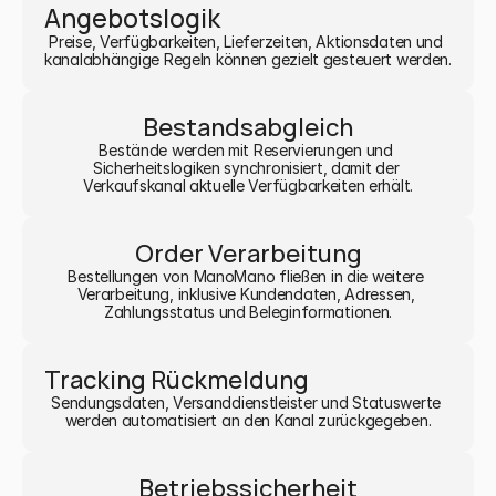
Angebotslogik
Preise, Verfügbarkeiten, Lieferzeiten, Aktionsdaten und 
kanalabhängige Regeln können gezielt gesteuert werden.
Bestandsabgleich
Bestände werden mit Reservierungen und 
Sicherheitslogiken synchronisiert, damit der 
Verkaufskanal aktuelle Verfügbarkeiten erhält.
Order Verarbeitung
Bestellungen von ManoMano fließen in die weitere 
Verarbeitung, inklusive Kundendaten, Adressen, 
Zahlungsstatus und Beleginformationen.
Tracking Rückmeldung
Sendungsdaten, Versanddienstleister und Statuswerte 
werden automatisiert an den Kanal zurückgegeben.
Betriebssicherheit