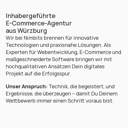
Inhabergeführte 
E-Commerce-Agentur 
aus Würzburg
Wir bei Nimbits brennen für innovative 
Technologien und praxisnahe Lösungen. Als 
Experten für Webentwicklung, E-Commerce und 
maßgeschneiderte Software bringen wir mit 
hochqualitativen Ansätzen Dein digitales 
Projekt auf die Erfolgsspur. 
Unser Anspruch:
 Technik, die begeistert, und 
Ergebnisse, die überzeugen – damit Du Deinem 
Wettbewerb immer einen Schritt voraus bist.