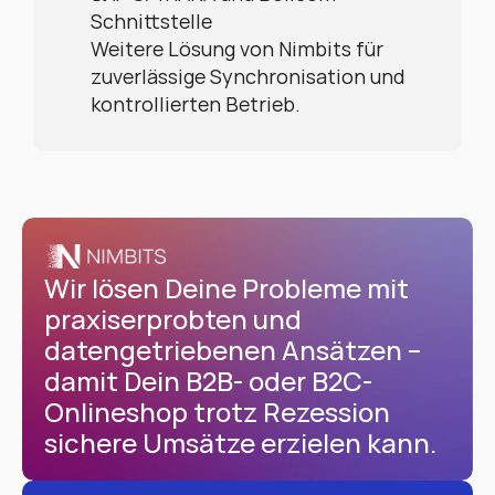
Schnittstelle
Weitere Lösung von Nimbits für 
zuverlässige Synchronisation und 
kontrollierten Betrieb.
Wir lösen Deine Probleme mit 
praxiserprobten und 
datengetriebenen Ansätzen – 
damit Dein B2B- oder B2C-
Onlineshop trotz Rezession 
sichere Umsätze erzielen kann.