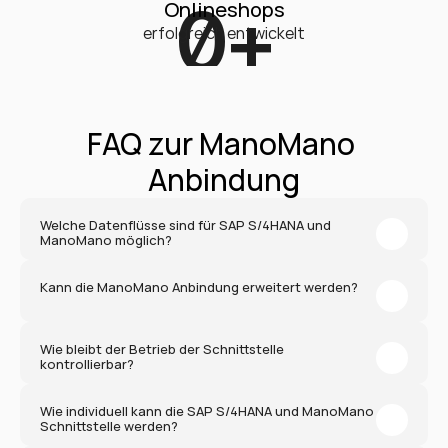
0
+
Onlineshops
erfolgreich entwickelt
FAQ zur ManoMano 
Anbindung
Welche Datenflüsse sind für SAP S/4HANA und 
ManoMano möglich?
Kann die ManoMano Anbindung erweitert werden?
Wie bleibt der Betrieb der Schnittstelle 
kontrollierbar?
Wie individuell kann die SAP S/4HANA und ManoMano 
Schnittstelle werden?