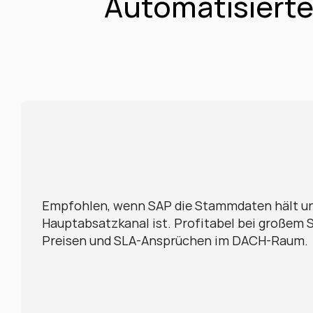
Automatisierte
Empfohlen, wenn SAP die Stammdaten hält un
Hauptabsatzkanal ist. Profitabel bei großem 
Preisen und SLA-Ansprüchen im DACH-Raum.