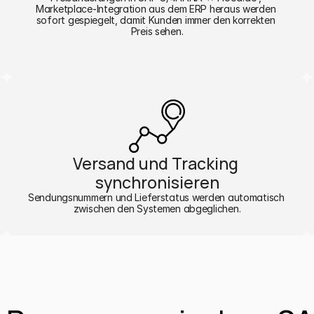
Marketplace-Integration aus dem ERP heraus werden 
sofort gespiegelt, damit Kunden immer den korrekten 
Preis sehen.
Versand und Tracking 
synchronisieren
Sendungsnummern und Lieferstatus werden automatisch 
zwischen den Systemen abgeglichen.