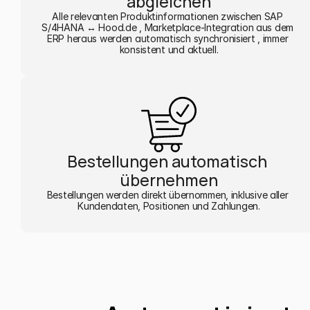
abgleichen
Alle relevanten Produktinformationen zwischen SAP 
S/4HANA ↔ Hood.de , Marketplace-Integration aus dem 
ERP heraus werden automatisch synchronisiert , immer 
konsistent und aktuell.
Bestellungen automatisch 
übernehmen
Bestellungen werden direkt übernommen, inklusive aller 
Kundendaten, Positionen und Zahlungen.