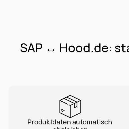
SAP ↔ Hood.de: st
Produktdaten automatisch 