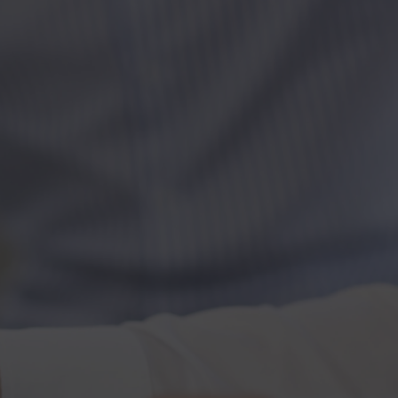
Kontakt