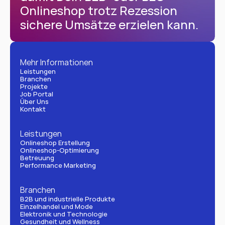
Onlineshop trotz Rezession 
sichere Umsätze erzielen kann.
Mehr Informationen
Leistungen
Branchen
Projekte
Job Portal
Über Uns
Kontakt
Leistungen
Onlineshop Erstellung
Onlineshop-Optimierung
Betreuung
Performance Marketing
Branchen
B2B und industrielle Produkte
Einzelhandel und Mode
Elektronik und Technologie
Gesundheit und Wellness