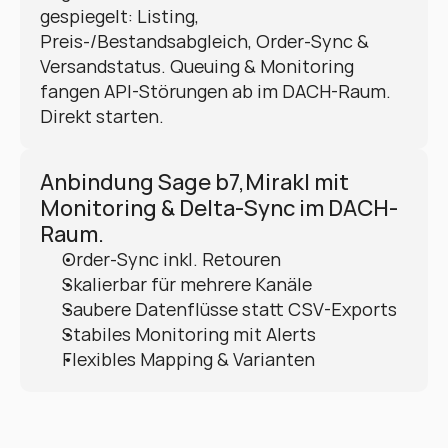
gespiegelt: Listing, 
Preis-/Bestandsabgleich, Order-Sync & 
Versandstatus. Queuing & Monitoring 
fangen API-Störungen ab im DACH-Raum. 
Direkt starten.
Anbindung Sage b7,Mirakl mit 
Monitoring & Delta-Sync im DACH-
Raum.
Order-Sync inkl. Retouren
Skalierbar für mehrere Kanäle
Saubere Datenflüsse statt CSV-Exports
Stabiles Monitoring mit Alerts
Flexibles Mapping & Varianten