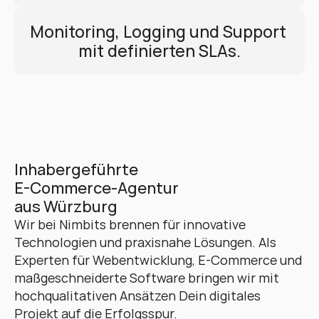
Monitoring, Logging und Support 
mit definierten SLAs.
Inhabergeführte 
E-Commerce-Agentur 
aus Würzburg
Wir bei Nimbits brennen für innovative 
Technologien und praxisnahe Lösungen. Als 
Experten für Webentwicklung, E-Commerce und 
maßgeschneiderte Software bringen wir mit 
hochqualitativen Ansätzen Dein digitales 
Projekt auf die Erfolgsspur. 