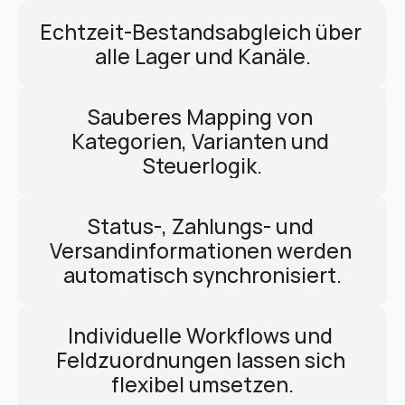
Echtzeit-Bestandsabgleich über 
alle Lager und Kanäle.
Sauberes Mapping von 
Kategorien, Varianten und 
Steuerlogik.
Status-, Zahlungs- und 
Versandinformationen werden 
automatisch synchronisiert.
Individuelle Workflows und 
Feldzuordnungen lassen sich 
flexibel umsetzen.