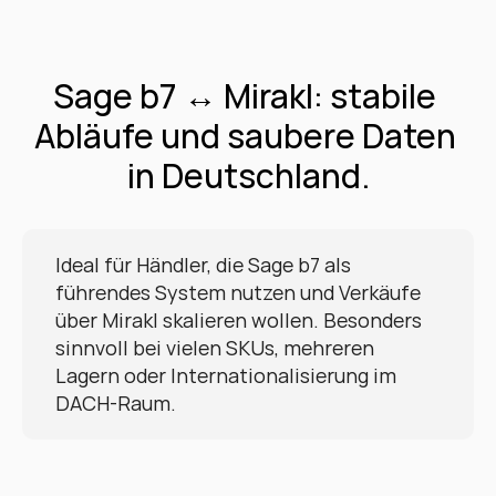
Sage b7 ↔ Mirakl: stabile 
Abläufe und saubere Daten 
in Deutschland.
Ideal für Händler, die Sage b7 als 
führendes System nutzen und Verkäufe 
über Mirakl skalieren wollen. Besonders 
sinnvoll bei vielen SKUs, mehreren 
Lagern oder Internationalisierung im 
DACH-Raum.