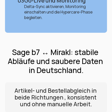
03
Go-Live und Monitoring
Delta-Sync aktivieren, Monitoring 
einschalten und die Hypercare-Phase 
begleiten.
Sage b7 ↔ Mirakl: stabile 
Abläufe und saubere Daten 
in Deutschland.
Artikel- und Bestellabgleich in 
beide Richtungen , konsistent 
und ohne manuelle Arbeit.