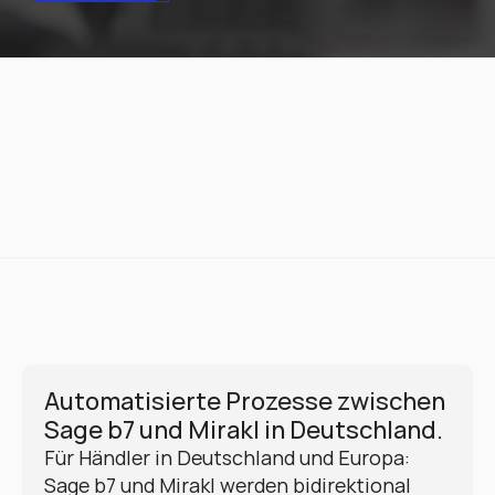
Automatisierte Prozesse zwischen 
Sage b7 und Mirakl in Deutschland.
Für Händler in Deutschland und Europa: 
Sage b7 und Mirakl werden bidirektional 