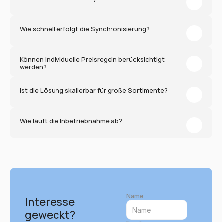
Wie schnell erfolgt die Synchronisierung?
Können individuelle Preisregeln berücksichtigt 
werden?
Ist die Lösung skalierbar für große Sortimente?
Wie läuft die Inbetriebnahme ab?
Name
Interesse 
geweckt?