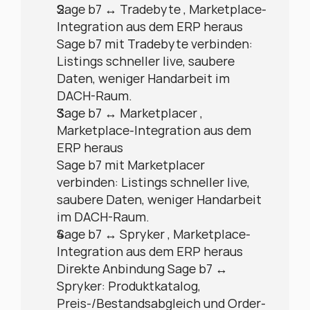
Sage b7 ↔ Tradebyte , Marketplace-
Integration aus dem ERP heraus
Sage b7 mit Tradebyte verbinden: 
Listings schneller live, saubere 
Daten, weniger Handarbeit im 
DACH-Raum.
Sage b7 ↔ Marketplacer , 
Marketplace-Integration aus dem 
ERP heraus
Sage b7 mit Marketplacer 
verbinden: Listings schneller live, 
saubere Daten, weniger Handarbeit 
im DACH-Raum.
Sage b7 ↔ Spryker , Marketplace-
Integration aus dem ERP heraus
Direkte Anbindung Sage b7 ↔ 
Spryker: Produktkatalog, 
Preis-/Bestandsabgleich und Order-