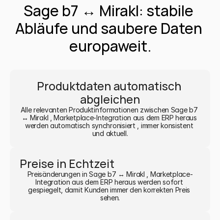
Sage b7 ↔ Mirakl: stabile 
Abläufe und saubere Daten 
europaweit.
Produktdaten automatisch 
abgleichen
Alle relevanten Produktinformationen zwischen Sage b7 
↔ Mirakl , Marketplace-Integration aus dem ERP heraus 
werden automatisch synchronisiert , immer konsistent 
und aktuell.
Preise in Echtzeit
Preisänderungen in Sage b7 ↔ Mirakl , Marketplace-
Integration aus dem ERP heraus werden sofort 
gespiegelt, damit Kunden immer den korrekten Preis 
sehen.