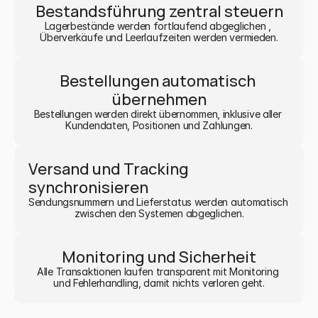
Bestandsführung zentral steuern
Lagerbestände werden fortlaufend abgeglichen , 
Überverkäufe und Leerlaufzeiten werden vermieden.
Bestellungen automatisch 
übernehmen
Bestellungen werden direkt übernommen, inklusive aller 
Kundendaten, Positionen und Zahlungen.
Versand und Tracking 
synchronisieren
Sendungsnummern und Lieferstatus werden automatisch 
zwischen den Systemen abgeglichen.
Monitoring und Sicherheit
Alle Transaktionen laufen transparent mit Monitoring 
und Fehlerhandling, damit nichts verloren geht.