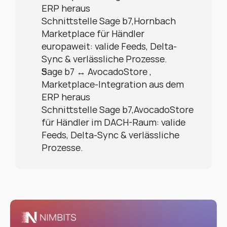
ERP heraus
Schnittstelle Sage b7,Hornbach 
Marketplace für Händler 
europaweit: valide Feeds, Delta-
Sync & verlässliche Prozesse.
Sage b7 ↔ AvocadoStore , 
Marketplace-Integration aus dem 
ERP heraus
Schnittstelle Sage b7,AvocadoStore 
für Händler im DACH-Raum: valide 
Feeds, Delta-Sync & verlässliche 
Prozesse.