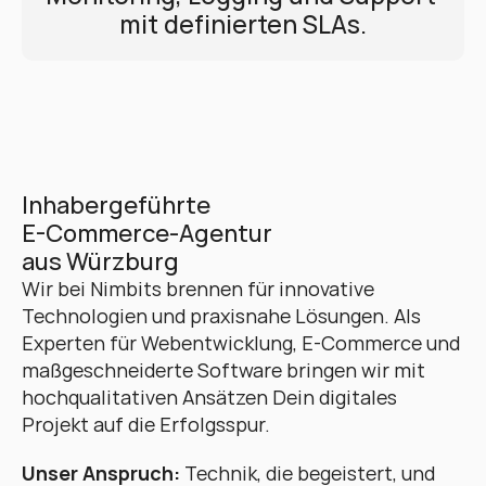
mit definierten SLAs.
Inhabergeführte 
E-Commerce-Agentur 
aus Würzburg
Wir bei Nimbits brennen für innovative 
Technologien und praxisnahe Lösungen. Als 
Experten für Webentwicklung, E-Commerce und 
maßgeschneiderte Software bringen wir mit 
hochqualitativen Ansätzen Dein digitales 
Projekt auf die Erfolgsspur. 
Unser Anspruch:
 Technik, die begeistert, und 