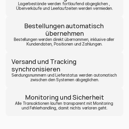
Lagerbestände werden fortlaufend abgeglichen , 
Überverkäufe und Leerlaufzeiten werden vermieden.
Bestellungen automatisch 
übernehmen
Bestellungen werden direkt übernommen, inklusive aller 
Kundendaten, Positionen und Zahlungen.
Versand und Tracking 
synchronisieren
Sendungsnummern und Lieferstatus werden automatisch 
zwischen den Systemen abgeglichen.
Monitoring und Sicherheit
Alle Transaktionen laufen transparent mit Monitoring 
und Fehlerhandling, damit nichts verloren geht.