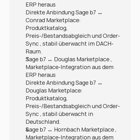
ERP heraus
Direkte Anbindung Sage b7 ↔ 
Conrad Marketplace: 
Produktkatalog, 
Preis-/Bestandsabgleich und Order-
Sync , stabil überwacht im DACH-
Raum.
Sage b7 ↔ Douglas Marketplace , 
Marketplace-Integration aus dem 
ERP heraus
Direkte Anbindung Sage b7 ↔ 
Douglas Marketplace: 
Produktkatalog, 
Preis-/Bestandsabgleich und Order-
Sync , stabil überwacht in 
Deutschland.
Sage b7 ↔ Hornbach Marketplace , 
Marketplace-Integration aus dem 