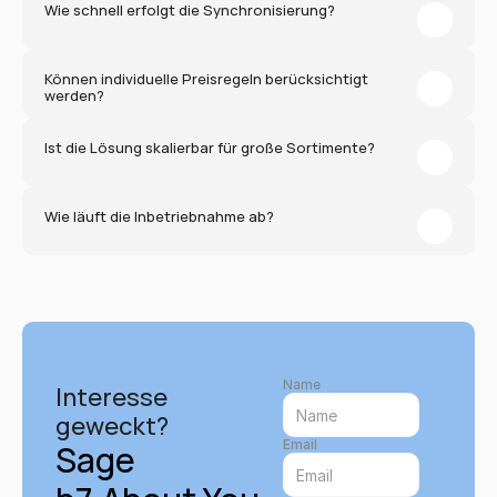
Wie schnell erfolgt die Synchronisierung?
Können individuelle Preisregeln berücksichtigt 
werden?
Ist die Lösung skalierbar für große Sortimente?
Wie läuft die Inbetriebnahme ab?
Name
Interesse 
geweckt?
Email
Sage 