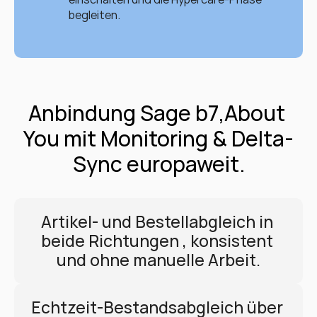
begleiten.
Anbindung Sage b7,About 
You mit Monitoring & Delta-
Sync europaweit.
Artikel- und Bestellabgleich in 
beide Richtungen , konsistent 
und ohne manuelle Arbeit.
Echtzeit-Bestandsabgleich über 