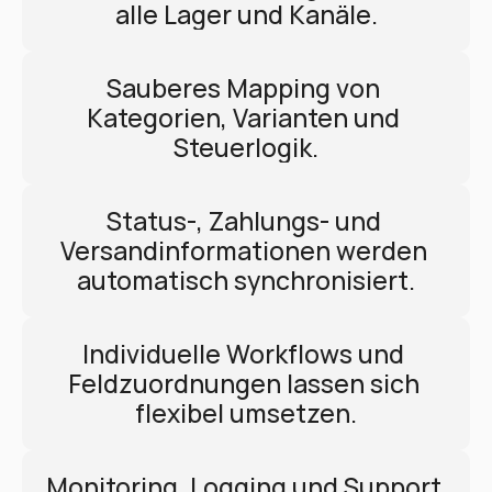
alle Lager und Kanäle.
Sauberes Mapping von 
Kategorien, Varianten und 
Steuerlogik.
Status-, Zahlungs- und 
Versandinformationen werden 
automatisch synchronisiert.
Individuelle Workflows und 
Feldzuordnungen lassen sich 
flexibel umsetzen.
Monitoring, Logging und Support 