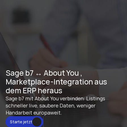
Sage b7 ↔ About You , 
Marketplace-Integration aus 
dem ERP heraus
Sage b7 mit About You verbinden: Listings 
schneller live, saubere Daten, weniger 
Handarbeit europaweit.
Starte jetzt