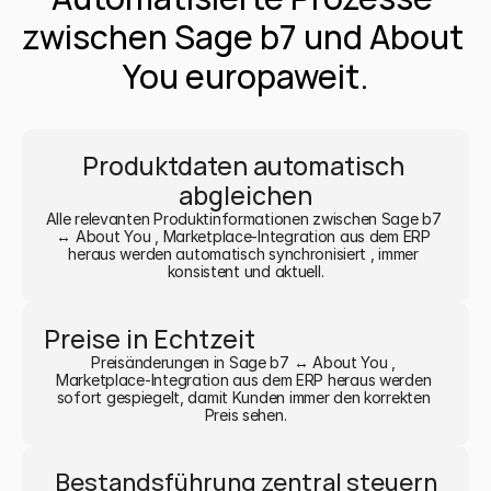
zwischen Sage b7 und About 
You europaweit.
Produktdaten automatisch 
abgleichen
Alle relevanten Produktinformationen zwischen Sage b7 
↔ About You , Marketplace-Integration aus dem ERP 
heraus werden automatisch synchronisiert , immer 
konsistent und aktuell.
Preise in Echtzeit
Preisänderungen in Sage b7 ↔ About You , 
Marketplace-Integration aus dem ERP heraus werden 
sofort gespiegelt, damit Kunden immer den korrekten 
Preis sehen.
Bestandsführung zentral steuern