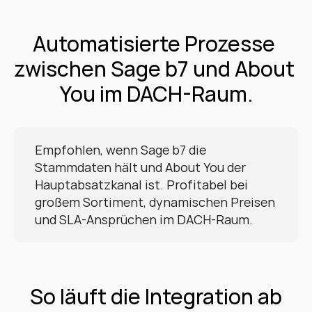
Automatisierte Prozesse 
zwischen Sage b7 und About 
You im DACH-Raum.
Empfohlen, wenn Sage b7 die 
Stammdaten hält und About You der 
Hauptabsatzkanal ist. Profitabel bei 
großem Sortiment, dynamischen Preisen 
und SLA-Ansprüchen im DACH-Raum.
So läuft die Integration ab