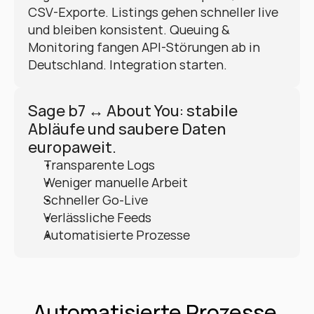
CSV-Exporte. Listings gehen schneller live 
und bleiben konsistent. Queuing & 
Monitoring fangen API-Störungen ab in 
Deutschland. Integration starten.
Sage b7 ↔ About You: stabile 
Abläufe und saubere Daten 
europaweit.
Transparente Logs
Weniger manuelle Arbeit
Schneller Go-Live
Verlässliche Feeds
Automatisierte Prozesse
Automatisierte Prozesse 