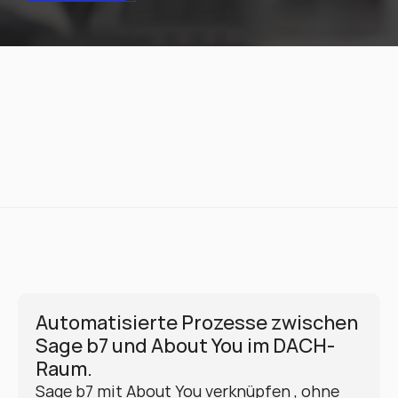
Automatisierte Prozesse zwischen 
Sage b7 und About You im DACH-
Raum.
Sage b7 mit About You verknüpfen , ohne 