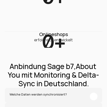
0
+
Onlineshops
erfolgreich entwickelt
Anbindung Sage b7,About 
You mit Monitoring & Delta-
Sync in Deutschland.
Welche Daten werden synchronisiert?