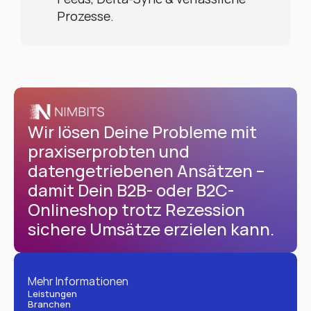
Prozesse.
Wir lösen Deine Probleme mit 
praxiserprobten und 
datengetriebenen Ansätzen – 
damit Dein B2B- oder B2C-
Onlineshop trotz Rezession 
sichere Umsätze erzielen kann.
Mehr Informationen
Leistungen
Branchen