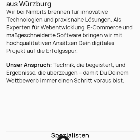
aus Würzburg
Wir bei Nimbits brennen für innovative 
Technologien und praxisnahe Lösungen. Als 
Experten für Webentwicklung, E-Commerce und 
maßgeschneiderte Software bringen wir mit 
hochqualitativen Ansätzen Dein digitales 
Projekt auf die Erfolgsspur. 
Unser Anspruch:
 Technik, die begeistert, und 
Ergebnisse, die überzeugen – damit Du Deinem 
Wettbewerb immer einen Schritt voraus bist.
Spezialisten