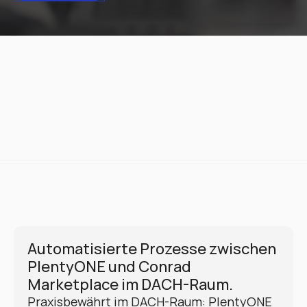
Automatisierte Prozesse zwischen 
PlentyONE und Conrad 
Marketplace im DACH-Raum.
Praxisbewährt im DACH-Raum: PlentyONE 