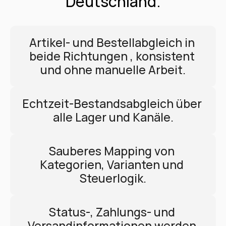
Deutschland.
Artikel- und Bestellabgleich in 
beide Richtungen , konsistent 
und ohne manuelle Arbeit.
Echtzeit-Bestandsabgleich über 
alle Lager und Kanäle.
Sauberes Mapping von 
Kategorien, Varianten und 
Steuerlogik.
Status-, Zahlungs- und 
Versandinformationen werden 