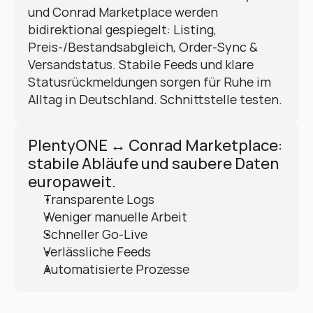
und Conrad Marketplace werden 
bidirektional gespiegelt: Listing, 
Preis-/Bestandsabgleich, Order-Sync & 
Versandstatus. Stabile Feeds und klare 
Statusrückmeldungen sorgen für Ruhe im 
Alltag in Deutschland. Schnittstelle testen.
PlentyONE ↔ Conrad Marketplace: 
stabile Abläufe und saubere Daten 
europaweit.
Transparente Logs
Weniger manuelle Arbeit
Schneller Go-Live
Verlässliche Feeds
Automatisierte Prozesse