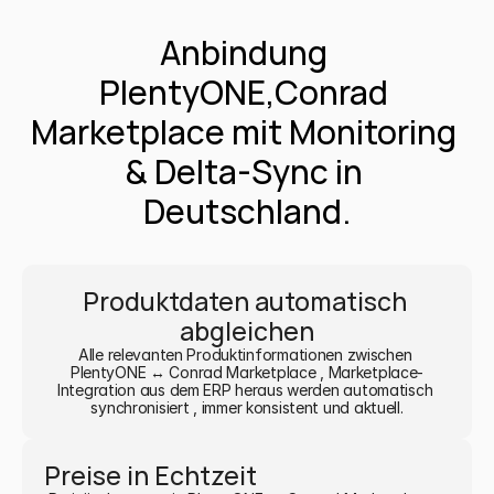
Anbindung 
PlentyONE,Conrad 
Marketplace mit Monitoring 
& Delta-Sync in 
Deutschland.
Produktdaten automatisch 
abgleichen
Alle relevanten Produktinformationen zwischen 
PlentyONE ↔ Conrad Marketplace , Marketplace-
Integration aus dem ERP heraus werden automatisch 
synchronisiert , immer konsistent und aktuell.
Preise in Echtzeit