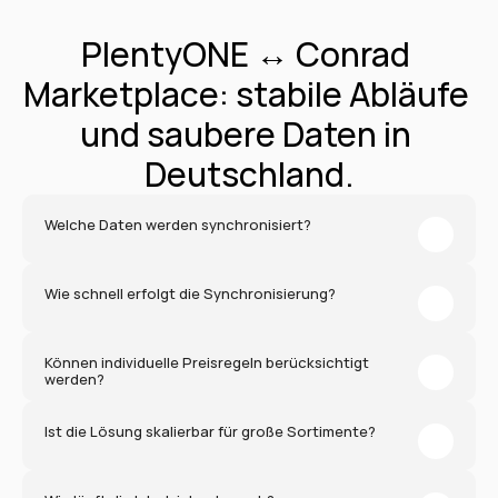
PlentyONE ↔ Conrad 
Marketplace: stabile Abläufe 
und saubere Daten in 
Deutschland.
Welche Daten werden synchronisiert?
Wie schnell erfolgt die Synchronisierung?
Können individuelle Preisregeln berücksichtigt 
werden?
Ist die Lösung skalierbar für große Sortimente?