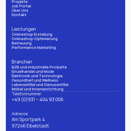
Projekte
Job Portal
Über Uns
Kontakt
Leistungen
Onlineshop Erstellung
Onlineshop-Optimierung
Betreuung
Performance Marketing
Branchen
B2B und industrielle Produkte
Einzelhandel und Mode
Elektronik und Technologie
Gesundheit und Wellness
Lebensmittel und Genussmittel
Möbel und Inneneinrichtung
Telefonnummer
+49 (0)931 – 404 93 006
Adresse
Am Sportpark 4
97246 Eibelstadt