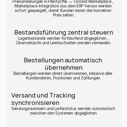
Preisänderungen in PlentyONE ↔ Conrad Marketplace , 
Marketplace-Integration aus dem ERP heraus werden 
sofort gespiegelt, damit Kunden immer den korrekten 
Preis sehen.
Bestandsführung zentral steuern
Lagerbestände werden fortlaufend abgeglichen , 
Überverkäufe und Leerlaufzeiten werden vermieden.
Bestellungen automatisch 
übernehmen
Bestellungen werden direkt übernommen, inklusive aller 
Kundendaten, Positionen und Zahlungen.
Versand und Tracking 
synchronisieren
Sendungsnummern und Lieferstatus werden automatisch 
zwischen den Systemen abgeglichen.