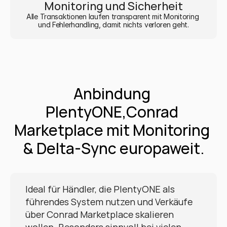
Monitoring und Sicherheit
Alle Transaktionen laufen transparent mit Monitoring 
und Fehlerhandling, damit nichts verloren geht.
Anbindung 
PlentyONE,Conrad 
Marketplace mit Monitoring 
& Delta-Sync europaweit.
Ideal für Händler, die PlentyONE als 
führendes System nutzen und Verkäufe 
über Conrad Marketplace skalieren 