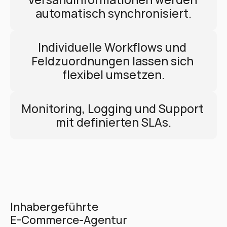
automatisch synchronisiert.
Individuelle Workflows und 
Feldzuordnungen lassen sich 
flexibel umsetzen.
Monitoring, Logging und Support 
mit definierten SLAs.
Inhabergeführte 
E-Commerce-Agentur 