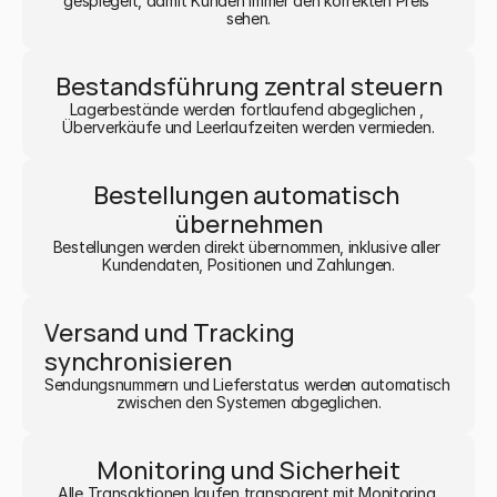
gespiegelt, damit Kunden immer den korrekten Preis 
sehen.
Bestandsführung zentral steuern
Lagerbestände werden fortlaufend abgeglichen , 
Überverkäufe und Leerlaufzeiten werden vermieden.
Bestellungen automatisch 
übernehmen
Bestellungen werden direkt übernommen, inklusive aller 
Kundendaten, Positionen und Zahlungen.
Versand und Tracking 
synchronisieren
Sendungsnummern und Lieferstatus werden automatisch 
zwischen den Systemen abgeglichen.
Monitoring und Sicherheit
Alle Transaktionen laufen transparent mit Monitoring 