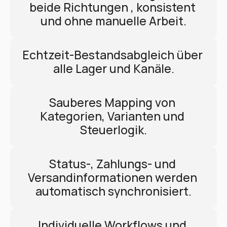
beide Richtungen , konsistent 
und ohne manuelle Arbeit.
Echtzeit-Bestandsabgleich über 
alle Lager und Kanäle.
Sauberes Mapping von 
Kategorien, Varianten und 
Steuerlogik.
Status-, Zahlungs- und 
Versandinformationen werden 
automatisch synchronisiert.
Individuelle Workflows und 