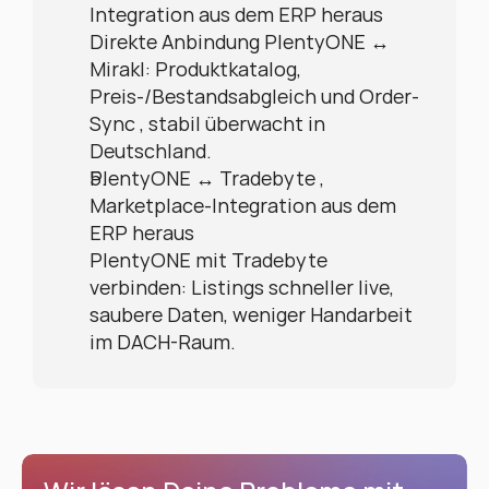
Integration aus dem ERP heraus
Direkte Anbindung PlentyONE ↔ 
Mirakl: Produktkatalog, 
Preis-/Bestandsabgleich und Order-
Sync , stabil überwacht in 
Deutschland.
PlentyONE ↔ Tradebyte , 
Marketplace-Integration aus dem 
ERP heraus
PlentyONE mit Tradebyte 
verbinden: Listings schneller live, 
saubere Daten, weniger Handarbeit 
im DACH-Raum.