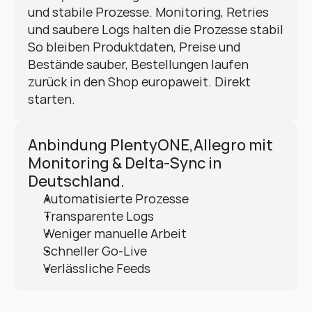
und stabile Prozesse. Monitoring, Retries 
und saubere Logs halten die Prozesse stabil 
So bleiben Produktdaten, Preise und 
Bestände sauber, Bestellungen laufen 
zurück in den Shop europaweit. Direkt 
starten.
Anbindung PlentyONE,Allegro mit 
Monitoring & Delta-Sync in 
Deutschland.
Automatisierte Prozesse
Transparente Logs
Weniger manuelle Arbeit
Schneller Go-Live
Verlässliche Feeds