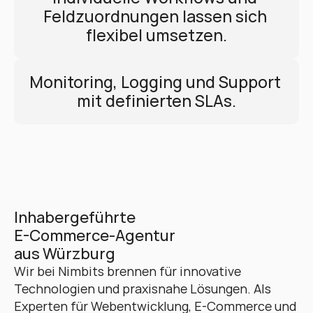
Feldzuordnungen lassen sich 
flexibel umsetzen.
Monitoring, Logging und Support 
mit definierten SLAs.
Inhabergeführte 
E-Commerce-Agentur 
aus Würzburg
Wir bei Nimbits brennen für innovative 
Technologien und praxisnahe Lösungen. Als 
Experten für Webentwicklung, E-Commerce und 