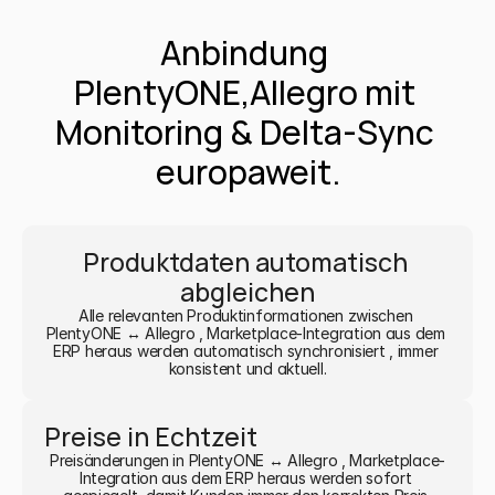
Anbindung 
PlentyONE,Allegro mit 
Monitoring & Delta-Sync 
europaweit.
Produktdaten automatisch 
abgleichen
Alle relevanten Produktinformationen zwischen 
PlentyONE ↔ Allegro , Marketplace-Integration aus dem 
ERP heraus werden automatisch synchronisiert , immer 
konsistent und aktuell.
Preise in Echtzeit
Preisänderungen in PlentyONE ↔ Allegro , Marketplace-
Integration aus dem ERP heraus werden sofort 