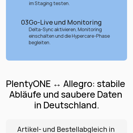
im Staging testen.
03
Go-Live und Monitoring
Delta-Sync aktivieren, Monitoring 
einschalten und die Hypercare-Phase 
begleiten.
PlentyONE ↔ Allegro: stabile 
Abläufe und saubere Daten 
in Deutschland.
Artikel- und Bestellabgleich in 