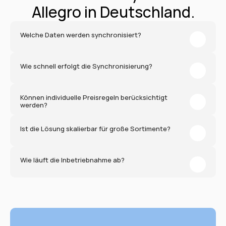
Allegro in Deutschland.
Welche Daten werden synchronisiert?
Wie schnell erfolgt die Synchronisierung?
Können individuelle Preisregeln berücksichtigt 
werden?
Ist die Lösung skalierbar für große Sortimente?
Wie läuft die Inbetriebnahme ab?