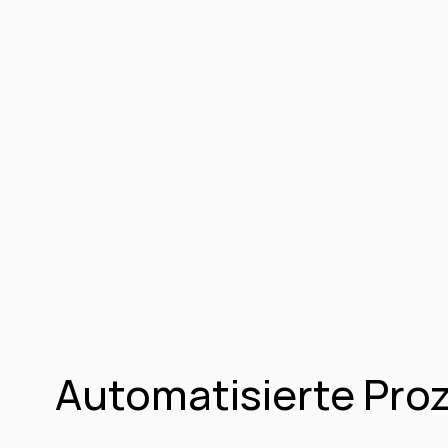
Automatisierte Pro