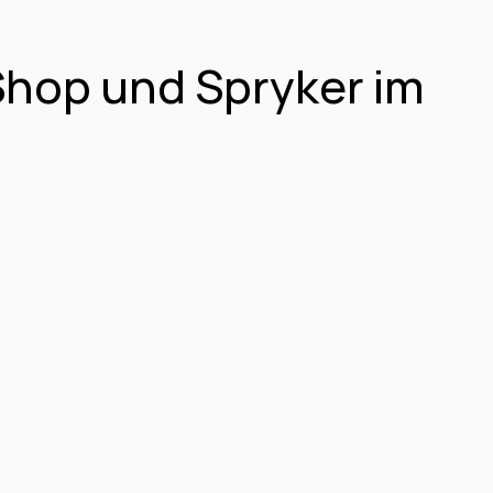
hop und Spryker im 