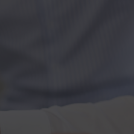
Kontakt