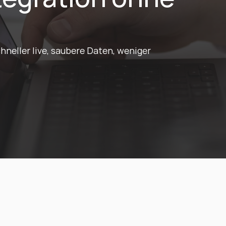
neller live, saubere Daten, weniger 