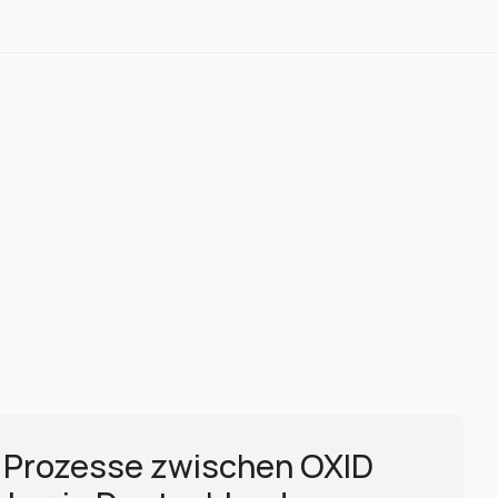
 Prozesse zwischen OXID 