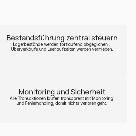
Bestandsführung zentral steuern
Lagerbestände werden fortlaufend abgeglichen , 
Überverkäufe und Leerlaufzeiten werden vermieden.
Monitoring und Sicherheit
Alle Transaktionen laufen transparent mit Monitoring 
und Fehlerhandling, damit nichts verloren geht.