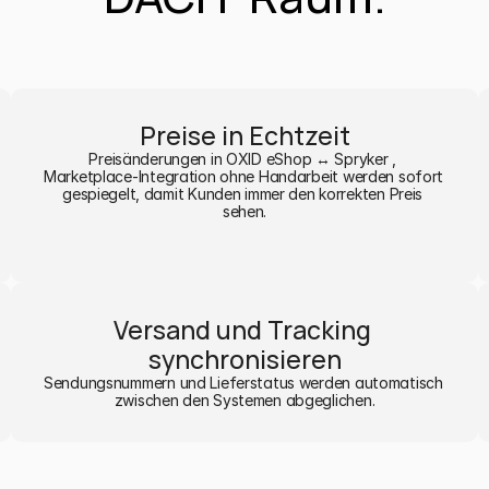
Preise in Echtzeit
Preisänderungen in OXID eShop ↔ Spryker , 
Marketplace-Integration ohne Handarbeit werden sofort 
gespiegelt, damit Kunden immer den korrekten Preis 
sehen.
Versand und Tracking 
synchronisieren
Sendungsnummern und Lieferstatus werden automatisch 
zwischen den Systemen abgeglichen.