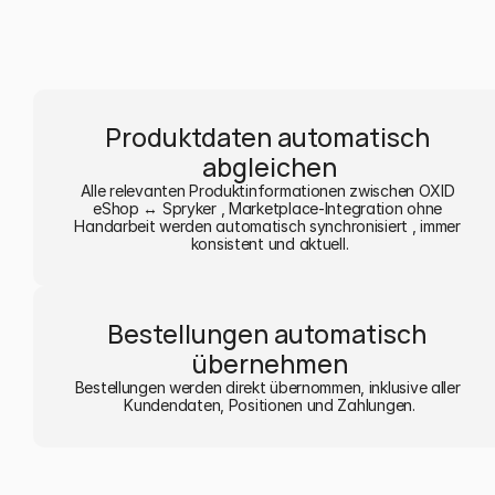
Produktdaten automatisch 
abgleichen
Alle relevanten Produktinformationen zwischen OXID 
eShop ↔ Spryker , Marketplace-Integration ohne 
Handarbeit werden automatisch synchronisiert , immer 
konsistent und aktuell.
Bestellungen automatisch 
übernehmen
Bestellungen werden direkt übernommen, inklusive aller 
Kundendaten, Positionen und Zahlungen.