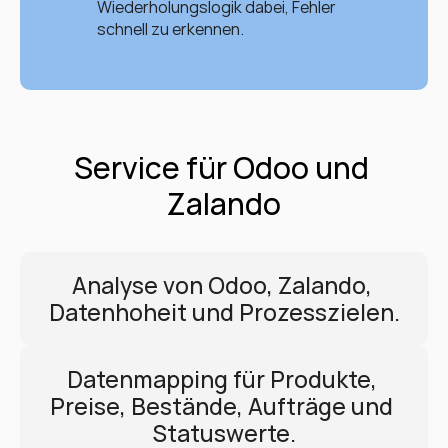
Wiederholungslogik dabei, Fehler 
schnell zu erkennen.
Service für Odoo und 
Zalando
Analyse von Odoo, Zalando, 
Datenhoheit und Prozesszielen.
Datenmapping für Produkte, 
Preise, Bestände, Aufträge und 
Statuswerte.