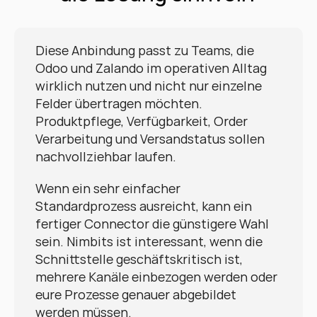
Diese Anbindung passt zu Teams, die 
Odoo und Zalando im operativen Alltag 
wirklich nutzen und nicht nur einzelne 
Felder übertragen möchten. 
Produktpflege, Verfügbarkeit, Order 
Verarbeitung und Versandstatus sollen 
nachvollziehbar laufen.
Wenn ein sehr einfacher 
Standardprozess ausreicht, kann ein 
fertiger Connector die günstigere Wahl 
sein. Nimbits ist interessant, wenn die 
Schnittstelle geschäftskritisch ist, 
mehrere Kanäle einbezogen werden oder 
eure Prozesse genauer abgebildet 
werden müssen.