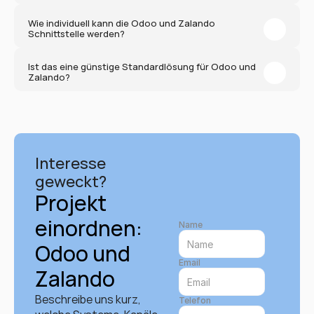
Wie individuell kann die Odoo und Zalando 
Schnittstelle werden?
Ist das eine günstige Standardlösung für Odoo und 
Zalando?
Interesse 
geweckt?
Projekt 
einordnen: 
Name
Odoo und 
Email
Zalando
Beschreibe uns kurz, 
Telefon