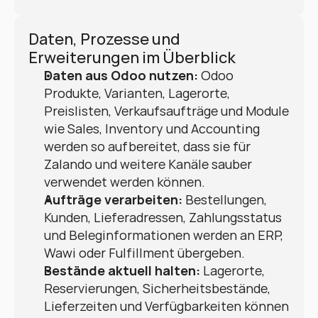
Daten, Prozesse und 
Erweiterungen im Überblick
Daten aus Odoo nutzen:
 Odoo 
Produkte, Varianten, Lagerorte, 
Preislisten, Verkaufsaufträge und Module 
wie Sales, Inventory und Accounting 
werden so aufbereitet, dass sie für 
Zalando und weitere Kanäle sauber 
verwendet werden können.
Aufträge verarbeiten:
 Bestellungen, 
Kunden, Lieferadressen, Zahlungsstatus 
und Beleginformationen werden an ERP, 
Wawi oder Fulfillment übergeben.
Bestände aktuell halten:
 Lagerorte, 
Reservierungen, Sicherheitsbestände, 
Lieferzeiten und Verfügbarkeiten können 