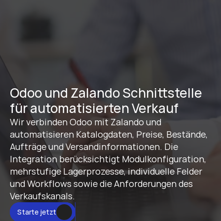
Odoo und Zalando Schnittstelle 
für automatisierten Verkauf
Wir verbinden Odoo mit Zalando und 
automatisieren Katalogdaten, Preise, Bestände, 
Aufträge und Versandinformationen. Die 
Integration berücksichtigt Modulkonfiguration, 
mehrstufige Lagerprozesse, individuelle Felder 
und Workflows sowie die Anforderungen des 
Verkaufskanals.
Starte jetzt