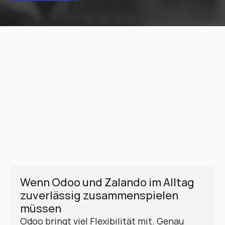
Wenn Odoo und Zalando im Alltag 
zuverlässig zusammenspielen 
müssen
Odoo bringt viel Flexibilität mit. Genau 