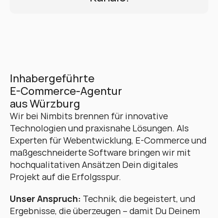
Inhabergeführte 
E-Commerce-Agentur 
aus Würzburg
Wir bei Nimbits brennen für innovative 
Technologien und praxisnahe Lösungen. Als 
Experten für Webentwicklung, E-Commerce und 
maßgeschneiderte Software bringen wir mit 
hochqualitativen Ansätzen Dein digitales 
Projekt auf die Erfolgsspur. 
Unser Anspruch:
 Technik, die begeistert, und 
Ergebnisse, die überzeugen – damit Du Deinem 