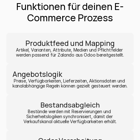
Funktionen für deinen E-
Commerce Prozess
Produktfeed und Mapping
Artikel, Varianten, Attribute, Medien und Pflichtfelder 
werden passend für Zalando aus Odoo bereitgestellt.
Angebotslogik
Preise, Verfügbarkeiten, Lieferzeiten, Aktionsdaten und 
kanalabhängige Regeln können gezielt gesteuert werden.
Bestandsabgleich
Bestände werden mit Reservierungen und 
Sicherheitslogiken synchronisiert, damit der 
Verkaufskanal aktuelle Verfügbarkeiten erhält.