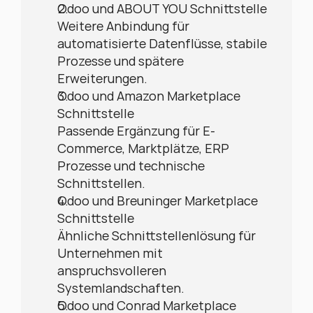
Odoo und ABOUT YOU Schnittstelle
Weitere Anbindung für 
automatisierte Datenflüsse, stabile 
Prozesse und spätere 
Erweiterungen.
Odoo und Amazon Marketplace 
Schnittstelle
Passende Ergänzung für E-
Commerce, Marktplätze, ERP 
Prozesse und technische 
Schnittstellen.
Odoo und Breuninger Marketplace 
Schnittstelle
Ähnliche Schnittstellenlösung für 
Unternehmen mit 
anspruchsvolleren 
Systemlandschaften.
Odoo und Conrad Marketplace 