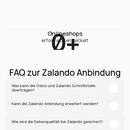
0
+
Onlineshops
erfolgreich entwickelt
FAQ zur Zalando Anbindung
Was kann die Odoo und Zalando Schnittstelle 
übertragen?
Kann die Zalando Anbindung erweitert werden?
Wie wird die Datenqualität bei Zalando gesichert?