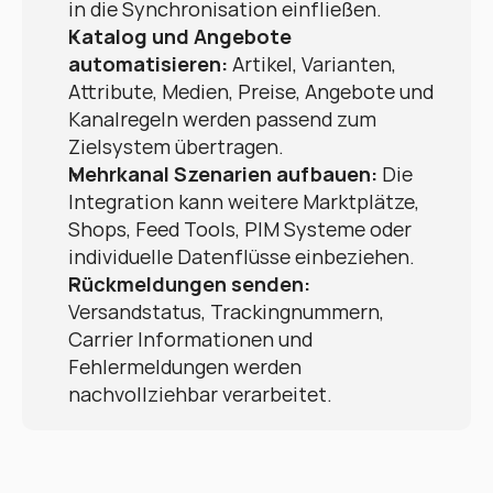
in die Synchronisation einfließen.
Katalog und Angebote 
automatisieren:
 Artikel, Varianten, 
Attribute, Medien, Preise, Angebote und 
Kanalregeln werden passend zum 
Zielsystem übertragen.
Mehrkanal Szenarien aufbauen:
 Die 
Integration kann weitere Marktplätze, 
Shops, Feed Tools, PIM Systeme oder 
individuelle Datenflüsse einbeziehen.
Rückmeldungen senden:
Versandstatus, Trackingnummern, 
Carrier Informationen und 
Fehlermeldungen werden 
nachvollziehbar verarbeitet.