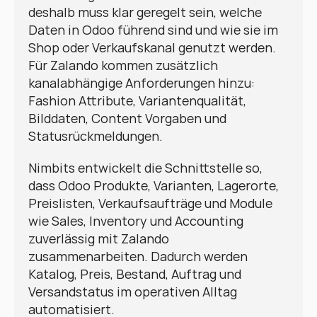
deshalb muss klar geregelt sein, welche 
Daten in Odoo führend sind und wie sie im 
Shop oder Verkaufskanal genutzt werden. 
Für Zalando kommen zusätzlich 
kanalabhängige Anforderungen hinzu: 
Fashion Attribute, Variantenqualität, 
Bilddaten, Content Vorgaben und 
Statusrückmeldungen.
Nimbits entwickelt die Schnittstelle so, 
dass Odoo Produkte, Varianten, Lagerorte, 
Preislisten, Verkaufsaufträge und Module 
wie Sales, Inventory und Accounting 
zuverlässig mit Zalando 
zusammenarbeiten. Dadurch werden 
Katalog, Preis, Bestand, Auftrag und 
Versandstatus im operativen Alltag 
automatisiert.