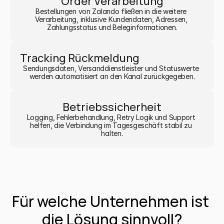
Order Verarbeitung
Bestellungen von Zalando fließen in die weitere 
Verarbeitung, inklusive Kundendaten, Adressen, 
Zahlungsstatus und Beleginformationen.
Tracking Rückmeldung
Sendungsdaten, Versanddienstleister und Statuswerte 
werden automatisiert an den Kanal zurückgegeben.
Betriebssicherheit
Logging, Fehlerbehandlung, Retry Logik und Support 
helfen, die Verbindung im Tagesgeschäft stabil zu 
halten.
Für welche Unternehmen ist 
die Lösung sinnvoll?