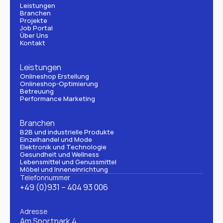
Leistungen
Branchen
Projekte
Job Portal
Über Uns
Kontakt
Leistungen
Onlineshop Erstellung
Onlineshop-Optimierung
Betreuung
Performance Marketing
Branchen
B2B und industrielle Produkte
Einzelhandel und Mode
Elektronik und Technologie
Gesundheit und Wellness
Lebensmittel und Genussmittel
Möbel und Inneneinrichtung
Telefonnummer
+49 (0)931 – 404 93 006
Adresse
Am Sportpark 4