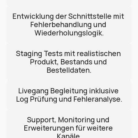
Entwicklung der Schnittstelle mit 
Fehlerbehandlung und 
Wiederholungslogik.
Staging Tests mit realistischen 
Produkt, Bestands und 
Bestelldaten.
Livegang Begleitung inklusive 
Log Prüfung und Fehleranalyse.
Support, Monitoring und 
Erweiterungen für weitere 
Kanäle.