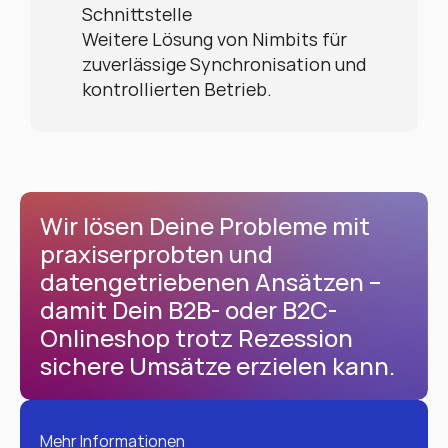
Schnittstelle
Weitere Lösung von Nimbits für 
zuverlässige Synchronisation und 
kontrollierten Betrieb.
Wir lösen Deine Probleme mit 
praxiserprobten und 
datengetriebenen Ansätzen – 
damit Dein B2B- oder B2C-
Onlineshop trotz Rezession 
sichere Umsätze erzielen kann.
Mehr Informationen