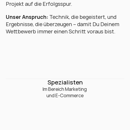
Projekt auf die Erfolgsspur. 
Unser Anspruch:
 Technik, die begeistert, und 
Ergebnisse, die überzeugen – damit Du Deinem 
Wettbewerb immer einen Schritt voraus bist.
0
+
Spezialisten
Im Bereich Marketing 

und E-Commerce