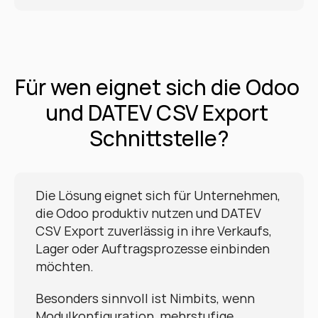
Für wen eignet sich die Odoo 
und DATEV CSV Export 
Schnittstelle?
Die Lösung eignet sich für Unternehmen, 
die Odoo produktiv nutzen und DATEV 
CSV Export zuverlässig in ihre Verkaufs, 
Lager oder Auftragsprozesse einbinden 
möchten.
Besonders sinnvoll ist Nimbits, wenn 
Modulkonfiguration, mehrstufige 