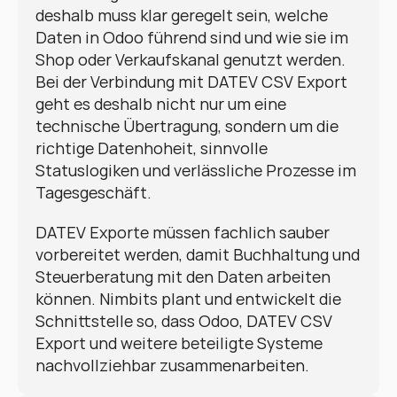
deshalb muss klar geregelt sein, welche 
Daten in Odoo führend sind und wie sie im 
Shop oder Verkaufskanal genutzt werden. 
Bei der Verbindung mit DATEV CSV Export 
geht es deshalb nicht nur um eine 
technische Übertragung, sondern um die 
richtige Datenhoheit, sinnvolle 
Statuslogiken und verlässliche Prozesse im 
Tagesgeschäft.
DATEV Exporte müssen fachlich sauber 
vorbereitet werden, damit Buchhaltung und 
Steuerberatung mit den Daten arbeiten 
können. Nimbits plant und entwickelt die 
Schnittstelle so, dass Odoo, DATEV CSV 
Export und weitere beteiligte Systeme 
nachvollziehbar zusammenarbeiten.