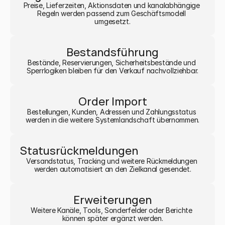
Preise, Lieferzeiten, Aktionsdaten und kanalabhängige 
Regeln werden passend zum Geschäftsmodell 
umgesetzt.
Bestandsführung
Bestände, Reservierungen, Sicherheitsbestände und 
Sperrlogiken bleiben für den Verkauf nachvollziehbar.
Order Import
Bestellungen, Kunden, Adressen und Zahlungsstatus 
werden in die weitere Systemlandschaft übernommen.
Statusrückmeldungen
Versandstatus, Tracking und weitere Rückmeldungen 
werden automatisiert an den Zielkanal gesendet.
Erweiterungen
Weitere Kanäle, Tools, Sonderfelder oder Berichte 
können später ergänzt werden.