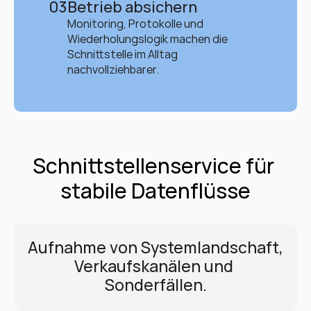
03
Betrieb absichern
Monitoring, Protokolle und 
Wiederholungslogik machen die 
Schnittstelle im Alltag 
nachvollziehbarer.
Schnittstellenservice für 
stabile Datenflüsse
Aufnahme von Systemlandschaft, 
Verkaufskanälen und 
Sonderfällen.