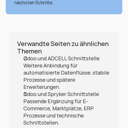
nächsten Schritte.
Verwandte Seiten zu ähnlichen 
Themen
Odoo und ADCELL Schnittstelle
Weitere Anbindung für 
automatisierte Datenflüsse, stabile 
Prozesse und spätere 
Erweiterungen.
Odoo und Spryker Schnittstelle
Passende Ergänzung für E-
Commerce, Marktplätze, ERP 
Prozesse und technische 
Schnittstellen.