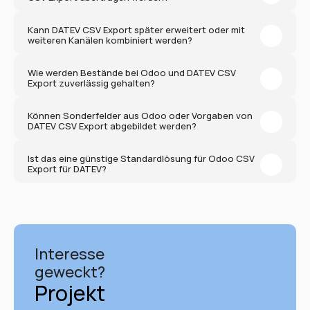
Kann DATEV CSV Export später erweitert oder mit 
weiteren Kanälen kombiniert werden?
Wie werden Bestände bei Odoo und DATEV CSV 
Export zuverlässig gehalten?
Können Sonderfelder aus Odoo oder Vorgaben von 
DATEV CSV Export abgebildet werden?
Ist das eine günstige Standardlösung für Odoo CSV 
Export für DATEV?
Interesse 
geweckt?
Projekt 