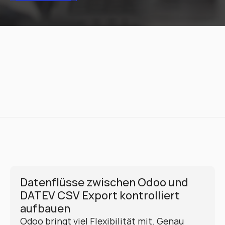
Datenflüsse zwischen Odoo und 
DATEV CSV Export kontrolliert 
aufbauen
Odoo bringt viel Flexibilität mit. Genau 