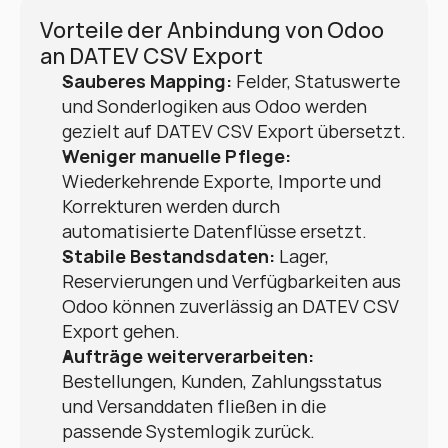
Vorteile der Anbindung von Odoo 
an DATEV CSV Export
Sauberes Mapping:
 Felder, Statuswerte 
und Sonderlogiken aus Odoo werden 
gezielt auf DATEV CSV Export übersetzt.
Weniger manuelle Pflege:
Wiederkehrende Exporte, Importe und 
Korrekturen werden durch 
automatisierte Datenflüsse ersetzt.
Stabile Bestandsdaten:
 Lager, 
Reservierungen und Verfügbarkeiten aus 
Odoo können zuverlässig an DATEV CSV 
Export gehen.
Aufträge weiterverarbeiten:
Bestellungen, Kunden, Zahlungsstatus 
und Versanddaten fließen in die 
passende Systemlogik zurück.