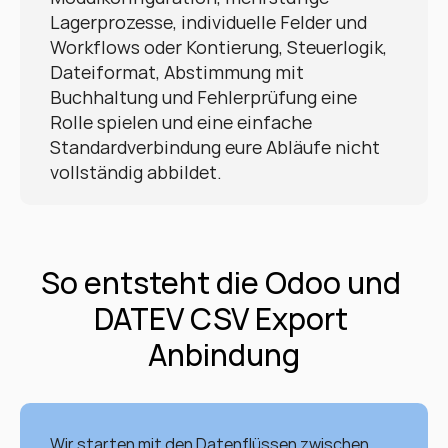
Lagerprozesse, individuelle Felder und 
Workflows oder Kontierung, Steuerlogik, 
Dateiformat, Abstimmung mit 
Buchhaltung und Fehlerprüfung eine 
Rolle spielen und eine einfache 
Standardverbindung eure Abläufe nicht 
vollständig abbildet.
So entsteht die Odoo und 
DATEV CSV Export 
Anbindung
Wir starten mit den Datenflüssen zwischen 