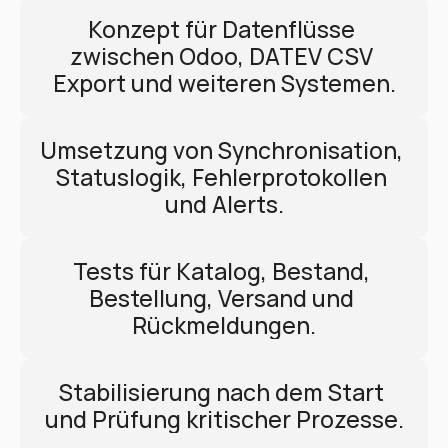
Konzept für Datenflüsse 
zwischen Odoo, DATEV CSV 
Export und weiteren Systemen.
Umsetzung von Synchronisation, 
Statuslogik, Fehlerprotokollen 
und Alerts.
Tests für Katalog, Bestand, 
Bestellung, Versand und 
Rückmeldungen.
Stabilisierung nach dem Start 
und Prüfung kritischer Prozesse.