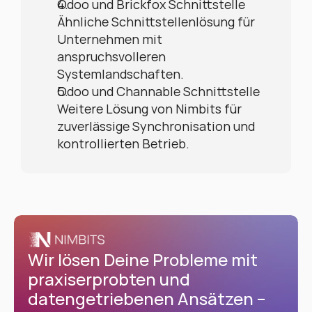
Odoo und Brickfox Schnittstelle
Ähnliche Schnittstellenlösung für 
Unternehmen mit 
anspruchsvolleren 
Systemlandschaften.
Odoo und Channable Schnittstelle
Weitere Lösung von Nimbits für 
zuverlässige Synchronisation und 
kontrollierten Betrieb.
Wir lösen Deine Probleme mit 
praxiserprobten und 
datengetriebenen Ansätzen – 