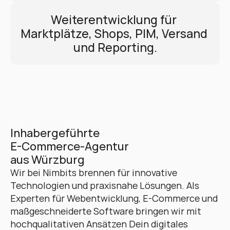
Weiterentwicklung für 
Marktplätze, Shops, PIM, Versand 
und Reporting.
Inhabergeführte 
E-Commerce-Agentur 
aus Würzburg
Wir bei Nimbits brennen für innovative 
Technologien und praxisnahe Lösungen. Als 
Experten für Webentwicklung, E-Commerce und 
maßgeschneiderte Software bringen wir mit 
hochqualitativen Ansätzen Dein digitales 