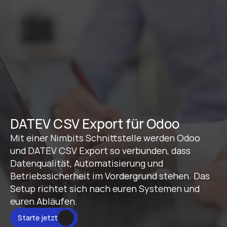
DATEV CSV Export für Odoo
Mit einer Nimbits Schnittstelle werden Odoo 
und DATEV CSV Export so verbunden, dass 
Datenqualität, Automatisierung und 
Betriebssicherheit im Vordergrund stehen. Das 
Setup richtet sich nach euren Systemen und 
euren Abläufen.
Starte jetzt