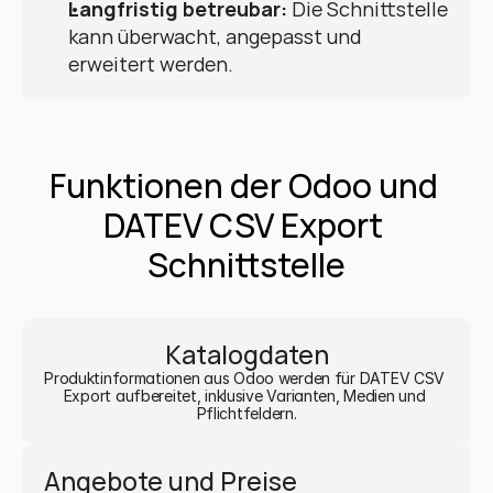
Langfristig betreubar:
 Die Schnittstelle 
kann überwacht, angepasst und 
erweitert werden.
Funktionen der Odoo und 
DATEV CSV Export 
Schnittstelle
Katalogdaten
Produktinformationen aus Odoo werden für DATEV CSV 
Export aufbereitet, inklusive Varianten, Medien und 
Pflichtfeldern.
Angebote und Preise