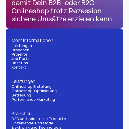
damit Dein B2B- oder B2C-
Onlineshop trotz Rezession 
sichere Umsätze erzielen kann.
Mehr Informationen
Leistungen
Branchen
Projekte
Job Portal
Über Uns
Kontakt
Leistungen
Onlineshop Erstellung
Onlineshop-Optimierung
Betreuung
Performance Marketing
Branchen
B2B und industrielle Produkte
Einzelhandel und Mode
Elektronik und Technologie