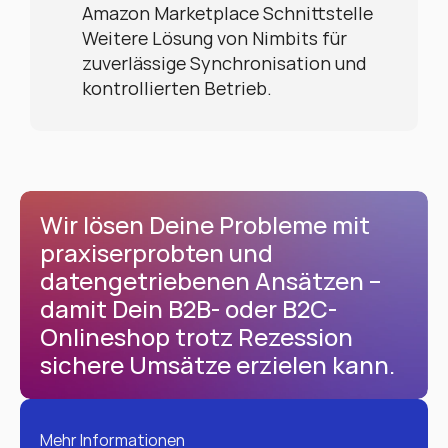
Amazon Marketplace Schnittstelle
Weitere Lösung von Nimbits für 
zuverlässige Synchronisation und 
kontrollierten Betrieb.
Wir lösen Deine Probleme mit 
praxiserprobten und 
datengetriebenen Ansätzen – 
damit Dein B2B- oder B2C-
Onlineshop trotz Rezession 
sichere Umsätze erzielen kann.
Mehr Informationen