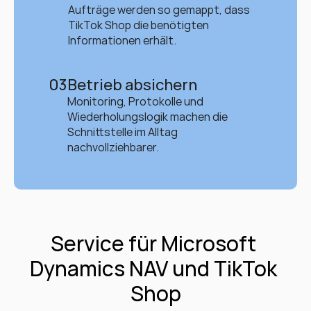
Aufträge werden so gemappt, dass 
TikTok Shop die benötigten 
Informationen erhält.
03
Betrieb absichern
Monitoring, Protokolle und 
Wiederholungslogik machen die 
Schnittstelle im Alltag 
nachvollziehbarer.
Service für Microsoft 
Dynamics NAV und TikTok 
Shop