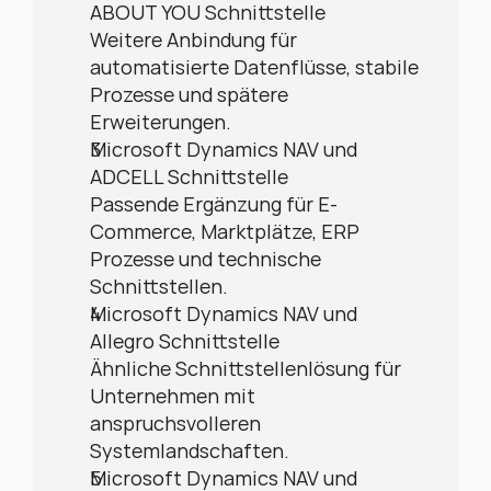
ABOUT YOU Schnittstelle
Weitere Anbindung für 
automatisierte Datenflüsse, stabile 
Prozesse und spätere 
Erweiterungen.
Microsoft Dynamics NAV und 
ADCELL Schnittstelle
Passende Ergänzung für E-
Commerce, Marktplätze, ERP 
Prozesse und technische 
Schnittstellen.
Microsoft Dynamics NAV und 
Allegro Schnittstelle
Ähnliche Schnittstellenlösung für 
Unternehmen mit 
anspruchsvolleren 
Systemlandschaften.
Microsoft Dynamics NAV und 