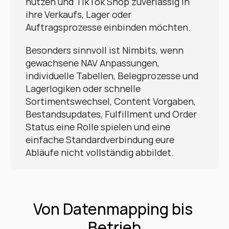
nutzen und TikTok Shop zuverlässig in 
ihre Verkaufs, Lager oder 
Auftragsprozesse einbinden möchten.
Besonders sinnvoll ist Nimbits, wenn 
gewachsene NAV Anpassungen, 
individuelle Tabellen, Belegprozesse und 
Lagerlogiken oder schnelle 
Sortimentswechsel, Content Vorgaben, 
Bestandsupdates, Fulfillment und Order 
Status eine Rolle spielen und eine 
einfache Standardverbindung eure 
Abläufe nicht vollständig abbildet.
Von Datenmapping bis 
Betrieb