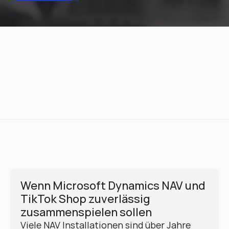
Wenn Microsoft Dynamics NAV und 
TikTok Shop zuverlässig 
zusammenspielen sollen
Viele NAV Installationen sind über Jahre 