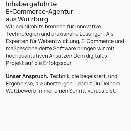
Inhabergeführte 
E-Commerce-Agentur 
aus Würzburg
Wir bei Nimbits brennen für innovative 
Technologien und praxisnahe Lösungen. Als 
Experten für Webentwicklung, E-Commerce und 
maßgeschneiderte Software bringen wir mit 
hochqualitativen Ansätzen Dein digitales 
Projekt auf die Erfolgsspur. 
Unser Anspruch:
 Technik, die begeistert, und 
Ergebnisse, die überzeugen – damit Du Deinem 
Wettbewerb immer einen Schritt voraus bist.