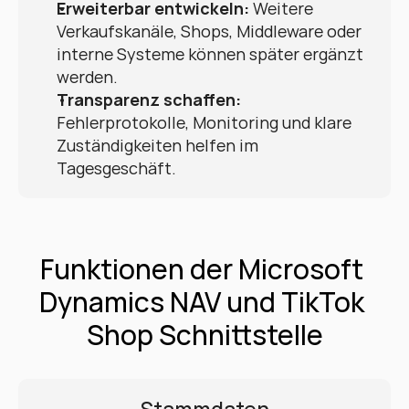
Erweiterbar entwickeln:
 Weitere 
Verkaufskanäle, Shops, Middleware oder 
interne Systeme können später ergänzt 
werden.
Transparenz schaffen:
Fehlerprotokolle, Monitoring und klare 
Zuständigkeiten helfen im 
Tagesgeschäft.
Funktionen der Microsoft 
Dynamics NAV und TikTok 
Shop Schnittstelle