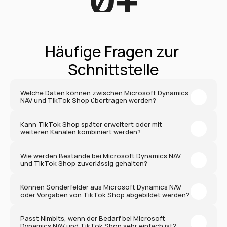
Häufige Fragen zur 
Schnittstelle
Welche Daten können zwischen Microsoft Dynamics 
NAV und TikTok Shop übertragen werden?
Kann TikTok Shop später erweitert oder mit 
weiteren Kanälen kombiniert werden?
Wie werden Bestände bei Microsoft Dynamics NAV 
und TikTok Shop zuverlässig gehalten?
Können Sonderfelder aus Microsoft Dynamics NAV 
oder Vorgaben von TikTok Shop abgebildet werden?
Passt Nimbits, wenn der Bedarf bei Microsoft 
Dynamics NAV und TikTok Shop sehr einfach ist?