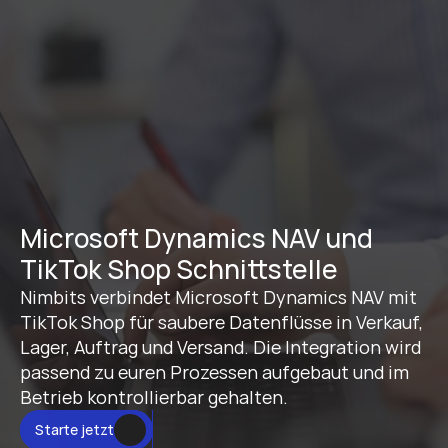
Microsoft Dynamics NAV und 
TikTok Shop Schnittstelle
Nimbits verbindet Microsoft Dynamics NAV mit 
TikTok Shop für saubere Datenflüsse in Verkauf, 
Lager, Auftrag und Versand. Die Integration wird 
passend zu euren Prozessen aufgebaut und im 
Betrieb kontrollierbar gehalten.
Starte jetzt