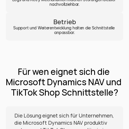
nachvollziehbar.
Betrieb
Support und Weiterentwicklung halten die Schnittstelle 
anpassbar.
Für wen eignet sich die 
Microsoft Dynamics NAV und 
TikTok Shop Schnittstelle?
Die Lösung eignet sich für Unternehmen, 
die Microsoft Dynamics NAV produktiv 