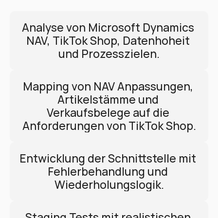
Analyse von Microsoft Dynamics 
NAV, TikTok Shop, Datenhoheit 
und Prozesszielen.
Mapping von NAV Anpassungen, 
Artikelstämme und 
Verkaufsbelege auf die 
Anforderungen von TikTok Shop.
Entwicklung der Schnittstelle mit 
Fehlerbehandlung und 
Wiederholungslogik.
Staging Tests mit realistischen 