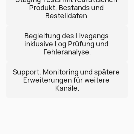
Produkt, Bestands und 
Bestelldaten.
Begleitung des Livegangs 
inklusive Log Prüfung und 
Fehleranalyse.
Support, Monitoring und spätere 
Erweiterungen für weitere 
Kanäle.