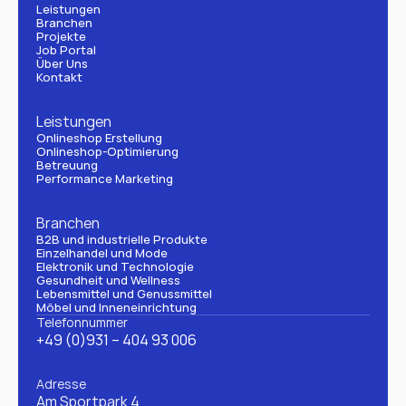
Leistungen
Branchen
Projekte
Job Portal
Über Uns
Kontakt
Leistungen
Onlineshop Erstellung
Onlineshop-Optimierung
Betreuung
Performance Marketing
Branchen
B2B und industrielle Produkte
Einzelhandel und Mode
Elektronik und Technologie
Gesundheit und Wellness
Lebensmittel und Genussmittel
Möbel und Inneneinrichtung
Telefonnummer
+49 (0)931 – 404 93 006
Adresse
Am Sportpark 4