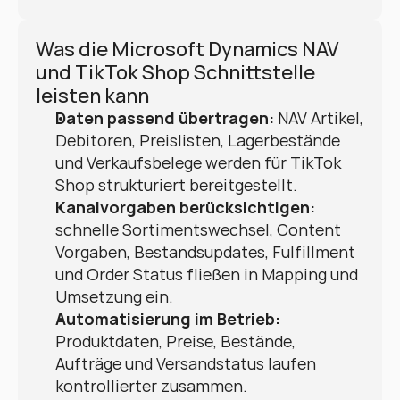
Was die Microsoft Dynamics NAV 
und TikTok Shop Schnittstelle 
leisten kann
Daten passend übertragen:
 NAV Artikel, 
Debitoren, Preislisten, Lagerbestände 
und Verkaufsbelege werden für TikTok 
Shop strukturiert bereitgestellt.
Kanalvorgaben berücksichtigen:
schnelle Sortimentswechsel, Content 
Vorgaben, Bestandsupdates, Fulfillment 
und Order Status fließen in Mapping und 
Umsetzung ein.
Automatisierung im Betrieb:
Produktdaten, Preise, Bestände, 
Aufträge und Versandstatus laufen 
kontrollierter zusammen.