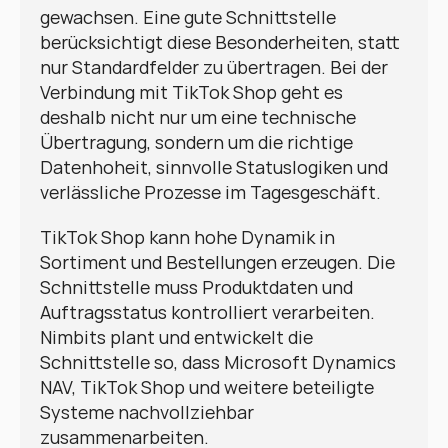
gewachsen. Eine gute Schnittstelle 
berücksichtigt diese Besonderheiten, statt 
nur Standardfelder zu übertragen. Bei der 
Verbindung mit TikTok Shop geht es 
deshalb nicht nur um eine technische 
Übertragung, sondern um die richtige 
Datenhoheit, sinnvolle Statuslogiken und 
verlässliche Prozesse im Tagesgeschäft.
TikTok Shop kann hohe Dynamik in 
Sortiment und Bestellungen erzeugen. Die 
Schnittstelle muss Produktdaten und 
Auftragsstatus kontrolliert verarbeiten. 
Nimbits plant und entwickelt die 
Schnittstelle so, dass Microsoft Dynamics 
NAV, TikTok Shop und weitere beteiligte 
Systeme nachvollziehbar 
zusammenarbeiten.