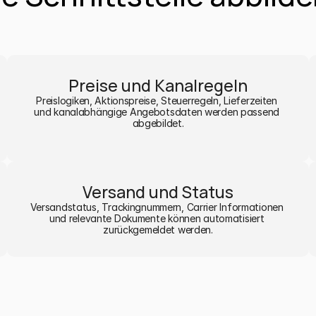
Preise und Kanalregeln
Preislogiken, Aktionspreise, Steuerregeln, Lieferzeiten 
und kanalabhängige Angebotsdaten werden passend 
abgebildet.
Versand und Status
Versandstatus, Trackingnummern, Carrier Informationen 
und relevante Dokumente können automatisiert 
zurückgemeldet werden.