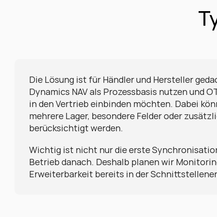
T
Die Lösung ist für Händler und Hersteller gedac
Dynamics NAV als Prozessbasis nutzen und OT
in den Vertrieb einbinden möchten. Dabei kön
mehrere Lager, besondere Felder oder zusätzli
berücksichtigt werden.
Wichtig ist nicht nur die erste Synchronisation
Betrieb danach. Deshalb planen wir Monitorin
Erweiterbarkeit bereits in der Schnittstellene