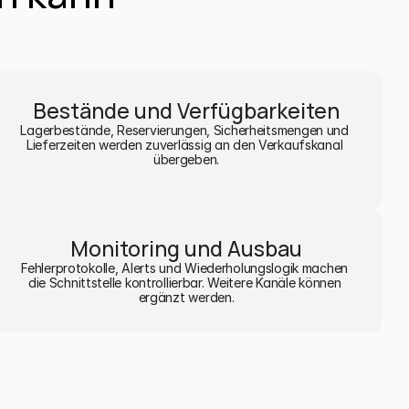
Bestände und Verfügbarkeiten
Lagerbestände, Reservierungen, Sicherheitsmengen und 
Lieferzeiten werden zuverlässig an den Verkaufskanal 
übergeben.
Monitoring und Ausbau
Fehlerprotokolle, Alerts und Wiederholungslogik machen 
die Schnittstelle kontrollierbar. Weitere Kanäle können 
ergänzt werden.