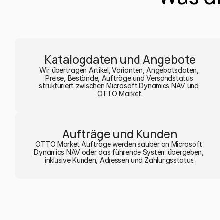
Katalogdaten und Angebote
Wir übertragen Artikel, Varianten, Angebotsdaten, 
Preise, Bestände, Aufträge und Versandstatus 
strukturiert zwischen Microsoft Dynamics NAV und 
OTTO Market.
Aufträge und Kunden
OTTO Market Aufträge werden sauber an Microsoft 
Dynamics NAV oder das führende System übergeben, 
inklusive Kunden, Adressen und Zahlungsstatus.