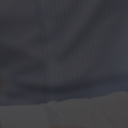
Kontakt