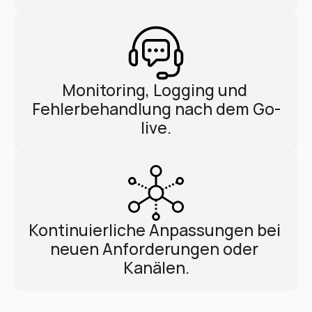
Monitoring, Logging und 
Fehlerbehandlung nach dem Go-
live.
Kontinuierliche Anpassungen bei 
neuen Anforderungen oder 
Kanälen.