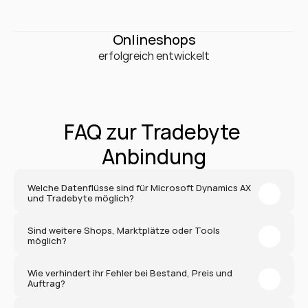
0
+
Onlineshops
erfolgreich entwickelt
FAQ zur Tradebyte 
Anbindung
Welche Datenflüsse sind für Microsoft Dynamics AX 
und Tradebyte möglich?
Sind weitere Shops, Marktplätze oder Tools 
möglich?
Wie verhindert ihr Fehler bei Bestand, Preis und 
Auftrag?