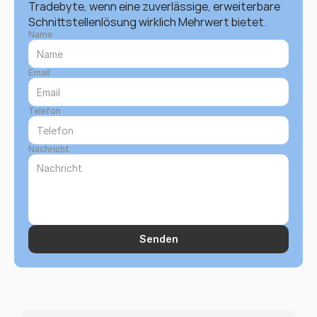
Tradebyte, wenn eine zuverlässige, erweiterbare 
Schnittstellenlösung wirklich Mehrwert bietet.
Name
Email
Telefon
Nachricht
Senden