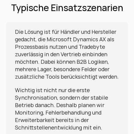
Typische Einsatzszenarien
Die Lösung ist für Händler und Hersteller 
gedacht, die Microsoft Dynamics AX als 
Prozessbasis nutzen und Tradebyte 
zuverlässig in den Vertrieb einbinden 
möchten. Dabei können B2B Logiken, 
mehrere Lager, besondere Felder oder 
zusätzliche Tools berücksichtigt werden.
Wichtig ist nicht nur die erste 
Synchronisation, sondern der stabile 
Betrieb danach. Deshalb planen wir 
Monitoring, Fehlerbehandlung und 
Erweiterbarkeit bereits in der 
Schnittstellenentwicklung mit ein.