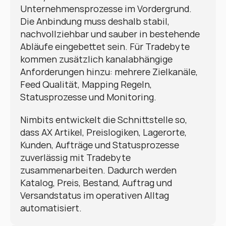
Unternehmensprozesse im Vordergrund. 
Die Anbindung muss deshalb stabil, 
nachvollziehbar und sauber in bestehende 
Abläufe eingebettet sein. Für Tradebyte 
kommen zusätzlich kanalabhängige 
Anforderungen hinzu: mehrere Zielkanäle, 
Feed Qualität, Mapping Regeln, 
Statusprozesse und Monitoring.
Nimbits entwickelt die Schnittstelle so, 
dass AX Artikel, Preislogiken, Lagerorte, 
Kunden, Aufträge und Statusprozesse 
zuverlässig mit Tradebyte 
zusammenarbeiten. Dadurch werden 
Katalog, Preis, Bestand, Auftrag und 
Versandstatus im operativen Alltag 
automatisiert.