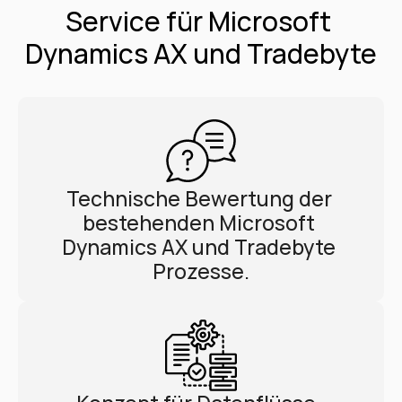
Service für Microsoft 
Dynamics AX und Tradebyte
Technische Bewertung der 
bestehenden Microsoft 
Dynamics AX und Tradebyte 
Prozesse.