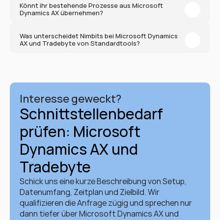
Könnt ihr bestehende Prozesse aus Microsoft 
Dynamics AX übernehmen?
Was unterscheidet Nimbits bei Microsoft Dynamics 
AX und Tradebyte von Standardtools?
Interesse geweckt?
Schnittstellenbedarf 
prüfen: Microsoft 
Dynamics AX und 
Tradebyte
Schick uns eine kurze Beschreibung von Setup, 
Datenumfang, Zeitplan und Zielbild. Wir 
qualifizieren die Anfrage zügig und sprechen nur 
dann tiefer über Microsoft Dynamics AX und 