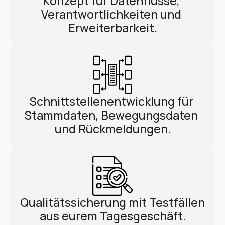
Konzept für Datenflüsse, 
Verantwortlichkeiten und 
Erweiterbarkeit.
Schnittstellenentwicklung für 
Stammdaten, Bewegungsdaten 
und Rückmeldungen.
Qualitätssicherung mit Testfällen 
aus eurem Tagesgeschäft.