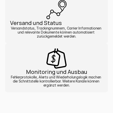
Versand und Status
Versandstatus, Trackingnummern, Carrier Informationen 
und relevante Dokumente können automatisiert 
zurückgemeldet werden.
Monitoring und Ausbau
Fehlerprotokolle, Alerts und Wiederholungslogik machen 
die Schnittstelle kontrollierbar. Weitere Kanäle können 
ergänzt werden.