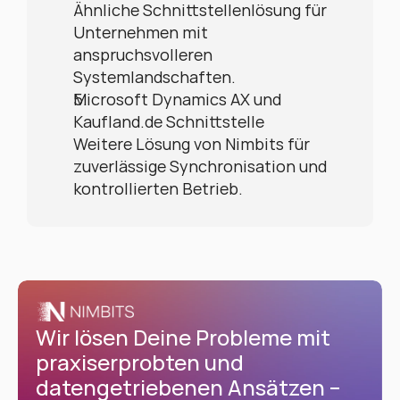
Ähnliche Schnittstellenlösung für 
Unternehmen mit 
anspruchsvolleren 
Systemlandschaften.
Microsoft Dynamics AX und 
Kaufland.de Schnittstelle
Weitere Lösung von Nimbits für 
zuverlässige Synchronisation und 
kontrollierten Betrieb.
Wir lösen Deine Probleme mit 
praxiserprobten und 
datengetriebenen Ansätzen – 