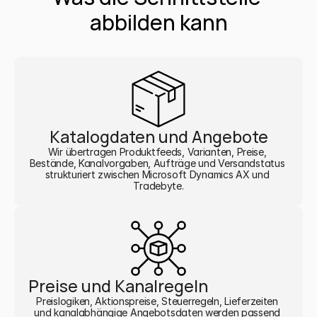
abbilden kann
Katalogdaten und Angebote
Wir übertragen Produktfeeds, Varianten, Preise, 
Bestände, Kanalvorgaben, Aufträge und Versandstatus 
strukturiert zwischen Microsoft Dynamics AX und 
Tradebyte.
Preise und Kanalregeln
Preislogiken, Aktionspreise, Steuerregeln, Lieferzeiten 
und kanalabhängige Angebotsdaten werden passend 