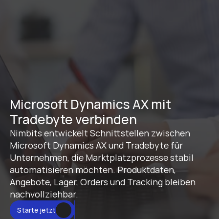
Microsoft Dynamics AX mit 
Tradebyte verbinden
Nimbits entwickelt Schnittstellen zwischen 
Microsoft Dynamics AX und Tradebyte für 
Unternehmen, die Marktplatzprozesse stabil 
automatisieren möchten. Produktdaten, 
Angebote, Lager, Orders und Tracking bleiben 
nachvollziehbar.
Starte jetzt