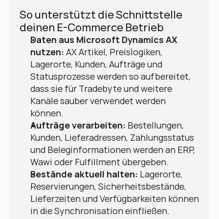
So unterstützt die Schnittstelle 
deinen E-Commerce Betrieb
Daten aus Microsoft Dynamics AX 
nutzen:
 AX Artikel, Preislogiken, 
Lagerorte, Kunden, Aufträge und 
Statusprozesse werden so aufbereitet, 
dass sie für Tradebyte und weitere 
Kanäle sauber verwendet werden 
können.
Aufträge verarbeiten:
 Bestellungen, 
Kunden, Lieferadressen, Zahlungsstatus 
und Beleginformationen werden an ERP, 
Wawi oder Fulfillment übergeben.
Bestände aktuell halten:
 Lagerorte, 
Reservierungen, Sicherheitsbestände, 
Lieferzeiten und Verfügbarkeiten können 
in die Synchronisation einfließen.