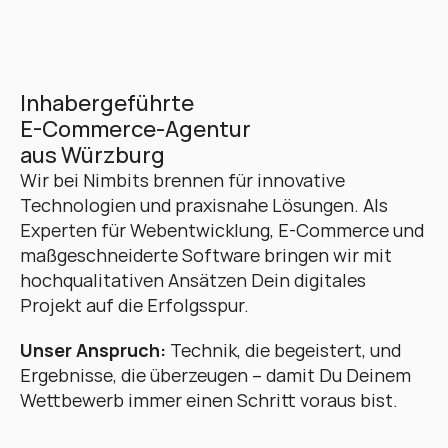
Inhabergeführte 
E-Commerce-Agentur 
aus Würzburg
Wir bei Nimbits brennen für innovative 
Technologien und praxisnahe Lösungen. Als 
Experten für Webentwicklung, E-Commerce und 
maßgeschneiderte Software bringen wir mit 
hochqualitativen Ansätzen Dein digitales 
Projekt auf die Erfolgsspur. 
Unser Anspruch:
 Technik, die begeistert, und 
Ergebnisse, die überzeugen – damit Du Deinem 
Wettbewerb immer einen Schritt voraus bist.