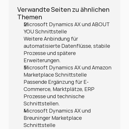
Verwandte Seiten zu ähnlichen 
Themen
Microsoft Dynamics AX und ABOUT 
YOU Schnittstelle
Weitere Anbindung für 
automatisierte Datenflüsse, stabile 
Prozesse und spätere 
Erweiterungen.
Microsoft Dynamics AX und Amazon 
Marketplace Schnittstelle
Passende Ergänzung für E-
Commerce, Marktplätze, ERP 
Prozesse und technische 
Schnittstellen.
Microsoft Dynamics AX und 
Breuninger Marketplace 
Schnittstelle