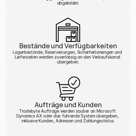
abgebildet.
Bestände und Verfügbarkeiten
Lagerbestände, Reservierungen, Sicherheitsmengen und 
Lieferzeiten werden zuverlässig an den Verkaufskanal 
übergeben.
Aufträge und Kunden
Tradebyte Aufträge werden sauber an Microsoft 
Dynamics AX oder das führende System übergeben, 
inklusive Kunden, Adressen und Zahlungsstatus.