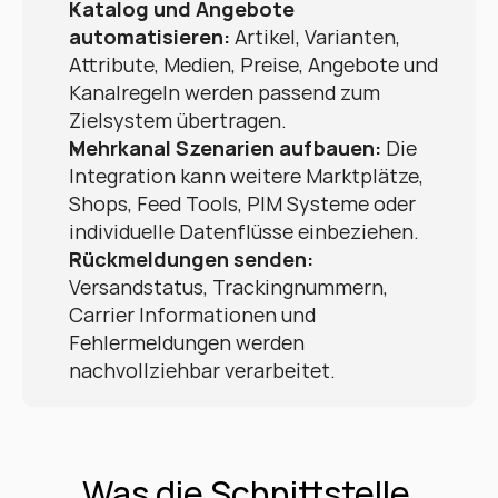
Katalog und Angebote 
automatisieren:
 Artikel, Varianten, 
Attribute, Medien, Preise, Angebote und 
Kanalregeln werden passend zum 
Zielsystem übertragen.
Mehrkanal Szenarien aufbauen:
 Die 
Integration kann weitere Marktplätze, 
Shops, Feed Tools, PIM Systeme oder 
individuelle Datenflüsse einbeziehen.
Rückmeldungen senden:
Versandstatus, Trackingnummern, 
Carrier Informationen und 
Fehlermeldungen werden 
nachvollziehbar verarbeitet.
Was die Schnittstelle 