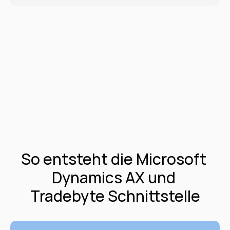
So entsteht die Microsoft 
Dynamics AX und 
Tradebyte Schnittstelle