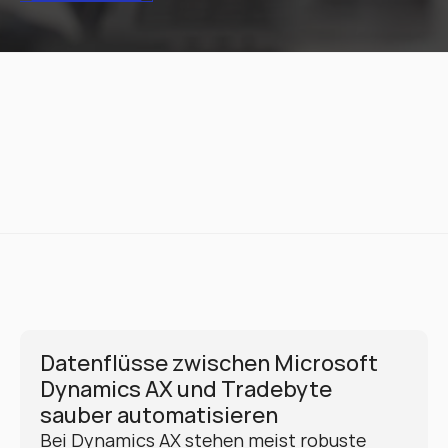
Datenflüsse zwischen Microsoft 
Dynamics AX und Tradebyte 
sauber automatisieren
Bei Dynamics AX stehen meist robuste 