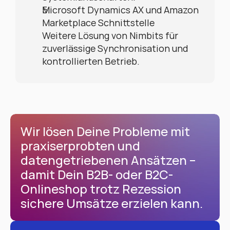
Microsoft Dynamics AX und Amazon 
Marketplace Schnittstelle
Weitere Lösung von Nimbits für 
zuverlässige Synchronisation und 
kontrollierten Betrieb.
Wir lösen Deine Probleme mit 
praxiserprobten und 
datengetriebenen Ansätzen – 
damit Dein B2B- oder B2C-
Onlineshop trotz Rezession 
sichere Umsätze erzielen kann.