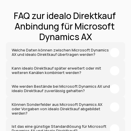
FAQ zur idealo Direktkauf 
Anbindung für Microsoft 
Dynamics AX
Welche Daten können zwischen Microsoft Dynamics 
AX und idealo Direktkauf übertragen werden?
Kann idealo Direktkauf später erweitert oder mit 
weiteren Kanälen kombiniert werden?
Wie werden Bestände bei Microsoft Dynamics AX und 
idealo Direktkauf zuverlässig gehalten?
Können Sonderfelder aus Microsoft Dynamics AX 
oder Vorgaben von idealo Direktkauf abgebildet 
werden?
Ist das eine günstige Standardlösung für Microsoft 
Dynamics AX und idealo Direktkauf?