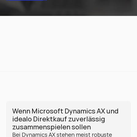
Wenn Microsoft Dynamics AX und 
idealo Direktkauf zuverlässig 
zusammenspielen sollen
Bei Dynamics AX stehen meist robuste 