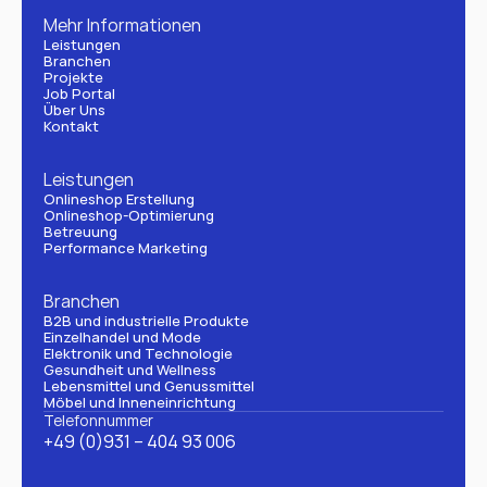
Mehr Informationen
Leistungen
Branchen
Projekte
Job Portal
Über Uns
Kontakt
Leistungen
Onlineshop Erstellung
Onlineshop-Optimierung
Betreuung
Performance Marketing
Branchen
B2B und industrielle Produkte
Einzelhandel und Mode
Elektronik und Technologie
Gesundheit und Wellness
Lebensmittel und Genussmittel
Möbel und Inneneinrichtung
Telefonnummer
+49 (0)931 – 404 93 006