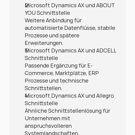
Microsoft Dynamics AX und ABOUT 
YOU Schnittstelle
Weitere Anbindung für 
automatisierte Datenflüsse, stabile 
Prozesse und spätere 
Erweiterungen.
Microsoft Dynamics AX und ADCELL 
Schnittstelle
Passende Ergänzung für E-
Commerce, Marktplätze, ERP 
Prozesse und technische 
Schnittstellen.
Microsoft Dynamics AX und Allegro 
Schnittstelle
Ähnliche Schnittstellenlösung für 
Unternehmen mit 
anspruchsvolleren 
Systemlandschaften.