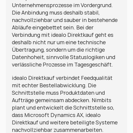
Unternehmensprozesse im Vordergrund. 
Die Anbindung muss deshalb stabil, 
nachvollziehbar und sauber in bestehende 
Abläufe eingebettet sein. Bei der 
Verbindung mit idealo Direktkauf geht es 
deshalb nicht nur um eine technische 
Übertragung, sondern um die richtige 
Datenhoheit, sinnvolle Statuslogiken und 
verlässliche Prozesse im Tagesgeschäft.
idealo Direktkauf verbindet Feedqualität 
mit echter Bestellabwicklung. Die 
Schnittstelle muss Produktdaten und 
Aufträge gemeinsam abdecken. Nimbits 
plant und entwickelt die Schnittstelle so, 
dass Microsoft Dynamics AX, idealo 
Direktkauf und weitere beteiligte Systeme 
nachvollziehbar zusammenarbeiten.