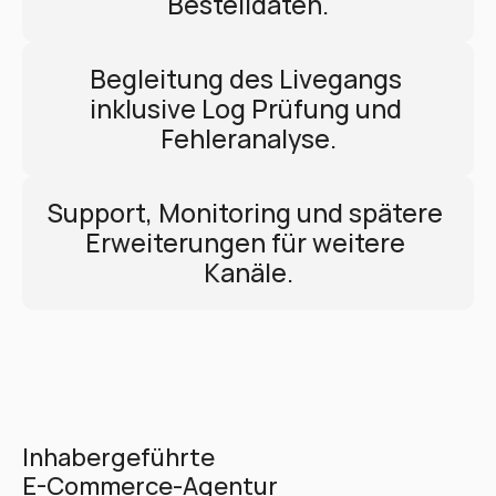
Bestelldaten.
Begleitung des Livegangs 
inklusive Log Prüfung und 
Fehleranalyse.
Support, Monitoring und spätere 
Erweiterungen für weitere 
Kanäle.
Inhabergeführte 
E-Commerce-Agentur 