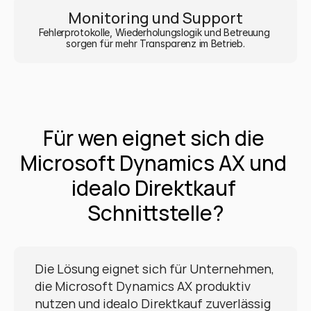
Monitoring und Support
Fehlerprotokolle, Wiederholungslogik und Betreuung 
sorgen für mehr Transparenz im Betrieb.
Für wen eignet sich die 
Microsoft Dynamics AX und 
idealo Direktkauf 
Schnittstelle?
Die Lösung eignet sich für Unternehmen, 
die Microsoft Dynamics AX produktiv 
nutzen und idealo Direktkauf zuverlässig 