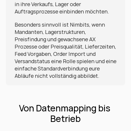
in ihre Verkaufs, Lager oder 
Auftragsprozesse einbinden möchten.
Besonders sinnvoll ist Nimbits, wenn 
Mandanten, Lagerstrukturen, 
Preisfindung und gewachsene AX 
Prozesse oder Preisqualität, Lieferzeiten, 
Feed Vorgaben, Order Import und 
Versandstatus eine Rolle spielen und eine 
einfache Standardverbindung eure 
Abläufe nicht vollständig abbildet.
Von Datenmapping bis 
Betrieb