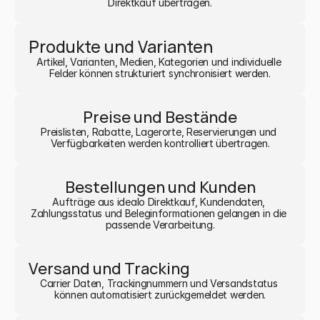
Direktkauf übertragen.
Produkte und Varianten
Artikel, Varianten, Medien, Kategorien und individuelle 
Felder können strukturiert synchronisiert werden.
Preise und Bestände
Preislisten, Rabatte, Lagerorte, Reservierungen und 
Verfügbarkeiten werden kontrolliert übertragen.
Bestellungen und Kunden
Aufträge aus idealo Direktkauf, Kundendaten, 
Zahlungsstatus und Beleginformationen gelangen in die 
passende Verarbeitung.
Versand und Tracking
Carrier Daten, Trackingnummern und Versandstatus 
können automatisiert zurückgemeldet werden.