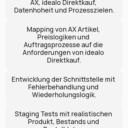
AX, idealo Direktkauf, 
Datenhoheit und Prozesszielen.
Mapping von AX Artikel, 
Preislogiken und 
Auftragsprozesse auf die 
Anforderungen von idealo 
Direktkauf.
Entwicklung der Schnittstelle mit 
Fehlerbehandlung und 
Wiederholungslogik.
Staging Tests mit realistischen 
Produkt, Bestands und 