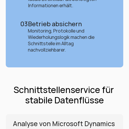
Informationen erhält.
03
Betrieb absichern
Monitoring, Protokolle und 
Wiederholungslogik machen die 
Schnittstelle im Alltag 
nachvollziehbarer.
Schnittstellenservice für 
stabile Datenflüsse
Analyse von Microsoft Dynamics 