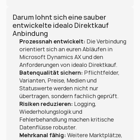
Darum lohnt sich eine sauber 
entwickelte idealo Direktkauf 
Anbindung
Prozessnah entwickelt:
 Die Verbindung 
orientiert sich an euren Abläufen in 
Microsoft Dynamics AX und den 
Anforderungen von idealo Direktkauf.
Datenqualität sichern:
 Pflichtfelder, 
Varianten, Preise, Medien und 
Statuswerte werden nicht nur 
übertragen, sondern fachlich geprüft.
Risiken reduzieren:
 Logging, 
Wiederholungslogik und 
Fehlerbehandlung machen kritische 
Datenflüsse robuster.
Mehrkanal fähig:
 Weitere Marktplätze, 