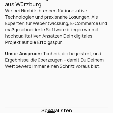
aus Würzburg
Wir bei Nimbits brennen für innovative 
Technologien und praxisnahe Lösungen. Als 
Experten für Webentwicklung, E-Commerce und 
maßgeschneiderte Software bringen wir mit 
hochqualitativen Ansätzen Dein digitales 
Projekt auf die Erfolgsspur. 
Unser Anspruch:
 Technik, die begeistert, und 
Ergebnisse, die überzeugen – damit Du Deinem 
Wettbewerb immer einen Schritt voraus bist.
Spezialisten