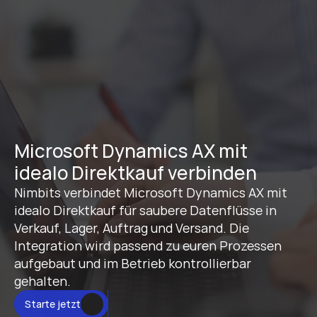
Microsoft Dynamics AX mit 
idealo Direktkauf verbinden
Nimbits verbindet Microsoft Dynamics AX mit 
idealo Direktkauf für saubere Datenflüsse in 
Verkauf, Lager, Auftrag und Versand. Die 
Integration wird passend zu euren Prozessen 
aufgebaut und im Betrieb kontrollierbar 
gehalten.
Starte jetzt