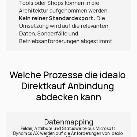
Tools oder Shops können in die 
Architektur aufgenommen werden.
Kein reiner Standardexport:
 Die 
Umsetzung wird auf die relevanten 
Daten, Sonderfälle und 
Betriebsanforderungen abgestimmt.
Welche Prozesse die idealo 
Direktkauf Anbindung 
abdecken kann
Datenmapping
Felder, Attribute und Statuswerte aus Microsoft 
Dynamics AX werden auf die Anforderungen von idealo 