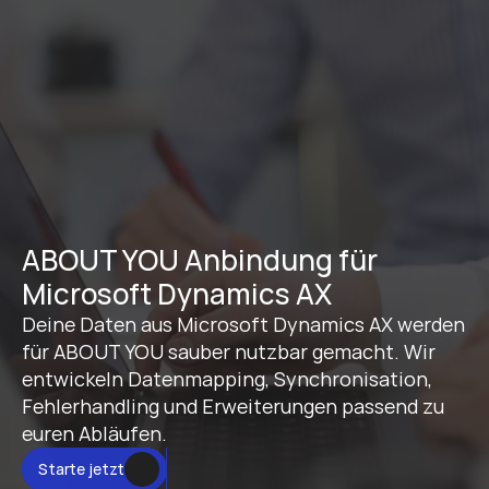
ABOUT YOU Anbindung für 
Microsoft Dynamics AX
Deine Daten aus Microsoft Dynamics AX werden 
für ABOUT YOU sauber nutzbar gemacht. Wir 
entwickeln Datenmapping, Synchronisation, 
Fehlerhandling und Erweiterungen passend zu 
euren Abläufen.
Starte jetzt