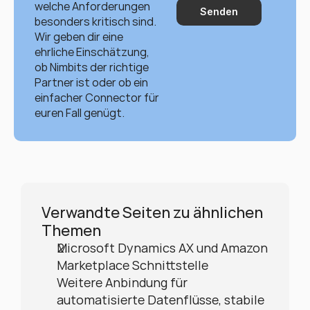
welche Anforderungen 
Senden
besonders kritisch sind. 
Wir geben dir eine 
ehrliche Einschätzung, 
ob Nimbits der richtige 
Partner ist oder ob ein 
einfacher Connector für 
euren Fall genügt.
Verwandte Seiten zu ähnlichen 
Themen
Microsoft Dynamics AX und Amazon 
Marketplace Schnittstelle
Weitere Anbindung für 
automatisierte Datenflüsse, stabile 