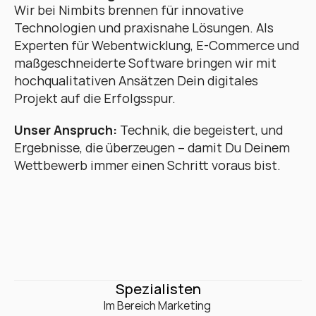
Wir bei Nimbits brennen für innovative 
Technologien und praxisnahe Lösungen. Als 
Experten für Webentwicklung, E-Commerce und 
maßgeschneiderte Software bringen wir mit 
hochqualitativen Ansätzen Dein digitales 
Projekt auf die Erfolgsspur. 
Unser Anspruch:
 Technik, die begeistert, und 
Ergebnisse, die überzeugen – damit Du Deinem 
Wettbewerb immer einen Schritt voraus bist.
0
+
Spezialisten
Im Bereich Marketing 
