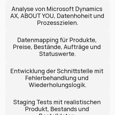
Analyse von Microsoft Dynamics 
AX, ABOUT YOU, Datenhoheit und 
Prozesszielen.
Datenmapping für Produkte, 
Preise, Bestände, Aufträge und 
Statuswerte.
Entwicklung der Schnittstelle mit 
Fehlerbehandlung und 
Wiederholungslogik.
Staging Tests mit realistischen 
Produkt, Bestands und 