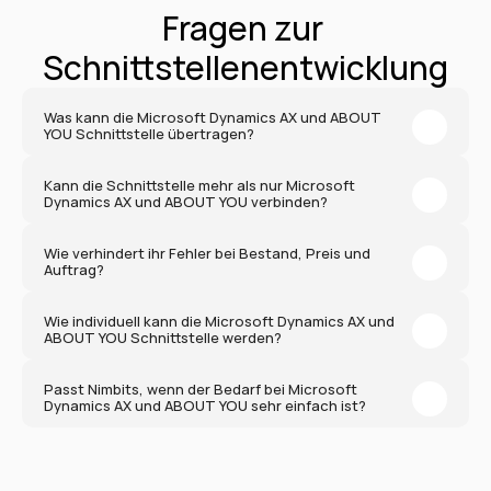
Fragen zur 
Schnittstellenentwicklung
Was kann die Microsoft Dynamics AX und ABOUT 
YOU Schnittstelle übertragen?
Kann die Schnittstelle mehr als nur Microsoft 
Dynamics AX und ABOUT YOU verbinden?
Wie verhindert ihr Fehler bei Bestand, Preis und 
Auftrag?
Wie individuell kann die Microsoft Dynamics AX und 
ABOUT YOU Schnittstelle werden?
Passt Nimbits, wenn der Bedarf bei Microsoft 
Dynamics AX und ABOUT YOU sehr einfach ist?