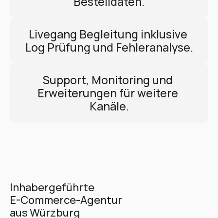
Bestelldaten.
Livegang Begleitung inklusive 
Log Prüfung und Fehleranalyse.
Support, Monitoring und 
Erweiterungen für weitere 
Kanäle.
Inhabergeführte 
E-Commerce-Agentur 
aus Würzburg