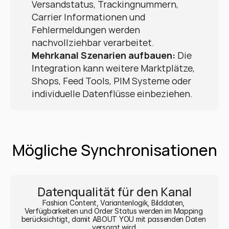
Versandstatus, Trackingnummern, 
Carrier Informationen und 
Fehlermeldungen werden 
nachvollziehbar verarbeitet.
Mehrkanal Szenarien aufbauen:
 Die 
Integration kann weitere Marktplätze, 
Shops, Feed Tools, PIM Systeme oder 
individuelle Datenflüsse einbeziehen.
Mögliche Synchronisationen
Datenqualität für den Kanal
Fashion Content, Variantenlogik, Bilddaten, 
Verfügbarkeiten und Order Status werden im Mapping 
berücksichtigt, damit ABOUT YOU mit passenden Daten 
versorgt wird.