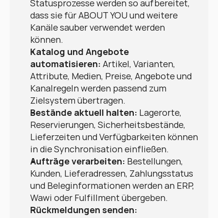
Statusprozesse werden so aufbereitet, 
dass sie für ABOUT YOU und weitere 
Kanäle sauber verwendet werden 
können.
Katalog und Angebote 
automatisieren:
 Artikel, Varianten, 
Attribute, Medien, Preise, Angebote und 
Kanalregeln werden passend zum 
Zielsystem übertragen.
Bestände aktuell halten:
 Lagerorte, 
Reservierungen, Sicherheitsbestände, 
Lieferzeiten und Verfügbarkeiten können 
in die Synchronisation einfließen.
Aufträge verarbeiten:
 Bestellungen, 
Kunden, Lieferadressen, Zahlungsstatus 
und Beleginformationen werden an ERP, 
Wawi oder Fulfillment übergeben.
Rückmeldungen senden: