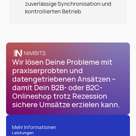
zuverlässige Synchronisation und 
kontrollierten Betrieb.
Wir lösen Deine Probleme mit 
praxiserprobten und 
datengetriebenen Ansätzen – 
damit Dein B2B- oder B2C-
Onlineshop trotz Rezession 
sichere Umsätze erzielen kann.
Mehr Informationen
Leistungen