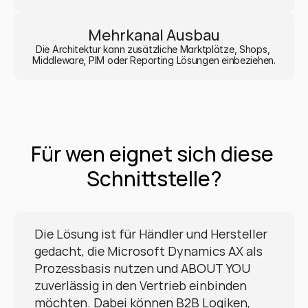
Mehrkanal Ausbau
Die Architektur kann zusätzliche Marktplätze, Shops, 
Middleware, PIM oder Reporting Lösungen einbeziehen.
Für wen eignet sich diese 
Schnittstelle?
Die Lösung ist für Händler und Hersteller 
gedacht, die Microsoft Dynamics AX als 
Prozessbasis nutzen und ABOUT YOU 
zuverlässig in den Vertrieb einbinden 
möchten. Dabei können B2B Logiken, 