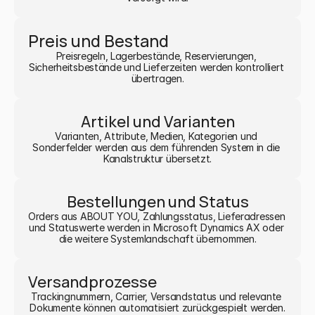
Preis und Bestand
Preisregeln, Lagerbestände, Reservierungen, 
Sicherheitsbestände und Lieferzeiten werden kontrolliert 
übertragen.
Artikel und Varianten
Varianten, Attribute, Medien, Kategorien und 
Sonderfelder werden aus dem führenden System in die 
Kanalstruktur übersetzt.
Bestellungen und Status
Orders aus ABOUT YOU, Zahlungsstatus, Lieferadressen 
und Statuswerte werden in Microsoft Dynamics AX oder 
die weitere Systemlandschaft übernommen.
Versandprozesse
Trackingnummern, Carrier, Versandstatus und relevante 
Dokumente können automatisiert zurückgespielt werden.