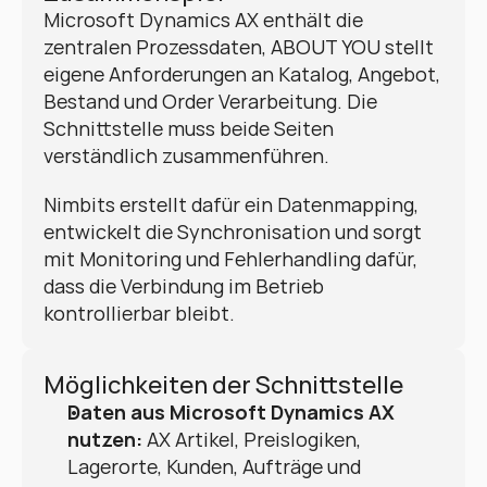
Microsoft Dynamics AX enthält die 
zentralen Prozessdaten, ABOUT YOU stellt 
eigene Anforderungen an Katalog, Angebot, 
Bestand und Order Verarbeitung. Die 
Schnittstelle muss beide Seiten 
verständlich zusammenführen.
Nimbits erstellt dafür ein Datenmapping, 
entwickelt die Synchronisation und sorgt 
mit Monitoring und Fehlerhandling dafür, 
dass die Verbindung im Betrieb 
kontrollierbar bleibt.
Möglichkeiten der Schnittstelle
Daten aus Microsoft Dynamics AX 
nutzen:
 AX Artikel, Preislogiken, 
Lagerorte, Kunden, Aufträge und 