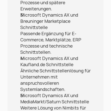
Prozesse und spätere 
Erweiterungen.
Microsoft Dynamics AX und 
Breuninger Marketplace 
Schnittstelle
Passende Ergänzung für E-
Commerce, Marktplätze, ERP 
Prozesse und technische 
Schnittstellen.
Microsoft Dynamics AX und 
Kaufland.de Schnittstelle
Ähnliche Schnittstellenlösung für 
Unternehmen mit 
anspruchsvolleren 
Systemlandschaften.
Microsoft Dynamics AX und 
MediaMarkt/Saturn Schnittstelle
Weitere Lösung von Nimbits für 