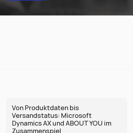
Von Produktdaten bis 
Versandstatus: Microsoft 
Dynamics AX und ABOUT YOU im 
Zusammenspiel