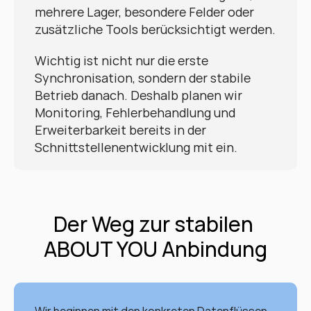
mehrere Lager, besondere Felder oder 
zusätzliche Tools berücksichtigt werden.
Wichtig ist nicht nur die erste 
Synchronisation, sondern der stabile 
Betrieb danach. Deshalb planen wir 
Monitoring, Fehlerbehandlung und 
Erweiterbarkeit bereits in der 
Schnittstellenentwicklung mit ein.
Der Weg zur stabilen 
ABOUT YOU Anbindung