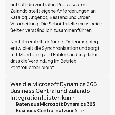
enthält die zentralen Prozessdaten, 
Zalando stellt eigene Anforderungen an 
Katalog, Angebot, Bestand und Order 
Verarbeitung. Die Schnittstelle muss beide 
Seiten verständlich zusammenführen.
Nimbits erstellt dafür ein Datenmapping, 
entwickelt die Synchronisation und sorgt 
mit Monitoring und Fehlerhandling dafür, 
dass die Verbindung im Betrieb 
kontrollierbar bleibt.
Was die Microsoft Dynamics 365 
Business Central und Zalando 
Integration leisten kann
Daten aus Microsoft Dynamics 365 
Business Central nutzen:
 Artikel, 