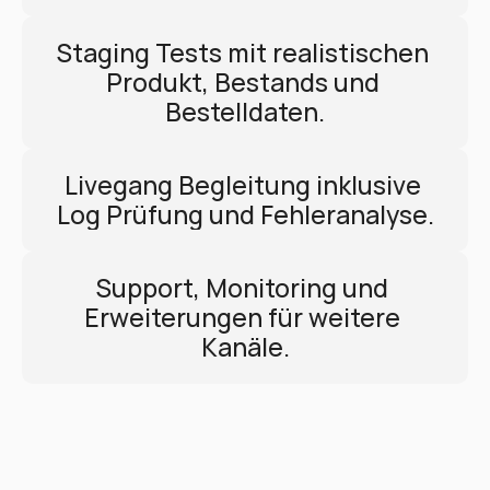
Staging Tests mit realistischen 
Produkt, Bestands und 
Bestelldaten.
Livegang Begleitung inklusive 
Log Prüfung und Fehleranalyse.
Support, Monitoring und 
Erweiterungen für weitere 
Kanäle.