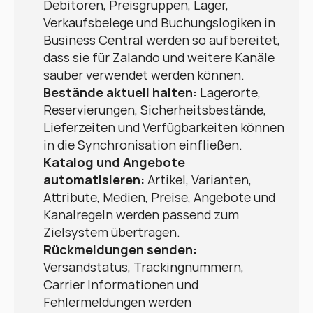
Debitoren, Preisgruppen, Lager, 
Verkaufsbelege und Buchungslogiken in 
Business Central werden so aufbereitet, 
dass sie für Zalando und weitere Kanäle 
sauber verwendet werden können.
Bestände aktuell halten:
 Lagerorte, 
Reservierungen, Sicherheitsbestände, 
Lieferzeiten und Verfügbarkeiten können 
in die Synchronisation einfließen.
Katalog und Angebote 
automatisieren:
 Artikel, Varianten, 
Attribute, Medien, Preise, Angebote und 
Kanalregeln werden passend zum 
Zielsystem übertragen.
Rückmeldungen senden:
Versandstatus, Trackingnummern, 
Carrier Informationen und 
Fehlermeldungen werden 