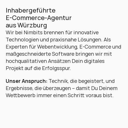
Inhabergeführte 
E-Commerce-Agentur 
aus Würzburg
Wir bei Nimbits brennen für innovative 
Technologien und praxisnahe Lösungen. Als 
Experten für Webentwicklung, E-Commerce und 
maßgeschneiderte Software bringen wir mit 
hochqualitativen Ansätzen Dein digitales 
Projekt auf die Erfolgsspur. 
Unser Anspruch:
 Technik, die begeistert, und 
Ergebnisse, die überzeugen – damit Du Deinem 
Wettbewerb immer einen Schritt voraus bist.