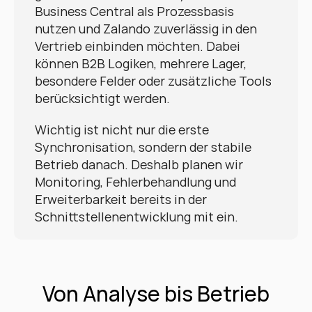
Business Central als Prozessbasis 
nutzen und Zalando zuverlässig in den 
Vertrieb einbinden möchten. Dabei 
können B2B Logiken, mehrere Lager, 
besondere Felder oder zusätzliche Tools 
berücksichtigt werden.
Wichtig ist nicht nur die erste 
Synchronisation, sondern der stabile 
Betrieb danach. Deshalb planen wir 
Monitoring, Fehlerbehandlung und 
Erweiterbarkeit bereits in der 
Schnittstellenentwicklung mit ein.
Von Analyse bis Betrieb