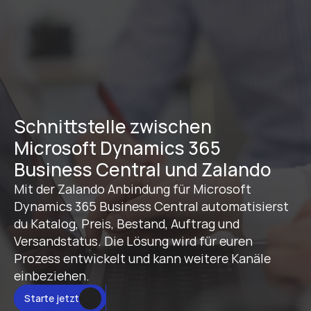
Schnittstelle zwischen 
Microsoft Dynamics 365 
Business Central und Zalando
Mit der Zalando Anbindung für Microsoft 
Dynamics 365 Business Central automatisierst 
du Katalog, Preis, Bestand, Auftrag und 
Versandstatus. Die Lösung wird für euren 
Prozess entwickelt und kann weitere Kanäle 
einbeziehen.
Starte jetzt