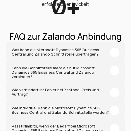
0
+
erfolgreich entwickelt
FAQ zur Zalando Anbindung
Was kann die Microsoft Dynamics 365 Business 
Central und Zalando Schnittstelle übertragen?
Kann die Schnittstelle mehr als nur Microsoft 
Dynamics 365 Business Central und Zalando 
verbinden?
Wie verhindert ihr Fehler bei Bestand, Preis und 
Auftrag?
Wie individuell kann die Microsoft Dynamics 365 
Business Central und Zalando Schnittstelle werden?
Passt Nimbits, wenn der Bedarf bei Microsoft 
Dynamics 365 Business Central und Zalando sehr 