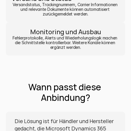
Versandstatus, Trackingnummern, Carrier Informationen 
und relevante Dokumente können automatisiert 
zurückgemeldet werden.
Monitoring und Ausbau
Fehlerprotokolle, Alerts und Wiederholungslogik machen 
die Schnittstelle kontrollierbar. Weitere Kanäle können 
ergänzt werden.
Wann passt diese 
Anbindung?
Die Lösung ist für Händler und Hersteller 
gedacht, die Microsoft Dynamics 365 