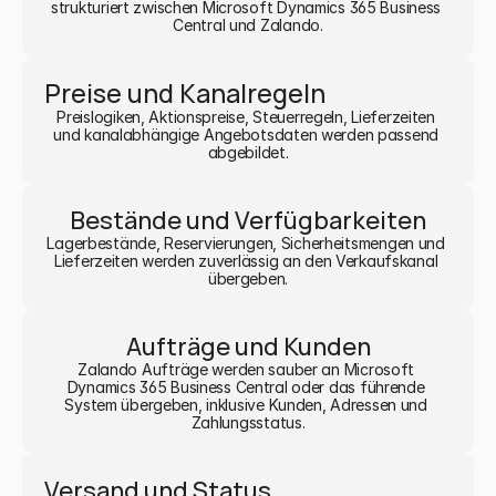
strukturiert zwischen Microsoft Dynamics 365 Business 
Central und Zalando.
Preise und Kanalregeln
Preislogiken, Aktionspreise, Steuerregeln, Lieferzeiten 
und kanalabhängige Angebotsdaten werden passend 
abgebildet.
Bestände und Verfügbarkeiten
Lagerbestände, Reservierungen, Sicherheitsmengen und 
Lieferzeiten werden zuverlässig an den Verkaufskanal 
übergeben.
Aufträge und Kunden
Zalando Aufträge werden sauber an Microsoft 
Dynamics 365 Business Central oder das führende 
System übergeben, inklusive Kunden, Adressen und 
Zahlungsstatus.
Versand und Status