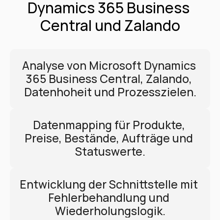
Dynamics 365 Business 
Central und Zalando
Analyse von Microsoft Dynamics 
365 Business Central, Zalando, 
Datenhoheit und Prozesszielen.
Datenmapping für Produkte, 
Preise, Bestände, Aufträge und 
Statuswerte.
Entwicklung der Schnittstelle mit 
Fehlerbehandlung und 
Wiederholungslogik.