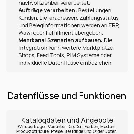
nachvollziehbar verarbeitet.
Aufträge verarbeiten:
 Bestellungen, 
Kunden, Lieferadressen, Zahlungsstatus 
und Beleginformationen werden an ERP, 
Wawi oder Fulfillment übergeben.
Mehrkanal Szenarien aufbauen:
 Die 
Integration kann weitere Marktplätze, 
Shops, Feed Tools, PIM Systeme oder 
individuelle Datenflüsse einbeziehen.
Datenflüsse und Funktionen
Katalogdaten und Angebote
Wir übertragen Varianten, Größen, Farben, Medien, 
Produktattribute, Preise, Bestände und Order Daten 