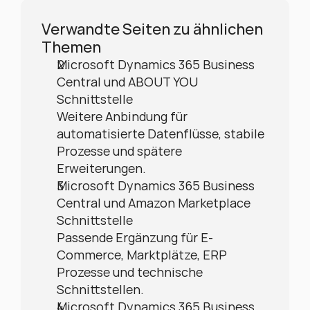
Verwandte Seiten zu ähnlichen 
Themen
Microsoft Dynamics 365 Business 
Central und ABOUT YOU 
Schnittstelle
Weitere Anbindung für 
automatisierte Datenflüsse, stabile 
Prozesse und spätere 
Erweiterungen.
Microsoft Dynamics 365 Business 
Central und Amazon Marketplace 
Schnittstelle
Passende Ergänzung für E-
Commerce, Marktplätze, ERP 
Prozesse und technische 
Schnittstellen.
Microsoft Dynamics 365 Business 