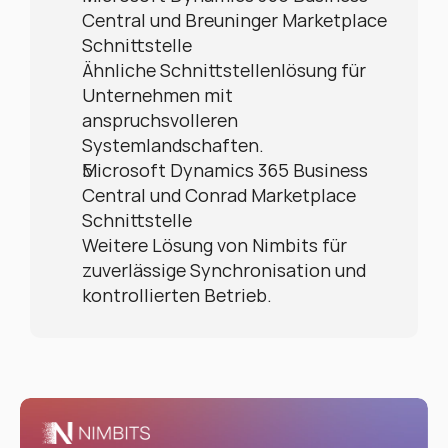
Central und Breuninger Marketplace 
Schnittstelle
Ähnliche Schnittstellenlösung für 
Unternehmen mit 
anspruchsvolleren 
Systemlandschaften.
Microsoft Dynamics 365 Business 
Central und Conrad Marketplace 
Schnittstelle
Weitere Lösung von Nimbits für 
zuverlässige Synchronisation und 
kontrollierten Betrieb.