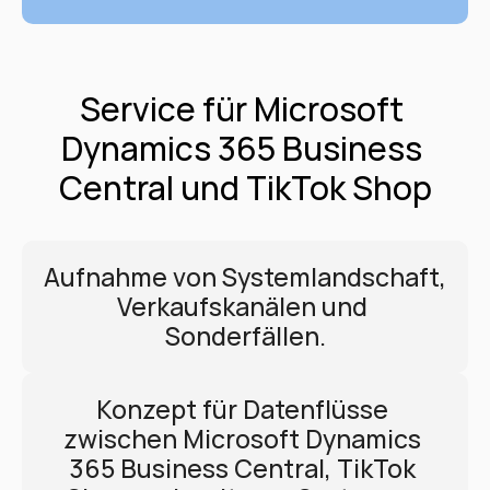
Service für Microsoft 
Dynamics 365 Business 
Central und TikTok Shop
Aufnahme von Systemlandschaft, 
Verkaufskanälen und 
Sonderfällen.
Konzept für Datenflüsse 
zwischen Microsoft Dynamics 
365 Business Central, TikTok 