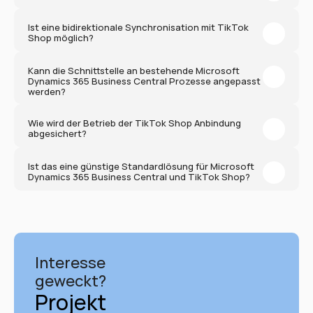
Ist eine bidirektionale Synchronisation mit TikTok 
Shop möglich?
Kann die Schnittstelle an bestehende Microsoft 
Dynamics 365 Business Central Prozesse angepasst 
werden?
Wie wird der Betrieb der TikTok Shop Anbindung 
abgesichert?
Ist das eine günstige Standardlösung für Microsoft 
Dynamics 365 Business Central und TikTok Shop?
Interesse 
geweckt?
Projekt 