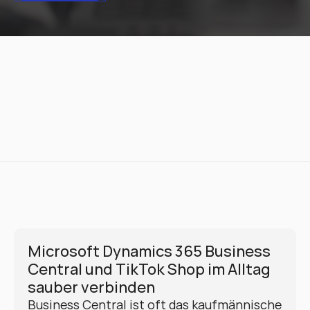
Microsoft Dynamics 365 Business 
Central und TikTok Shop im Alltag 
sauber verbinden
Business Central ist oft das kaufmännische 