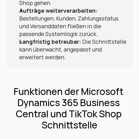
Shop gehen.
Aufträge weiterverarbeiten:
Bestellungen, Kunden, Zahlungsstatus 
und Versanddaten fließen in die 
passende Systemlogik zurück.
Langfristig betreubar:
 Die Schnittstelle 
kann überwacht, angepasst und 
erweitert werden.
Funktionen der Microsoft 
Dynamics 365 Business 
Central und TikTok Shop 
Schnittstelle