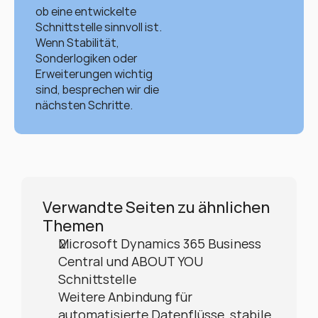
ob eine entwickelte 
Schnittstelle sinnvoll ist. 
Wenn Stabilität, 
Sonderlogiken oder 
Erweiterungen wichtig 
sind, besprechen wir die 
nächsten Schritte.
Verwandte Seiten zu ähnlichen 
Themen
Microsoft Dynamics 365 Business 
Central und ABOUT YOU 
Schnittstelle
Weitere Anbindung für 
automatisierte Datenflüsse, stabile 