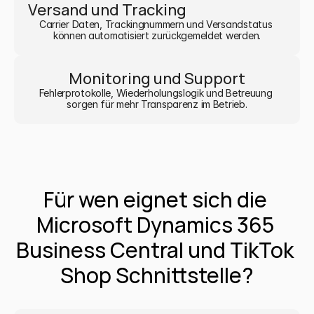
Versand und Tracking
Carrier Daten, Trackingnummern und Versandstatus 
können automatisiert zurückgemeldet werden.
Monitoring und Support
Fehlerprotokolle, Wiederholungslogik und Betreuung 
sorgen für mehr Transparenz im Betrieb.
Für wen eignet sich die 
Microsoft Dynamics 365 
Business Central und TikTok 
Shop Schnittstelle?