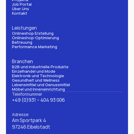
Job Portal
Über Uns
Kontakt
Leistungen
Onlineshop Erstellung
Onlineshop-Optimierung
Betreuung
Performance Marketing
Branchen
B2B und industrielle Produkte
Einzelhandel und Mode
Elektronik und Technologie
Gesundheit und Wellness
Lebensmittel und Genussmittel
Möbel und Inneneinrichtung
Telefonnummer
+49 (0)931 – 404 93 006
Adresse
Am Sportpark 4
97246 Eibelstadt