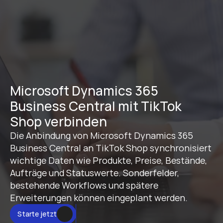
Microsoft Dynamics 365 
Business Central mit TikTok 
Shop verbinden
Die Anbindung von Microsoft Dynamics 365 
Business Central an TikTok Shop synchronisiert 
wichtige Daten wie Produkte, Preise, Bestände, 
Aufträge und Statuswerte. Sonderfelder, 
bestehende Workflows und spätere 
Erweiterungen können eingeplant werden.
Starte jetzt