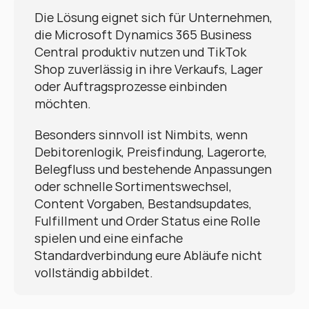
Die Lösung eignet sich für Unternehmen, 
die Microsoft Dynamics 365 Business 
Central produktiv nutzen und TikTok 
Shop zuverlässig in ihre Verkaufs, Lager 
oder Auftragsprozesse einbinden 
möchten.
Besonders sinnvoll ist Nimbits, wenn 
Debitorenlogik, Preisfindung, Lagerorte, 
Belegfluss und bestehende Anpassungen 
oder schnelle Sortimentswechsel, 
Content Vorgaben, Bestandsupdates, 
Fulfillment und Order Status eine Rolle 
spielen und eine einfache 
Standardverbindung eure Abläufe nicht 
vollständig abbildet.