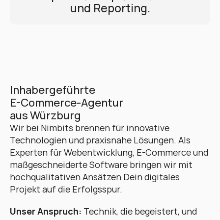
und Reporting.
Inhabergeführte 
E-Commerce-Agentur 
aus Würzburg
Wir bei Nimbits brennen für innovative 
Technologien und praxisnahe Lösungen. Als 
Experten für Webentwicklung, E-Commerce und 
maßgeschneiderte Software bringen wir mit 
hochqualitativen Ansätzen Dein digitales 
Projekt auf die Erfolgsspur. 
Unser Anspruch:
 Technik, die begeistert, und 