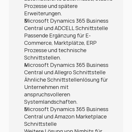
Prozesse und spätere 
Erweiterungen.
Microsoft Dynamics 365 Business 
Central und ADCELL Schnittstelle
Passende Ergänzung für E-
Commerce, Marktplätze, ERP 
Prozesse und technische 
Schnittstellen.
Microsoft Dynamics 365 Business 
Central und Allegro Schnittstelle
Ähnliche Schnittstellenlösung für 
Unternehmen mit 
anspruchsvolleren 
Systemlandschaften.
Microsoft Dynamics 365 Business 
Central und Amazon Marketplace 
Schnittstelle
Weitere Lösung von Nimbits für 