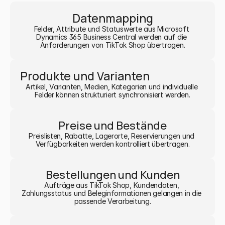
Datenmapping
Felder, Attribute und Statuswerte aus Microsoft 
Dynamics 365 Business Central werden auf die 
Anforderungen von TikTok Shop übertragen.
Produkte und Varianten
Artikel, Varianten, Medien, Kategorien und individuelle 
Felder können strukturiert synchronisiert werden.
Preise und Bestände
Preislisten, Rabatte, Lagerorte, Reservierungen und 
Verfügbarkeiten werden kontrolliert übertragen.
Bestellungen und Kunden
Aufträge aus TikTok Shop, Kundendaten, 
Zahlungsstatus und Beleginformationen gelangen in die 
passende Verarbeitung.