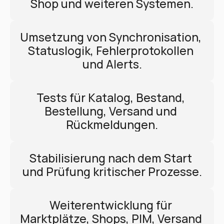
Shop und weiteren Systemen.
Umsetzung von Synchronisation, 
Statuslogik, Fehlerprotokollen 
und Alerts.
Tests für Katalog, Bestand, 
Bestellung, Versand und 
Rückmeldungen.
Stabilisierung nach dem Start 
und Prüfung kritischer Prozesse.
Weiterentwicklung für 
Marktplätze, Shops, PIM, Versand 