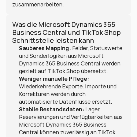
zusammenarbeiten.
Was die Microsoft Dynamics 365 
Business Central und TikTok Shop 
Schnittstelle leisten kann
Sauberes Mapping:
 Felder, Statuswerte 
und Sonderlogiken aus Microsoft 
Dynamics 365 Business Central werden 
gezielt auf TikTok Shop übersetzt.
Weniger manuelle Pflege:
Wiederkehrende Exporte, Importe und 
Korrekturen werden durch 
automatisierte Datenflüsse ersetzt.
Stabile Bestandsdaten:
 Lager, 
Reservierungen und Verfügbarkeiten aus 
Microsoft Dynamics 365 Business 
Central können zuverlässig an TikTok 