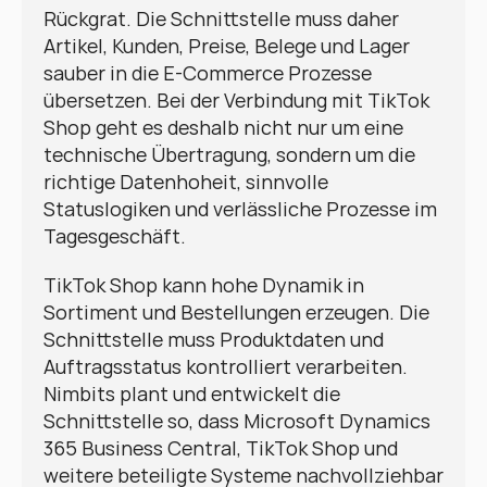
Rückgrat. Die Schnittstelle muss daher 
Artikel, Kunden, Preise, Belege und Lager 
sauber in die E-Commerce Prozesse 
übersetzen. Bei der Verbindung mit TikTok 
Shop geht es deshalb nicht nur um eine 
technische Übertragung, sondern um die 
richtige Datenhoheit, sinnvolle 
Statuslogiken und verlässliche Prozesse im 
Tagesgeschäft.
TikTok Shop kann hohe Dynamik in 
Sortiment und Bestellungen erzeugen. Die 
Schnittstelle muss Produktdaten und 
Auftragsstatus kontrolliert verarbeiten. 
Nimbits plant und entwickelt die 
Schnittstelle so, dass Microsoft Dynamics 
365 Business Central, TikTok Shop und 
weitere beteiligte Systeme nachvollziehbar 