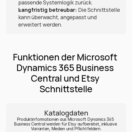
passende Systemlogik zurück.
Langfristig betreubar:
 Die Schnittstelle 
kann überwacht, angepasst und 
erweitert werden.
Funktionen der Microsoft 
Dynamics 365 Business 
Central und Etsy 
Schnittstelle
Katalogdaten
Produktinformationen aus Microsoft Dynamics 365 
Business Central werden für Etsy aufbereitet, inklusive 
Varianten, Medien und Pflichtfeldern.