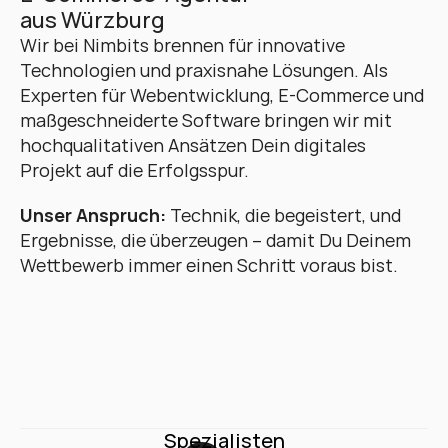
aus Würzburg
Wir bei Nimbits brennen für innovative 
Technologien und praxisnahe Lösungen. Als 
Experten für Webentwicklung, E-Commerce und 
maßgeschneiderte Software bringen wir mit 
hochqualitativen Ansätzen Dein digitales 
Projekt auf die Erfolgsspur. 
Unser Anspruch:
 Technik, die begeistert, und 
Ergebnisse, die überzeugen – damit Du Deinem 
Wettbewerb immer einen Schritt voraus bist.
Spezialisten