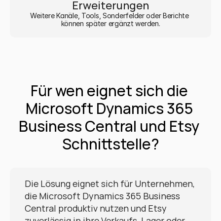
Erweiterungen
Weitere Kanäle, Tools, Sonderfelder oder Berichte 
können später ergänzt werden.
Für wen eignet sich die 
Microsoft Dynamics 365 
Business Central und Etsy 
Schnittstelle?
Die Lösung eignet sich für Unternehmen, 
die Microsoft Dynamics 365 Business 
Central produktiv nutzen und Etsy 
zuverlässig in ihre Verkaufs, Lager oder 