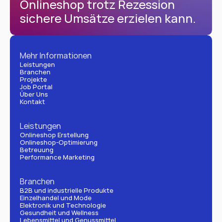
Onlineshop trotz Rezession 
sichere Umsätze erzielen kann.
Mehr Informationen
Leistungen
Branchen
Projekte
Job Portal
Über Uns
Kontakt
Leistungen
Onlineshop Erstellung
Onlineshop-Optimierung
Betreuung
Performance Marketing
Branchen
B2B und industrielle Produkte
Einzelhandel und Mode
Elektronik und Technologie
Gesundheit und Wellness
Lebensmittel und Genussmittel