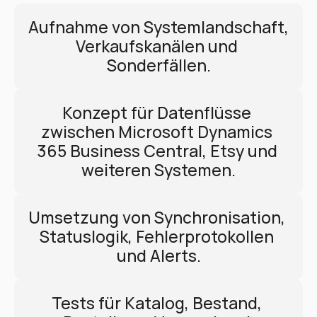
Aufnahme von Systemlandschaft, 
Verkaufskanälen und 
Sonderfällen.
Konzept für Datenflüsse 
zwischen Microsoft Dynamics 
365 Business Central, Etsy und 
weiteren Systemen.
Umsetzung von Synchronisation, 
Statuslogik, Fehlerprotokollen 
und Alerts.
Tests für Katalog, Bestand, 