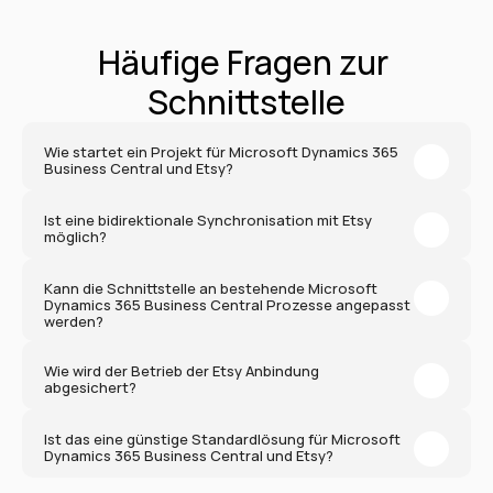
Häufige Fragen zur 
Schnittstelle
Wie startet ein Projekt für Microsoft Dynamics 365 
Business Central und Etsy?
Ist eine bidirektionale Synchronisation mit Etsy 
möglich?
Kann die Schnittstelle an bestehende Microsoft 
Dynamics 365 Business Central Prozesse angepasst 
werden?
Wie wird der Betrieb der Etsy Anbindung 
abgesichert?
Ist das eine günstige Standardlösung für Microsoft 
Dynamics 365 Business Central und Etsy?