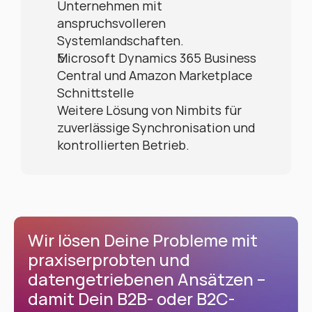
Unternehmen mit 
anspruchsvolleren 
Systemlandschaften.
Microsoft Dynamics 365 Business 
Central und Amazon Marketplace 
Schnittstelle
Weitere Lösung von Nimbits für 
zuverlässige Synchronisation und 
kontrollierten Betrieb.
Wir lösen Deine Probleme mit 
praxiserprobten und 
datengetriebenen Ansätzen – 
damit Dein B2B- oder B2C-