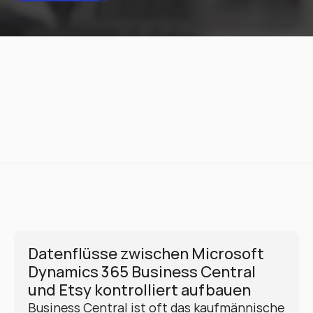
Datenflüsse zwischen Microsoft 
Dynamics 365 Business Central 
und Etsy kontrolliert aufbauen
Business Central ist oft das kaufmännische 