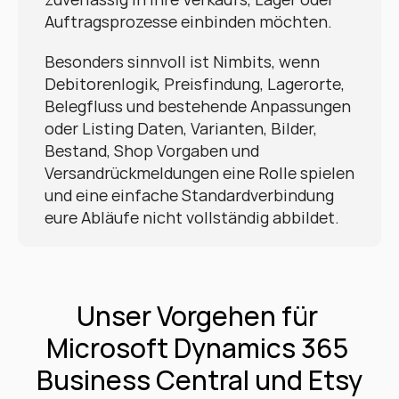
Auftragsprozesse einbinden möchten.
Besonders sinnvoll ist Nimbits, wenn 
Debitorenlogik, Preisfindung, Lagerorte, 
Belegfluss und bestehende Anpassungen 
oder Listing Daten, Varianten, Bilder, 
Bestand, Shop Vorgaben und 
Versandrückmeldungen eine Rolle spielen 
und eine einfache Standardverbindung 
eure Abläufe nicht vollständig abbildet.
Unser Vorgehen für 
Microsoft Dynamics 365 
Business Central und Etsy