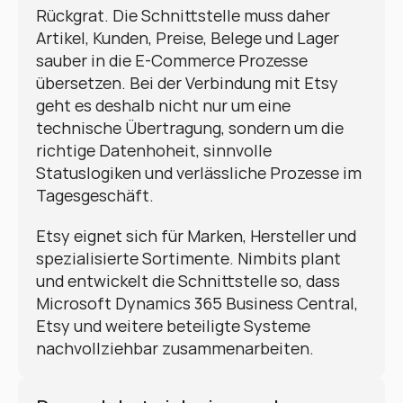
Rückgrat. Die Schnittstelle muss daher 
Artikel, Kunden, Preise, Belege und Lager 
sauber in die E-Commerce Prozesse 
übersetzen. Bei der Verbindung mit Etsy 
geht es deshalb nicht nur um eine 
technische Übertragung, sondern um die 
richtige Datenhoheit, sinnvolle 
Statuslogiken und verlässliche Prozesse im 
Tagesgeschäft.
Etsy eignet sich für Marken, Hersteller und 
spezialisierte Sortimente. Nimbits plant 
und entwickelt die Schnittstelle so, dass 
Microsoft Dynamics 365 Business Central, 
Etsy und weitere beteiligte Systeme 
nachvollziehbar zusammenarbeiten.