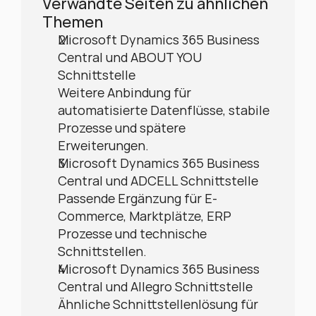
Verwandte Seiten zu ähnlichen 
Themen
Microsoft Dynamics 365 Business 
Central und ABOUT YOU 
Schnittstelle
Weitere Anbindung für 
automatisierte Datenflüsse, stabile 
Prozesse und spätere 
Erweiterungen.
Microsoft Dynamics 365 Business 
Central und ADCELL Schnittstelle
Passende Ergänzung für E-
Commerce, Marktplätze, ERP 
Prozesse und technische 
Schnittstellen.
Microsoft Dynamics 365 Business 
Central und Allegro Schnittstelle
Ähnliche Schnittstellenlösung für 