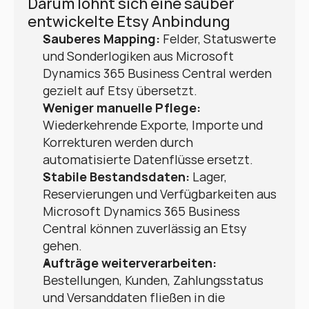
Darum lohnt sich eine sauber 
entwickelte Etsy Anbindung
Sauberes Mapping:
 Felder, Statuswerte 
und Sonderlogiken aus Microsoft 
Dynamics 365 Business Central werden 
gezielt auf Etsy übersetzt.
Weniger manuelle Pflege:
Wiederkehrende Exporte, Importe und 
Korrekturen werden durch 
automatisierte Datenflüsse ersetzt.
Stabile Bestandsdaten:
 Lager, 
Reservierungen und Verfügbarkeiten aus 
Microsoft Dynamics 365 Business 
Central können zuverlässig an Etsy 
gehen.
Aufträge weiterverarbeiten:
Bestellungen, Kunden, Zahlungsstatus 
und Versanddaten fließen in die 