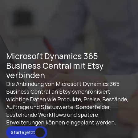
Microsoft Dynamics 365 
Business Central mit Etsy 
verbinden
Die Anbindung von Microsoft Dynamics 365 
Business Central an Etsy synchronisiert 
wichtige Daten wie Produkte, Preise, Bestände, 
Aufträge und Statuswerte. Sonderfelder, 
bestehende Workflows und spätere 
Erweiterungen können eingeplant werden.
Starte jetzt