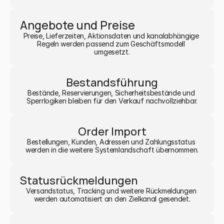
Angebote und Preise
Preise, Lieferzeiten, Aktionsdaten und kanalabhängige 
Regeln werden passend zum Geschäftsmodell 
umgesetzt.
Bestandsführung
Bestände, Reservierungen, Sicherheitsbestände und 
Sperrlogiken bleiben für den Verkauf nachvollziehbar.
Order Import
Bestellungen, Kunden, Adressen und Zahlungsstatus 
werden in die weitere Systemlandschaft übernommen.
Statusrückmeldungen
Versandstatus, Tracking und weitere Rückmeldungen 
werden automatisiert an den Zielkanal gesendet.