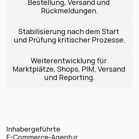
Bestellung, Versand und 
Rückmeldungen.
Stabilisierung nach dem Start 
und Prüfung kritischer Prozesse.
Weiterentwicklung für 
Marktplätze, Shops, PIM, Versand 
und Reporting.
Inhabergeführte 
E-Commerce-Agentur 