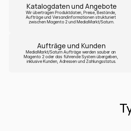
Katalogdaten und Angebote
Wir übertragen Produktdaten, Preise, Bestände, 
Aufträge und Versandinformationen strukturiert 
zwischen Magento 2 und MediaMarkt/Saturn.
Aufträge und Kunden
MediaMarkt/Saturn Aufträge werden sauber an 
Magento 2 oder das führende System übergeben, 
inklusive Kunden, Adressen und Zahlungsstatus.
T