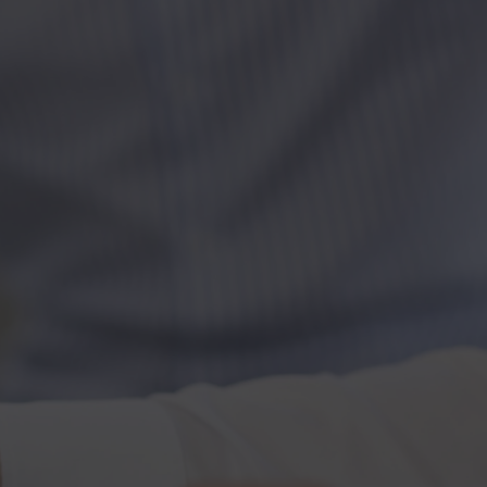
Kontakt