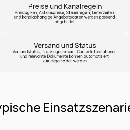
Preise und Kanalregeln
Preislogiken, Aktionspreise, Steuerregeln, Lieferzeiten 
und kanalabhängige Angebotsdaten werden passend 
abgebildet.
Versand und Status
Versandstatus, Trackingnummern, Carrier Informationen 
und relevante Dokumente können automatisiert 
zurückgemeldet werden.
ypische Einsatzszenari