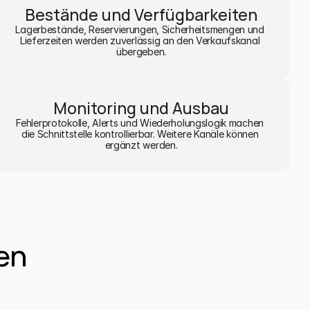
Bestände und Verfügbarkeiten
Lagerbestände, Reservierungen, Sicherheitsmengen und 
Lieferzeiten werden zuverlässig an den Verkaufskanal 
übergeben.
Monitoring und Ausbau
Fehlerprotokolle, Alerts und Wiederholungslogik machen 
die Schnittstelle kontrollierbar. Weitere Kanäle können 
ergänzt werden.
en