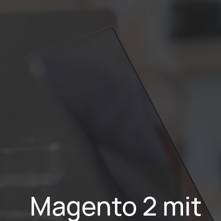
Home
Lei
Magento 2 mit 