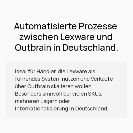
Automatisierte Prozesse 
zwischen Lexware und 
Outbrain in Deutschland.
Ideal für Händler, die Lexware als 
führendes System nutzen und Verkäufe 
über Outbrain skalieren wollen. 
Besonders sinnvoll bei vielen SKUs, 
mehreren Lagern oder 
Internationalisierung in Deutschland.