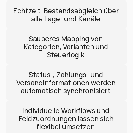
Echtzeit-Bestandsabgleich über 
alle Lager und Kanäle.
Sauberes Mapping von 
Kategorien, Varianten und 
Steuerlogik.
Status-, Zahlungs- und 
Versandinformationen werden 
automatisch synchronisiert.
Individuelle Workflows und 
Feldzuordnungen lassen sich 
flexibel umsetzen.