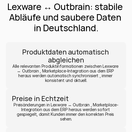
Lexware ↔ Outbrain: stabile 
Abläufe und saubere Daten 
in Deutschland.
Produktdaten automatisch 
abgleichen
Alle relevanten Produktinformationen zwischen Lexware 
↔ Outbrain , Marketplace-Integration aus dem ERP 
heraus werden automatisch synchronisiert , immer 
konsistent und aktuell.
Preise in Echtzeit
Preisänderungen in Lexware ↔ Outbrain , Marketplace-
Integration aus dem ERP heraus werden sofort 
gespiegelt, damit Kunden immer den korrekten Preis 
sehen.