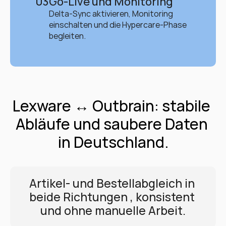
03
Go-Live und Monitoring
Delta-Sync aktivieren, Monitoring 
einschalten und die Hypercare-Phase 
begleiten.
Lexware ↔ Outbrain: stabile 
Abläufe und saubere Daten 
in Deutschland.
Artikel- und Bestellabgleich in 
beide Richtungen , konsistent 
und ohne manuelle Arbeit.