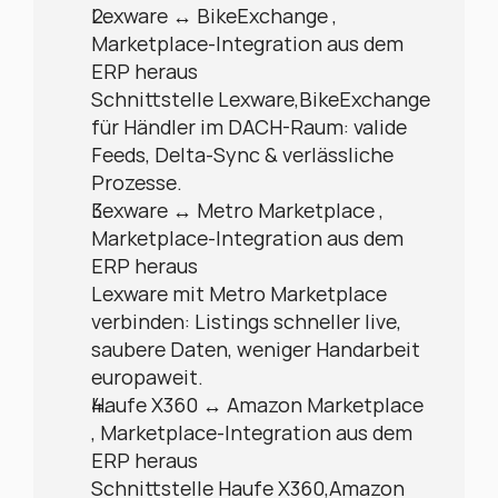
Lexware ↔ BikeExchange , 
Marketplace-Integration aus dem 
ERP heraus
Schnittstelle Lexware,BikeExchange 
für Händler im DACH-Raum: valide 
Feeds, Delta-Sync & verlässliche 
Prozesse.
Lexware ↔ Metro Marketplace , 
Marketplace-Integration aus dem 
ERP heraus
Lexware mit Metro Marketplace 
verbinden: Listings schneller live, 
saubere Daten, weniger Handarbeit 
europaweit.
Haufe X360 ↔ Amazon Marketplace 
, Marketplace-Integration aus dem 
ERP heraus
Schnittstelle Haufe X360,Amazon 