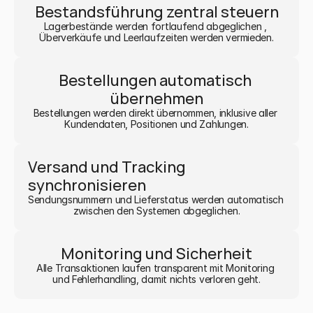
Bestandsführung zentral steuern
Lagerbestände werden fortlaufend abgeglichen , 
Überverkäufe und Leerlaufzeiten werden vermieden.
Bestellungen automatisch 
übernehmen
Bestellungen werden direkt übernommen, inklusive aller 
Kundendaten, Positionen und Zahlungen.
Versand und Tracking 
synchronisieren
Sendungsnummern und Lieferstatus werden automatisch 
zwischen den Systemen abgeglichen.
Monitoring und Sicherheit
Alle Transaktionen laufen transparent mit Monitoring 
und Fehlerhandling, damit nichts verloren geht.