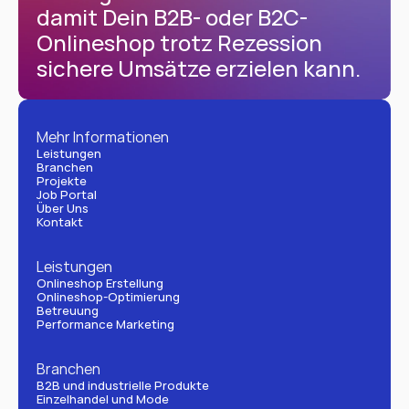
damit Dein B2B- oder B2C-
Onlineshop trotz Rezession 
sichere Umsätze erzielen kann.
Mehr Informationen
Leistungen
Branchen
Projekte
Job Portal
Über Uns
Kontakt
Leistungen
Onlineshop Erstellung
Onlineshop-Optimierung
Betreuung
Performance Marketing
Branchen
B2B und industrielle Produkte
Einzelhandel und Mode