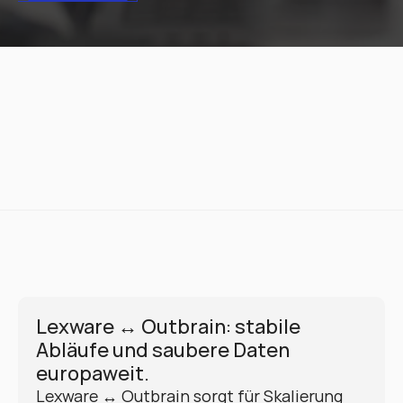
Lexware ↔ Outbrain: stabile 
Abläufe und saubere Daten 
europaweit.
Lexware ↔ Outbrain sorgt für Skalierung 