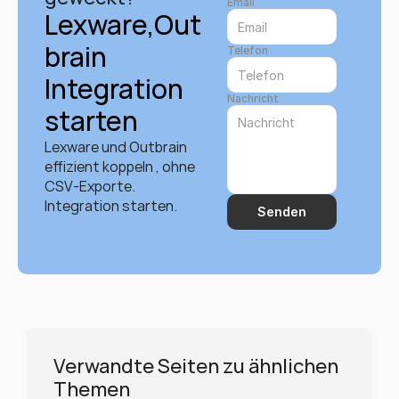
Email
Lexware,Out
brain 
Telefon
Integration 
Nachricht
starten
Lexware und Outbrain 
effizient koppeln , ohne 
CSV-Exporte. 
Integration starten.
Senden
Verwandte Seiten zu ähnlichen 
Themen