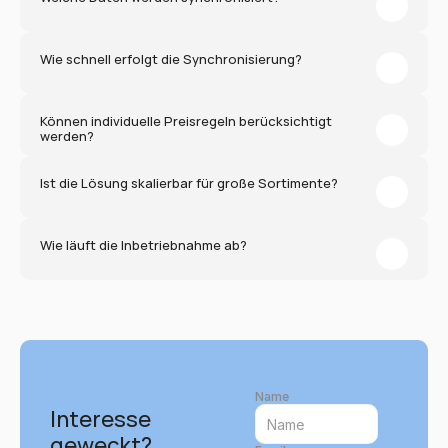
Wie schnell erfolgt die Synchronisierung?
Können individuelle Preisregeln berücksichtigt 
werden?
Ist die Lösung skalierbar für große Sortimente?
Wie läuft die Inbetriebnahme ab?
Name
Interesse 
geweckt?