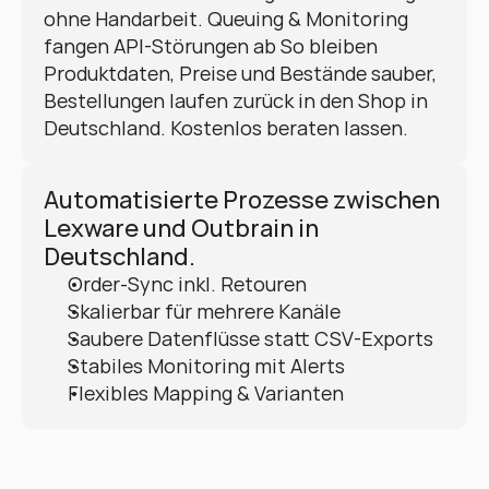
ohne Handarbeit. Queuing & Monitoring 
fangen API-Störungen ab So bleiben 
Produktdaten, Preise und Bestände sauber, 
Bestellungen laufen zurück in den Shop in 
Deutschland. Kostenlos beraten lassen.
Automatisierte Prozesse zwischen 
Lexware und Outbrain in 
Deutschland.
Order-Sync inkl. Retouren
Skalierbar für mehrere Kanäle
Saubere Datenflüsse statt CSV-Exports
Stabiles Monitoring mit Alerts
Flexibles Mapping & Varianten