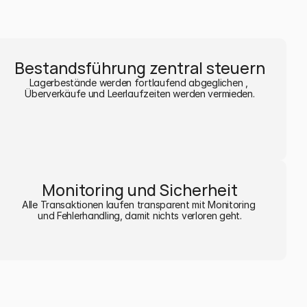
Bestandsführung zentral steuern
Lagerbestände werden fortlaufend abgeglichen , 
Überverkäufe und Leerlaufzeiten werden vermieden.
Monitoring und Sicherheit
Alle Transaktionen laufen transparent mit Monitoring 
und Fehlerhandling, damit nichts verloren geht.