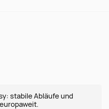
: stabile Abläufe und 
europaweit.