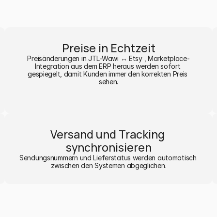
Preise in Echtzeit
Preisänderungen in JTL-Wawi ↔ Etsy , Marketplace-
Integration aus dem ERP heraus werden sofort 
gespiegelt, damit Kunden immer den korrekten Preis 
sehen.
Versand und Tracking 
synchronisieren
Sendungsnummern und Lieferstatus werden automatisch 
zwischen den Systemen abgeglichen.