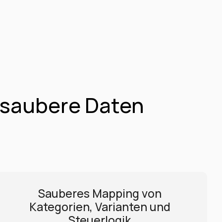
 saubere Daten 
Sauberes Mapping von 
Kategorien, Varianten und 
Steuerlogik.