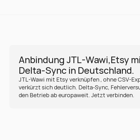
Anbindung JTL-Wawi,Etsy mit
Delta-Sync in Deutschland.
JTL-Wawi mit Etsy verknüpfen , ohne CSV-Exp
verkürzt sich deutlich. Delta-Sync, Fehlervers
den Betrieb ab europaweit. Jetzt verbinden.