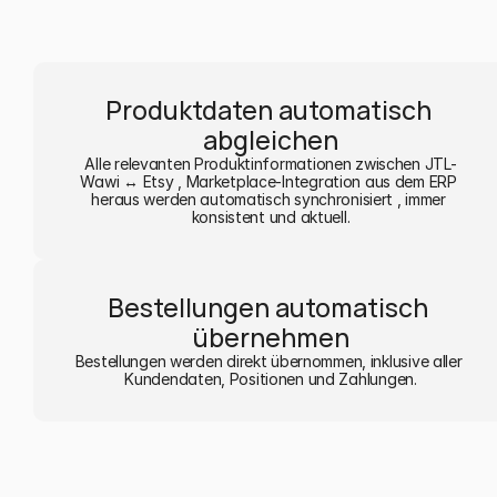
Produktdaten automatisch 
abgleichen
Alle relevanten Produktinformationen zwischen JTL-
Wawi ↔ Etsy , Marketplace-Integration aus dem ERP 
heraus werden automatisch synchronisiert , immer 
konsistent und aktuell.
Bestellungen automatisch 
übernehmen
Bestellungen werden direkt übernommen, inklusive aller 
Kundendaten, Positionen und Zahlungen.