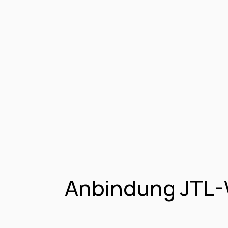
Anbindung JTL-W