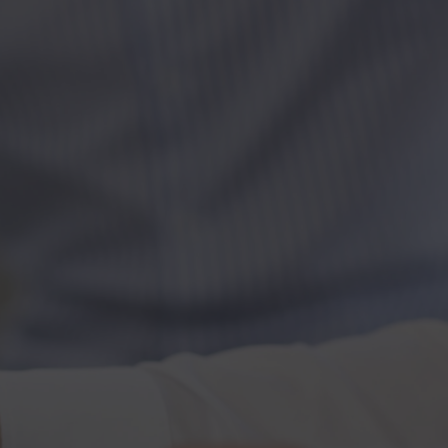
Kontakt