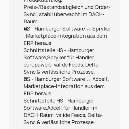
Preis-/Bestandsabgleich und Order-
Sync , stabil überwacht im DACH-
Raum.
HS - Hamburger Software ↔ Spryker 
, Marketplace-Integration aus dem 
ERP heraus
Schnittstelle HS - Hamburger 
Software,Spryker für Händler 
europaweit: valide Feeds, Delta-
Sync & verlässliche Prozesse.
HS - Hamburger Software ↔ Adcell , 
Marketplace-Integration aus dem 
ERP heraus
Schnittstelle HS - Hamburger 
Software,Adcell für Händler im 
DACH-Raum: valide Feeds, Delta-
Sync & verlässliche Prozesse.