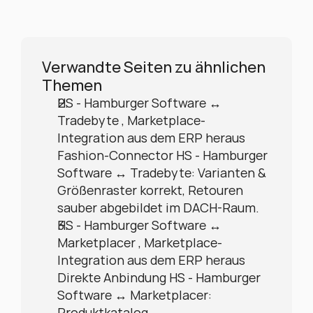
Verwandte Seiten zu ähnlichen 
Themen
HS - Hamburger Software ↔ 
Tradebyte , Marketplace-
Integration aus dem ERP heraus
Fashion-Connector HS - Hamburger 
Software ↔ Tradebyte: Varianten & 
Größenraster korrekt, Retouren 
sauber abgebildet im DACH-Raum.
HS - Hamburger Software ↔ 
Marketplacer , Marketplace-
Integration aus dem ERP heraus
Direkte Anbindung HS - Hamburger 
Software ↔ Marketplacer: 
Produktkatalog, 