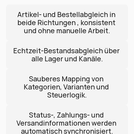
Artikel- und Bestellabgleich in 
beide Richtungen , konsistent 
und ohne manuelle Arbeit.
Echtzeit-Bestandsabgleich über 
alle Lager und Kanäle.
Sauberes Mapping von 
Kategorien, Varianten und 
Steuerlogik.
Status-, Zahlungs- und 
Versandinformationen werden 
automatisch synchronisiert.