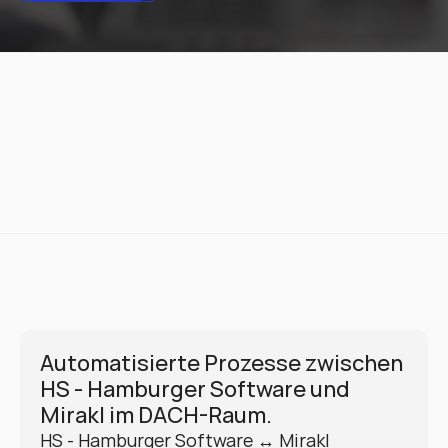
Automatisierte Prozesse zwischen 
HS - Hamburger Software und 
Mirakl im DACH-Raum.
HS - Hamburger Software ↔ Mirakl 