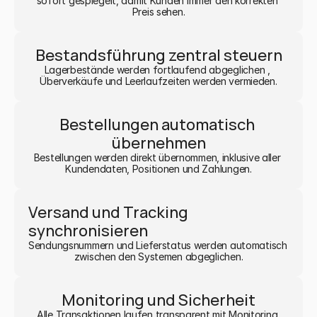
sofort gespiegelt, damit Kunden immer den korrekten 
Preis sehen.
Bestandsführung zentral steuern
Lagerbestände werden fortlaufend abgeglichen , 
Überverkäufe und Leerlaufzeiten werden vermieden.
Bestellungen automatisch 
übernehmen
Bestellungen werden direkt übernommen, inklusive aller 
Kundendaten, Positionen und Zahlungen.
Versand und Tracking 
synchronisieren
Sendungsnummern und Lieferstatus werden automatisch 
zwischen den Systemen abgeglichen.
Monitoring und Sicherheit
Alle Transaktionen laufen transparent mit Monitoring 