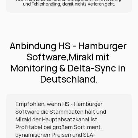
und Fehlerhandling, damit nichts verloren geht.
Anbindung HS - Hamburger 
Software,Mirakl mit 
Monitoring & Delta-Sync in 
Deutschland.
Empfohlen, wenn HS - Hamburger 
Software die Stammdaten hält und 
Mirakl der Hauptabsatzkanal ist. 
Profitabel bei großem Sortiment, 
dynamischen Preisen und SLA-