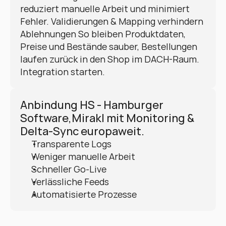
reduziert manuelle Arbeit und minimiert 
Fehler. Validierungen & Mapping verhindern 
Ablehnungen So bleiben Produktdaten, 
Preise und Bestände sauber, Bestellungen 
laufen zurück in den Shop im DACH-Raum. 
Integration starten.
Anbindung HS - Hamburger 
Software,Mirakl mit Monitoring & 
Delta-Sync europaweit.
Transparente Logs
Weniger manuelle Arbeit
Schneller Go-Live
Verlässliche Feeds
Automatisierte Prozesse