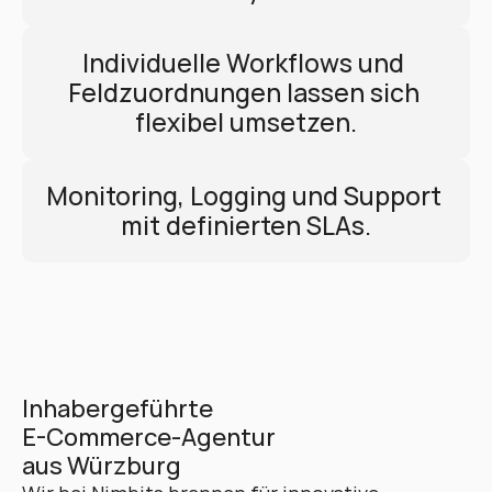
Individuelle Workflows und 
Feldzuordnungen lassen sich 
flexibel umsetzen.
Monitoring, Logging und Support 
mit definierten SLAs.
Inhabergeführte 
E-Commerce-Agentur 
aus Würzburg