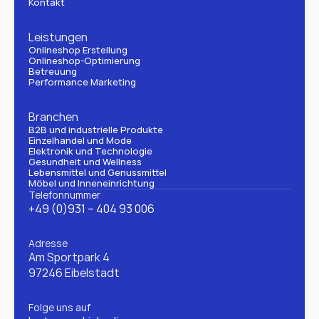
Kontakt
Leistungen
Onlineshop Erstellung
Onlineshop-Optimierung
Betreuung
Performance Marketing
Branchen
B2B und industrielle Produkte
Einzelhandel und Mode
Elektronik und Technologie
Gesundheit und Wellness
Lebensmittel und Genussmittel
Möbel und Inneneinrichtung
Telefonnummer
+49 (0)931 – 404 93 006
Adresse
Am Sportpark 4
97246 Eibelstadt
Folge uns auf