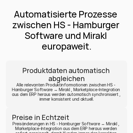
Automatisierte Prozesse 
zwischen HS - Hamburger 
Software und Mirakl 
europaweit.
Produktdaten automatisch 
abgleichen
Alle relevanten Produktinformationen zwischen HS - 
Hamburger Software ↔ Mirakl , Marketplace-Integration 
aus dem ERP heraus werden automatisch synchronisiert , 
immer konsistent und aktuell.
Preise in Echtzeit
Preisänderungen in HS - Hamburger Software ↔ Mirakl , 
Marketplace-Integration aus dem ERP heraus werden 