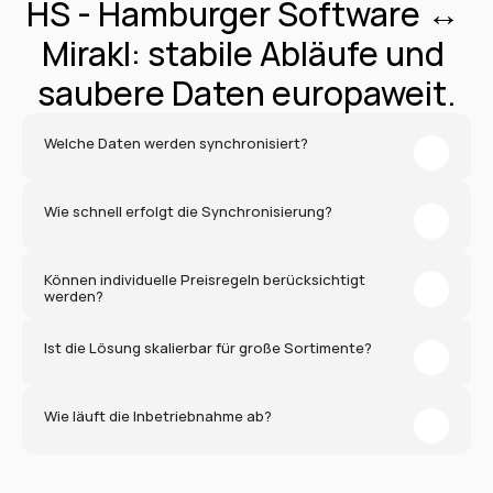
HS - Hamburger Software ↔ 
Mirakl: stabile Abläufe und 
saubere Daten europaweit.
Welche Daten werden synchronisiert?
Wie schnell erfolgt die Synchronisierung?
Können individuelle Preisregeln berücksichtigt 
werden?
Ist die Lösung skalierbar für große Sortimente?
Wie läuft die Inbetriebnahme ab?