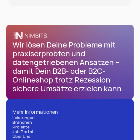
Wir lösen Deine Probleme mit 
praxiserprobten und 
datengetriebenen Ansätzen – 
damit Dein B2B- oder B2C-
Onlineshop trotz Rezession 
sichere Umsätze erzielen kann.
Mehr Informationen
Leistungen
Branchen
Projekte
Job Portal
Über Uns