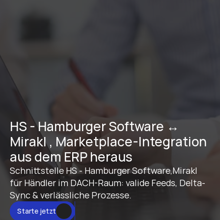
HS - Hamburger Software ↔ 
Mirakl , Marketplace-Integration 
aus dem ERP heraus
Schnittstelle HS - Hamburger Software,Mirakl 
für Händler im DACH-Raum: valide Feeds, Delta-
Sync & verlässliche Prozesse.
Starte jetzt