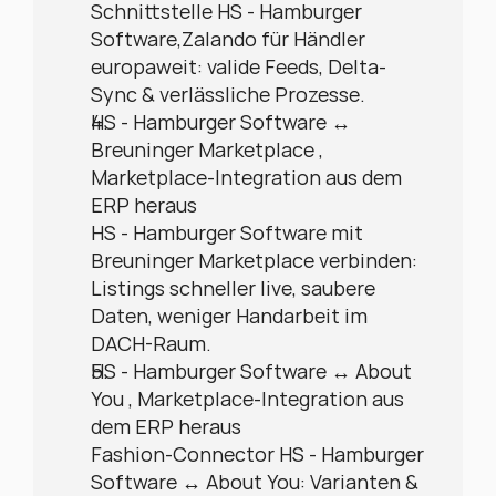
Schnittstelle HS - Hamburger 
Software,Zalando für Händler 
europaweit: valide Feeds, Delta-
Sync & verlässliche Prozesse.
HS - Hamburger Software ↔ 
Breuninger Marketplace , 
Marketplace-Integration aus dem 
ERP heraus
HS - Hamburger Software mit 
Breuninger Marketplace verbinden: 
Listings schneller live, saubere 
Daten, weniger Handarbeit im 
DACH-Raum.
HS - Hamburger Software ↔ About 
You , Marketplace-Integration aus 
dem ERP heraus
Fashion-Connector HS - Hamburger 
Software ↔ About You: Varianten & 