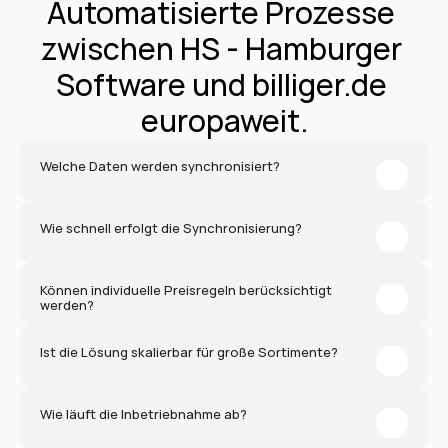
Automatisierte Prozesse 
zwischen HS - Hamburger 
Software und billiger.de 
europaweit.
Welche Daten werden synchronisiert?
Wie schnell erfolgt die Synchronisierung?
Können individuelle Preisregeln berücksichtigt 
werden?
Ist die Lösung skalierbar für große Sortimente?
Wie läuft die Inbetriebnahme ab?