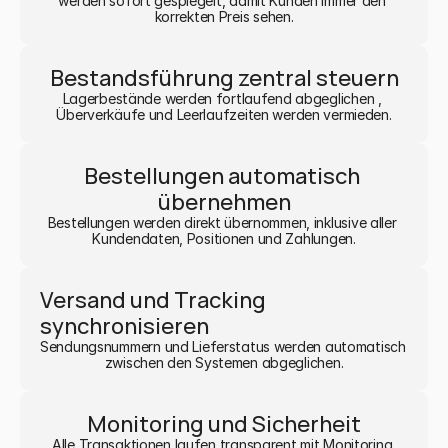
werden sofort gespiegelt, damit Kunden immer den 
korrekten Preis sehen.
Bestandsführung zentral steuern
Lagerbestände werden fortlaufend abgeglichen , 
Überverkäufe und Leerlaufzeiten werden vermieden.
Bestellungen automatisch 
übernehmen
Bestellungen werden direkt übernommen, inklusive aller 
Kundendaten, Positionen und Zahlungen.
Versand und Tracking 
synchronisieren
Sendungsnummern und Lieferstatus werden automatisch 
zwischen den Systemen abgeglichen.
Monitoring und Sicherheit
Alle Transaktionen laufen transparent mit Monitoring 