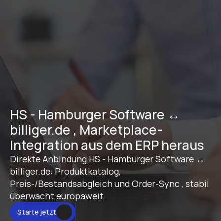
HS - Hamburger Software ↔ 
billiger.de , Marketplace-
Integration aus dem ERP heraus
Direkte Anbindung HS - Hamburger Software ↔ 
billiger.de: Produktkatalog, 
Preis-/Bestandsabgleich und Order-Sync , stabil 
überwacht europaweit.
Starte jetzt