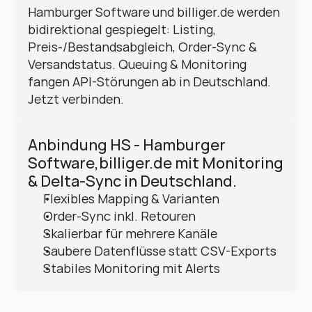
Hamburger Software und billiger.de werden 
bidirektional gespiegelt: Listing, 
Preis-/Bestandsabgleich, Order-Sync & 
Versandstatus. Queuing & Monitoring 
fangen API-Störungen ab in Deutschland. 
Jetzt verbinden.
Anbindung HS - Hamburger 
Software,billiger.de mit Monitoring 
& Delta-Sync in Deutschland.
Flexibles Mapping & Varianten
Order-Sync inkl. Retouren
Skalierbar für mehrere Kanäle
Saubere Datenflüsse statt CSV-Exports
Stabiles Monitoring mit Alerts