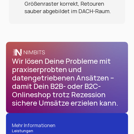
Größenraster korrekt, Retouren 
sauber abgebildet im DACH-Raum.
Wir lösen Deine Probleme mit 
praxiserprobten und 
datengetriebenen Ansätzen – 
damit Dein B2B- oder B2C-
Onlineshop trotz Rezession 
sichere Umsätze erzielen kann.
Mehr Informationen
Leistungen