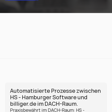
Automatisierte Prozesse zwischen 
HS - Hamburger Software und 
billiger.de im DACH-Raum.
Praxisbewährt im DACH-Raum: HS - 