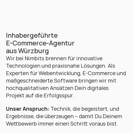
Inhabergeführte 
E-Commerce-Agentur 
aus Würzburg
Wir bei Nimbits brennen für innovative 
Technologien und praxisnahe Lösungen. Als 
Experten für Webentwicklung, E-Commerce und 
maßgeschneiderte Software bringen wir mit 
hochqualitativen Ansätzen Dein digitales 
Projekt auf die Erfolgsspur. 
Unser Anspruch:
 Technik, die begeistert, und 
Ergebnisse, die überzeugen – damit Du Deinem 
Wettbewerb immer einen Schritt voraus bist.