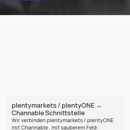
plentymarkets / plentyONE ↔ 
Channable Schnittstelle
Wir verbinden plentymarkets / plentyONE 
mit Channable , mit sauberem Feld-