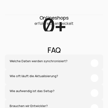
0
+
Onlineshops
erfolgreich entwickelt
FAQ
Welche Daten werden synchronisiert?
Wie oft läuft die Aktualisierung?
Wie aufwendig ist das Setup?
Brauchen wir Entwickler?