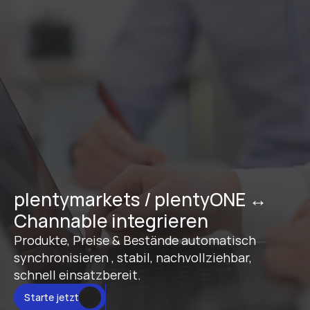
plentymarkets / plentyONE ↔ 
Channable integrieren
Produkte, Preise & Bestände automatisch 
synchronisieren , stabil, nachvollziehbar, 
schnell einsatzbereit.
Starte jetzt