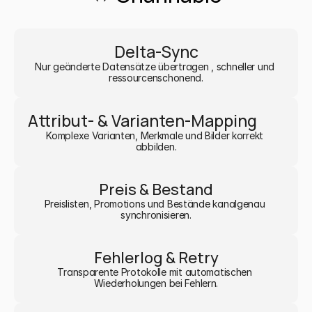
Delta-Sync
Nur geänderte Datensätze übertragen , schneller und 
ressourcenschonend.
Attribut- & Varianten-Mapping
Komplexe Varianten, Merkmale und Bilder korrekt 
abbilden.
Preis & Bestand
Preislisten, Promotions und Bestände kanalgenau 
synchronisieren.
Fehlerlog & Retry
Transparente Protokolle mit automatischen 
Wiederholungen bei Fehlern.