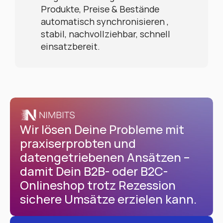
Produkte, Preise & Bestände 
automatisch synchronisieren , 
stabil, nachvollziehbar, schnell 
einsatzbereit.
Wir lösen Deine Probleme mit 
praxiserprobten und 
datengetriebenen Ansätzen – 
damit Dein B2B- oder B2C-
Onlineshop trotz Rezession 
sichere Umsätze erzielen kann.