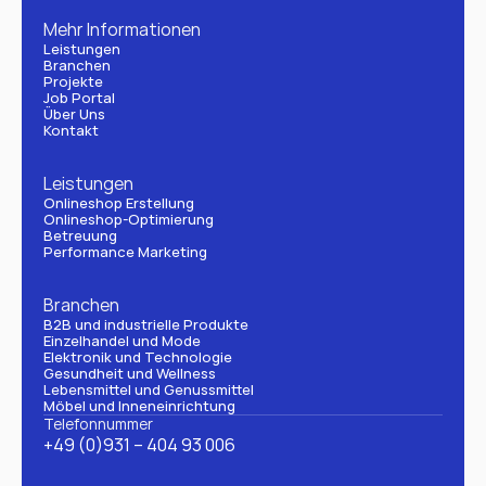
Mehr Informationen
Leistungen
Branchen
Projekte
Job Portal
Über Uns
Kontakt
Leistungen
Onlineshop Erstellung
Onlineshop-Optimierung
Betreuung
Performance Marketing
Branchen
B2B und industrielle Produkte
Einzelhandel und Mode
Elektronik und Technologie
Gesundheit und Wellness
Lebensmittel und Genussmittel
Möbel und Inneneinrichtung
Telefonnummer
+49 (0)931 – 404 93 006