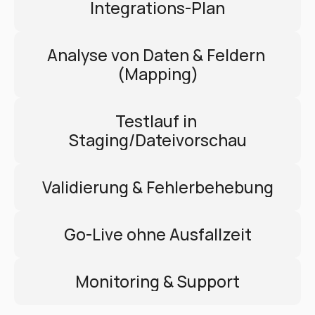
Integrations-Plan
Analyse von Daten & Feldern 
(Mapping)
Testlauf in 
Staging/Dateivorschau
Validierung & Fehlerbehebung
Go-Live ohne Ausfallzeit
Monitoring & Support