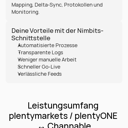
Mapping, Delta-Sync, Protokollen und 
Monitoring.
Deine Vorteile mit der Nimbits-
Schnittstelle
Automatisierte Prozesse
Transparente Logs
Weniger manuelle Arbeit
Schneller Go-Live
Verlässliche Feeds
Leistungsumfang 
plentymarkets / plentyONE 
↔ Channable