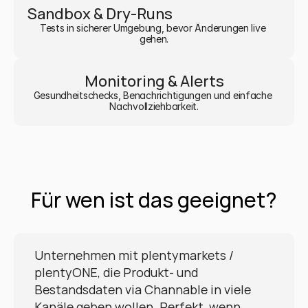
Sandbox & Dry-Runs
Tests in sicherer Umgebung, bevor Änderungen live 
gehen.
Monitoring & Alerts
Gesundheitschecks, Benachrichtigungen und einfache 
Nachvollziehbarkeit.
Für wen ist das geeignet?
Unternehmen mit plentymarkets / 
plentyONE, die Produkt- und 
Bestandsdaten via Channable in viele 
Kanäle geben wollen. Perfekt, wenn 