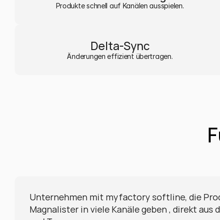
Produkte schnell auf Kanälen ausspielen.
Delta-Sync
Änderungen effizient übertragen.
F
Unternehmen mit myfactory softline, die Pro
Magnalister in viele Kanäle geben , direkt aus 