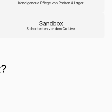
Kanalgenaue Pflege von Preisen & Lager.
Sandbox
Sicher testen vor dem Go-Live.
t?