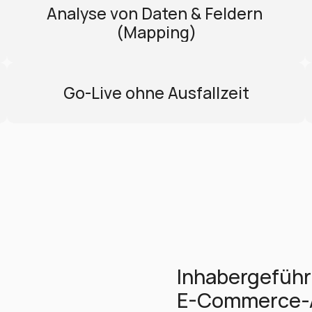
Analyse von Daten & Feldern 
(Mapping)
Go-Live ohne Ausfallzeit
Inhabergeführ
E-Commerce-