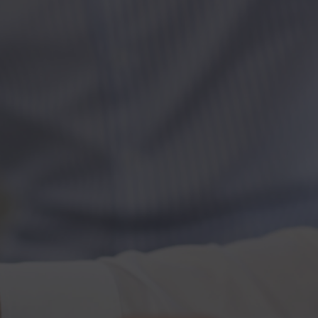
Kontakt