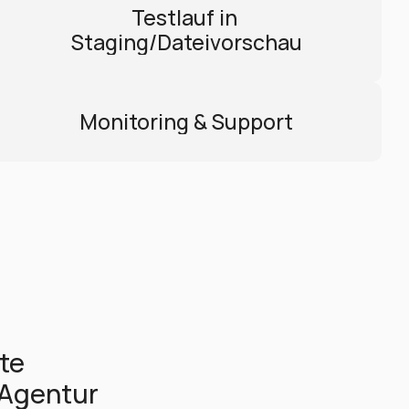
Testlauf in 
Staging/Dateivorschau
Monitoring & Support
te 
Agentur 