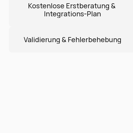
Kostenlose Erstberatung & 
Integrations-Plan
Validierung & Fehlerbehebung